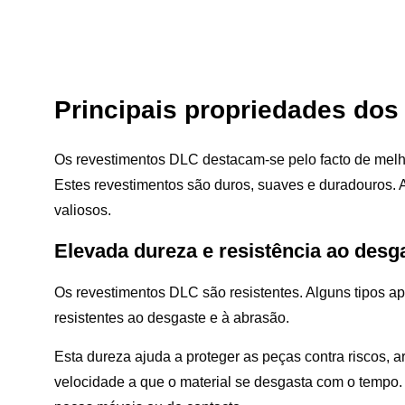
Principais propriedades dos
Os revestimentos DLC destacam-se pelo facto de melh
Estes revestimentos são duros, suaves e duradouros. A
valiosos.
Elevada dureza e resistência ao desg
Os revestimentos DLC são resistentes. Alguns tipos a
resistentes ao desgaste e à abrasão.
Esta dureza ajuda a proteger as peças contra riscos, 
velocidade a que o material se desgasta com o tempo.