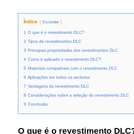
Índice
Esconder
1
O que é o revestimento DLC?
2
Tipos de revestimentos DLC
3
Principais propriedades dos revestimentos DLC
4
Como é aplicado o revestimento DLC?
5
Materiais compatíveis com o revestimento DLC
6
Aplicações em todos os sectores
7
Vantagens do revestimento DLC
8
Considerações sobre a seleção do revestimento DLC
9
Conclusão
O que é o revestimento DLC