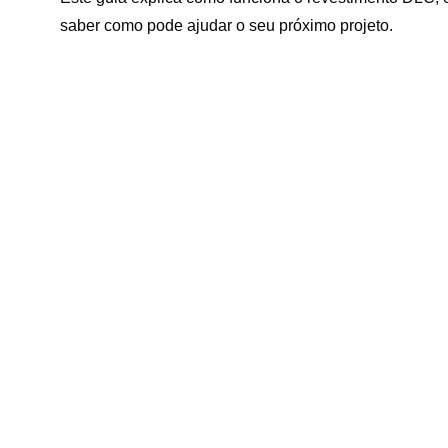
saber como pode ajudar o seu próximo projeto.