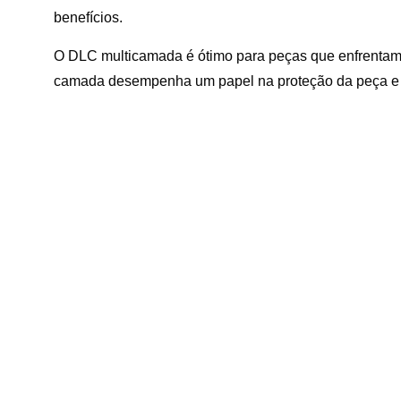
benefícios.
O DLC multicamada é ótimo para peças que enfrentam 
camada desempenha um papel na proteção da peça e na