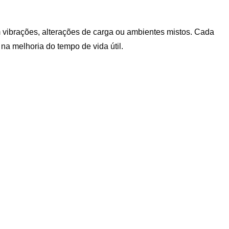
vibrações, alterações de carga ou ambientes mistos. Cada
 melhoria do tempo de vida útil.