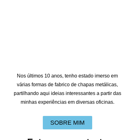
Nos últimos 10 anos, tenho estado imerso em
várias formas de fabrico de chapas metálicas,
partilhando aqui ideias interessantes a partir das
minhas experiências em diversas oficinas.
SOBRE MIM