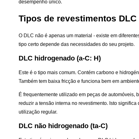
desempenho único.
Tipos de revestimentos DLC
O DLC não é apenas um material - existe em diferentes
tipo certo depende das necessidades do seu projeto.
DLC hidrogenado (a-C: H)
Este é o tipo mais comum. Contém carbono e hidrogé
Também tem baixa fricção e funciona bem em ambient
É frequentemente utilizado em peças de automóveis, b
reduzir a tensão interna no revestimento. Isto signific
utilização regular.
DLC não hidrogenado (ta-C)