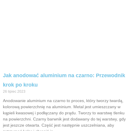
Jak anodować aluminium na czarno: Przewodnik
krok po kroku
26 lipiec 2023
Anodowanie aluminium na czarno to proces, który tworzy twardą,
kolorową powierzchnię na aluminium. Metal jest umieszczany w
kąpieli kwasowej i podłączany do prądu. Tworzy to warstwę tlenku
na powierzchni. Czarny barwnik jest dodawany do tej warstwy, gdy
jest jeszcze otwarta. Część jest następnie uszczelniana, aby