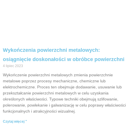
Wykończenia powierzchni metalowych:
osiągnięcie doskonałości w obróbce powierzchni
4 lipiec 2023
Wykończenie powierzchni metalowych zmienia powierzchnie
metalowe poprzez procesy mechaniczne, chemiczne lub
elektrochemiczne. Proces ten obejmuje dodawanie, usuwanie lub
przekształcanie powierzchni metalowych w celu uzyskania
określonych właściwości. Typowe techniki obejmują szlifowanie,
polerowanie, powlekanie i galwanizację w celu poprawy właściwości
funkcjonalnych i atrakcyjności wizualnej.
Czytaj więcej "