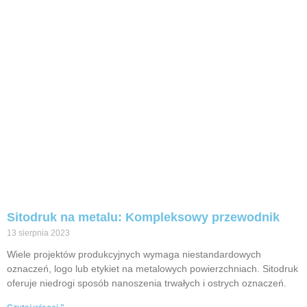
Sitodruk na metalu: Kompleksowy przewodnik
13 sierpnia 2023
Wiele projektów produkcyjnych wymaga niestandardowych
oznaczeń, logo lub etykiet na metalowych powierzchniach. Sitodruk
oferuje niedrogi sposób nanoszenia trwałych i ostrych oznaczeń.