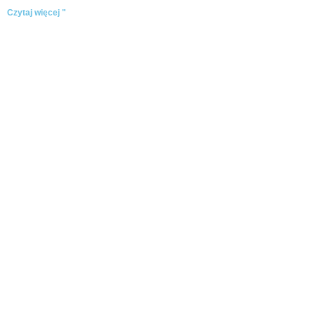
Czytaj więcej "