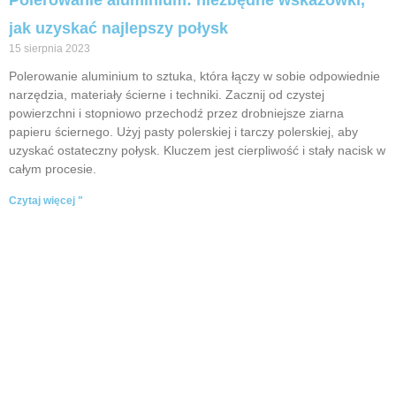
jak uzyskać najlepszy połysk
15 sierpnia 2023
Polerowanie aluminium to sztuka, która łączy w sobie odpowiednie
narzędzia, materiały ścierne i techniki. Zacznij od czystej
powierzchni i stopniowo przechodź przez drobniejsze ziarna
papieru ściernego. Użyj pasty polerskiej i tarczy polerskiej, aby
uzyskać ostateczny połysk. Kluczem jest cierpliwość i stały nacisk w
całym procesie.
Czytaj więcej "