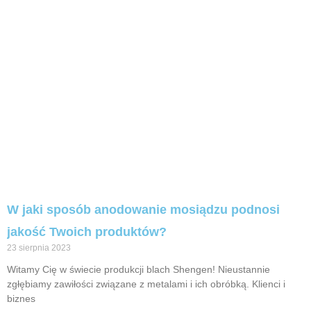
W jaki sposób anodowanie mosiądzu podnosi
jakość Twoich produktów?
23 sierpnia 2023
Witamy Cię w świecie produkcji blach Shengen! Nieustannie
zgłębiamy zawiłości związane z metalami i ich obróbką. Klienci i
biznes