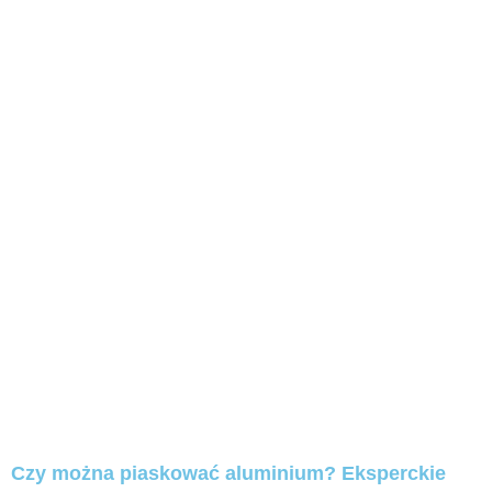
Czy można piaskować aluminium? Eksperckie