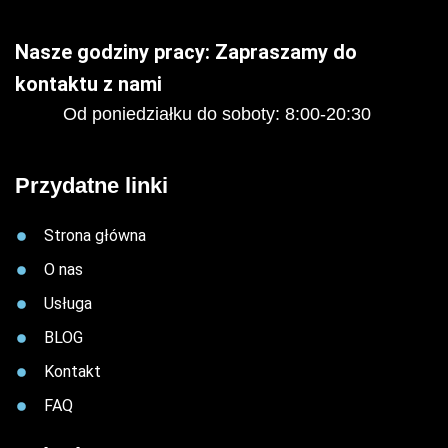
Nasze godziny pracy: Zapraszamy do
kontaktu z nami
Od poniedziałku do soboty: 8:00-20:30
Przydatne linki
Strona główna
O nas
Usługa
BLOG
Kontakt
FAQ