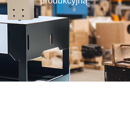
produkcyjną.