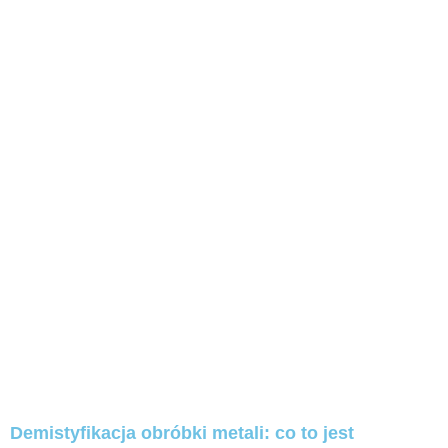
Demistyfikacja obróbki metali: co to jest