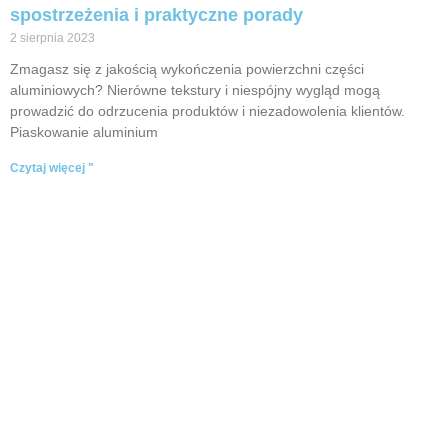
spostrzeżenia i praktyczne porady
2 sierpnia 2023
Zmagasz się z jakością wykończenia powierzchni części
aluminiowych? Nierówne tekstury i niespójny wygląd mogą
prowadzić do odrzucenia produktów i niezadowolenia klientów.
Piaskowanie aluminium
Czytaj więcej "