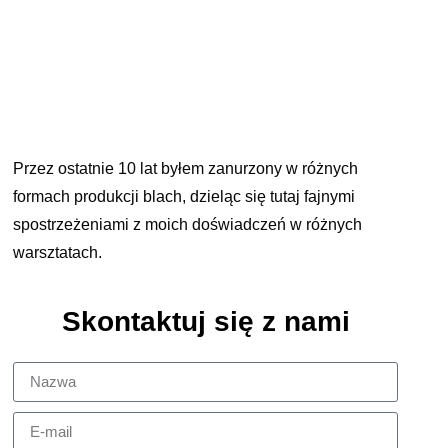
Przez ostatnie 10 lat byłem zanurzony w różnych
formach produkcji blach, dzieląc się tutaj fajnymi
spostrzeżeniami z moich doświadczeń w różnych
warsztatach.
Skontaktuj się z nami