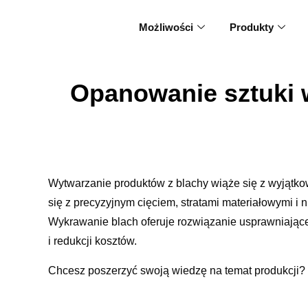
Możliwości
Produkty
Opanowanie sztuki 
Wytwarzanie produktów z blachy wiąże się z wyjątk
się z precyzyjnym cięciem, stratami materiałowymi i 
Wykrawanie blach oferuje rozwiązanie usprawniające
i redukcji kosztów.
Chcesz poszerzyć swoją wiedzę na temat produkcji? Z