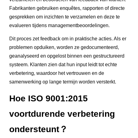
Fabrikanten gebruiken enquêtes, rapporten of directe
gesprekken om inzichten te verzamelen en deze te
evalueren tijdens managementbeoordelingen.
Dit proces zet feedback om in praktische acties. Als er
problemen opduiken, worden ze gedocumenteerd,
geanalyseerd en opgelost binnen een gestructureerd
systeem. Klanten zien dat hun input leidt tot echte
verbetering, waardoor het vertrouwen en de
samenwerking op lange termijn worden versterkt.
Hoe ISO 9001:2015
voortdurende verbetering
ondersteunt？