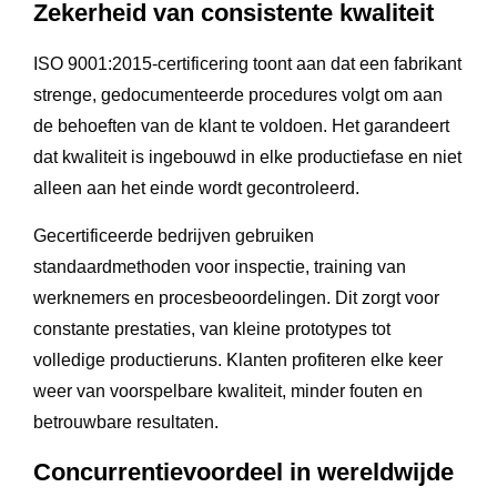
Zekerheid van consistente kwaliteit
ISO 9001:2015-certificering toont aan dat een fabrikant
strenge, gedocumenteerde procedures volgt om aan
de behoeften van de klant te voldoen. Het garandeert
dat kwaliteit is ingebouwd in elke productiefase en niet
alleen aan het einde wordt gecontroleerd.
Gecertificeerde bedrijven gebruiken
standaardmethoden voor inspectie, training van
werknemers en procesbeoordelingen. Dit zorgt voor
constante prestaties, van kleine prototypes tot
volledige productieruns. Klanten profiteren elke keer
weer van voorspelbare kwaliteit, minder fouten en
betrouwbare resultaten.
Concurrentievoordeel in wereldwijde