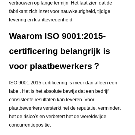
vertrouwen op lange termijn. Het laat zien dat de
fabrikant zich inzet voor nauwkeurigheid, tijdige
levering en klanttevredenheid.
Waarom ISO 9001:2015-
certificering belangrijk is
voor plaatbewerkers？
ISO 9001:2015 certificering is meer dan alleen een
label. Het is het absolute bewijs dat een bedrijf
consistente resultaten kan leveren. Voor
plaatbewerkers versterkt het de reputatie, vermindert
het de risico's en verbetert het de wereldwijde
concurrentiepositie.