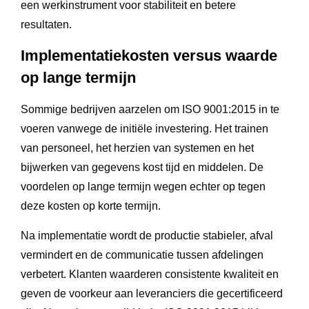
een werkinstrument voor stabiliteit en betere
resultaten.
Implementatiekosten versus waarde
op lange termijn
Sommige bedrijven aarzelen om ISO 9001:2015 in te
voeren vanwege de initiële investering. Het trainen
van personeel, het herzien van systemen en het
bijwerken van gegevens kost tijd en middelen. De
voordelen op lange termijn wegen echter op tegen
deze kosten op korte termijn.
Na implementatie wordt de productie stabieler, afval
vermindert en de communicatie tussen afdelingen
verbetert. Klanten waarderen consistente kwaliteit en
geven de voorkeur aan leveranciers die gecertificeerd