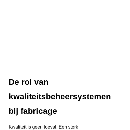
De rol van
kwaliteitsbeheersystemen
bij fabricage
Kwaliteit is geen toeval. Een sterk