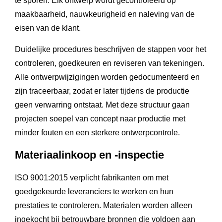
te sporen. Elk ontwerp wordt gecontroleerd op
maakbaarheid, nauwkeurigheid en naleving van de
eisen van de klant.
Duidelijke procedures beschrijven de stappen voor het
controleren, goedkeuren en reviseren van tekeningen.
Alle ontwerpwijzigingen worden gedocumenteerd en
zijn traceerbaar, zodat er later tijdens de productie
geen verwarring ontstaat. Met deze structuur gaan
projecten soepel van concept naar productie met
minder fouten en een sterkere ontwerpcontrole.
Materiaalinkoop en -inspectie
ISO 9001:2015 verplicht fabrikanten om met
goedgekeurde leveranciers te werken en hun
prestaties te controleren. Materialen worden alleen
ingekocht bij betrouwbare bronnen die voldoen aan