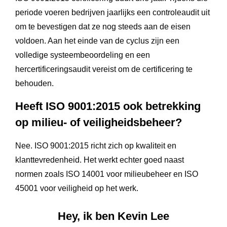
periode voeren bedrijven jaarlijks een controleaudit uit
om te bevestigen dat ze nog steeds aan de eisen
voldoen. Aan het einde van de cyclus zijn een
volledige systeembeoordeling en een
hercertificeringsaudit vereist om de certificering te
behouden.
Heeft ISO 9001:2015 ook betrekking
op milieu- of veiligheidsbeheer?
Nee. ISO 9001:2015 richt zich op kwaliteit en
klanttevredenheid. Het werkt echter goed naast
normen zoals ISO 14001 voor milieubeheer en ISO
45001 voor veiligheid op het werk.
Hey, ik ben Kevin Lee