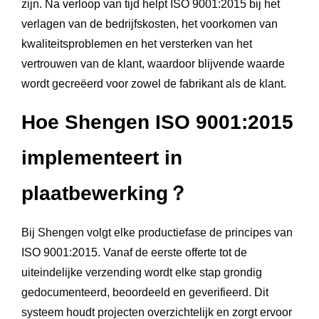
zijn. Na verloop van tijd helpt ISO 9001:2015 bij het
verlagen van de bedrijfskosten, het voorkomen van
kwaliteitsproblemen en het versterken van het
vertrouwen van de klant, waardoor blijvende waarde
wordt gecreëerd voor zowel de fabrikant als de klant.
Hoe Shengen ISO 9001:2015
implementeert in
plaatbewerking？
Bij Shengen volgt elke productiefase de principes van
ISO 9001:2015. Vanaf de eerste offerte tot de
uiteindelijke verzending wordt elke stap grondig
gedocumenteerd, beoordeeld en geverifieerd. Dit
systeem houdt projecten overzichtelijk en zorgt ervoor