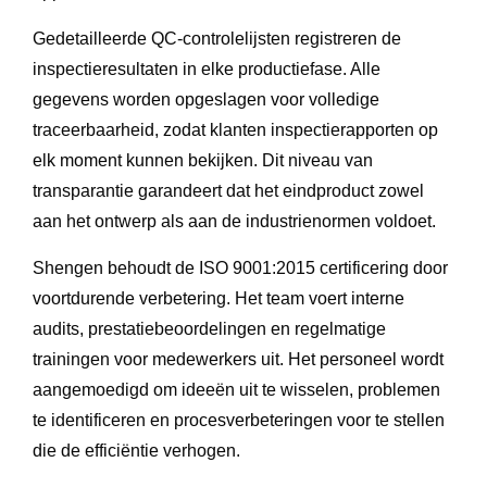
Gedetailleerde QC-controlelijsten registreren de
inspectieresultaten in elke productiefase. Alle
gegevens worden opgeslagen voor volledige
traceerbaarheid, zodat klanten inspectierapporten op
elk moment kunnen bekijken. Dit niveau van
transparantie garandeert dat het eindproduct zowel
aan het ontwerp als aan de industrienormen voldoet.
Shengen behoudt de ISO 9001:2015 certificering door
voortdurende verbetering. Het team voert interne
audits, prestatiebeoordelingen en regelmatige
trainingen voor medewerkers uit. Het personeel wordt
aangemoedigd om ideeën uit te wisselen, problemen
te identificeren en procesverbeteringen voor te stellen
die de efficiëntie verhogen.