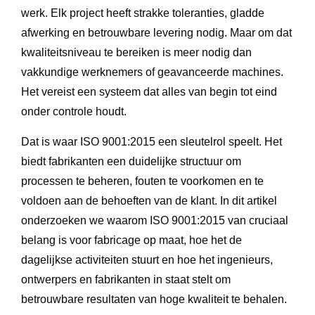
werk. Elk project heeft strakke toleranties, gladde
afwerking en betrouwbare levering nodig. Maar om dat
kwaliteitsniveau te bereiken is meer nodig dan
vakkundige werknemers of geavanceerde machines.
Het vereist een systeem dat alles van begin tot eind
onder controle houdt.
Dat is waar ISO 9001:2015 een sleutelrol speelt. Het
biedt fabrikanten een duidelijke structuur om
processen te beheren, fouten te voorkomen en te
voldoen aan de behoeften van de klant. In dit artikel
onderzoeken we waarom ISO 9001:2015 van cruciaal
belang is voor fabricage op maat, hoe het de
dagelijkse activiteiten stuurt en hoe het ingenieurs,
ontwerpers en fabrikanten in staat stelt om
betrouwbare resultaten van hoge kwaliteit te behalen.