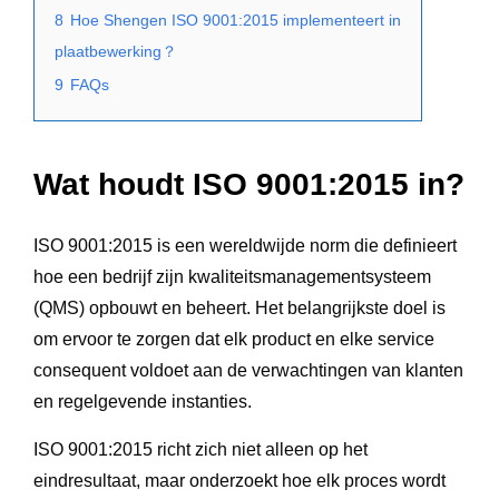
8
Hoe Shengen ISO 9001:2015 implementeert in
plaatbewerking？
9
FAQs
Wat houdt ISO 9001:2015 in?
ISO 9001:2015 is een wereldwijde norm die definieert
hoe een bedrijf zijn kwaliteitsmanagementsysteem
(QMS) opbouwt en beheert. Het belangrijkste doel is
om ervoor te zorgen dat elk product en elke service
consequent voldoet aan de verwachtingen van klanten
en regelgevende instanties.
ISO 9001:2015 richt zich niet alleen op het
eindresultaat, maar onderzoekt hoe elk proces wordt