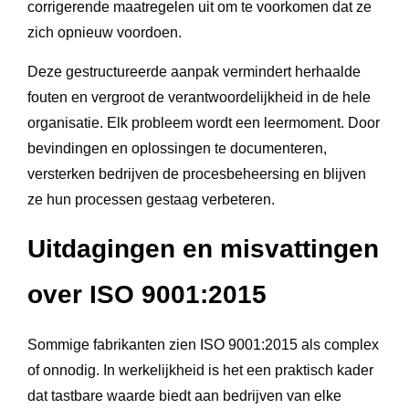
corrigerende maatregelen uit om te voorkomen dat ze
zich opnieuw voordoen.
Deze gestructureerde aanpak vermindert herhaalde
fouten en vergroot de verantwoordelijkheid in de hele
organisatie. Elk probleem wordt een leermoment. Door
bevindingen en oplossingen te documenteren,
versterken bedrijven de procesbeheersing en blijven
ze hun processen gestaag verbeteren.
Uitdagingen en misvattingen
over ISO 9001:2015
Sommige fabrikanten zien ISO 9001:2015 als complex
of onnodig. In werkelijkheid is het een praktisch kader
dat tastbare waarde biedt aan bedrijven van elke