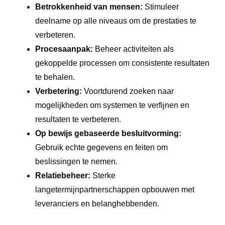
Betrokkenheid van mensen:
Stimuleer
deelname op alle niveaus om de prestaties te
verbeteren.
Procesaanpak:
Beheer activiteiten als
gekoppelde processen om consistente resultaten
te behalen.
Verbetering:
Voortdurend zoeken naar
mogelijkheden om systemen te verfijnen en
resultaten te verbeteren.
Op bewijs gebaseerde besluitvorming:
Gebruik echte gegevens en feiten om
beslissingen te nemen.
Relatiebeheer:
Sterke
langetermijnpartnerschappen opbouwen met
leveranciers en belanghebbenden.