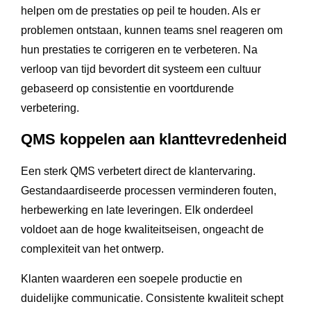
helpen om de prestaties op peil te houden. Als er
problemen ontstaan, kunnen teams snel reageren om
hun prestaties te corrigeren en te verbeteren. Na
verloop van tijd bevordert dit systeem een cultuur
gebaseerd op consistentie en voortdurende
verbetering.
QMS koppelen aan klanttevredenheid
Een sterk QMS verbetert direct de klantervaring.
Gestandaardiseerde processen verminderen fouten,
herbewerking en late leveringen. Elk onderdeel
voldoet aan de hoge kwaliteitseisen, ongeacht de
complexiteit van het ontwerp.
Klanten waarderen een soepele productie en
duidelijke communicatie. Consistente kwaliteit schept