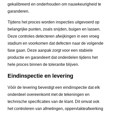
gekalibreerd en onderhouden om nauwkeurigheid te
garanderen.
Tijdens het proces worden inspecties uitgevoerd op
belangrijke punten, zoals snijden, buigen en lassen.
Deze controles detecteren afwijkingen in een vroeg
stadium en voorkomen dat defecten naar de volgende
fase gaan. Deze aanpak zorgt voor een stabiele
productie en garandeert dat onderdelen tijdens het
hele proces binnen de tolerantie blijven.
Eindinspectie en levering
Vóór de levering bevestigt een eindinspectie dat elk
onderdeel overeenkomt met de tekeningen en
technische specificaties van de klant. Dit omvat ook
het controleren van afmetingen, oppervlakteafwerking