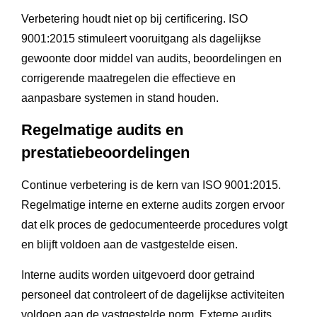
Verbetering houdt niet op bij certificering. ISO
9001:2015 stimuleert vooruitgang als dagelijkse
gewoonte door middel van audits, beoordelingen en
corrigerende maatregelen die effectieve en
aanpasbare systemen in stand houden.
Regelmatige audits en
prestatiebeoordelingen
Continue verbetering is de kern van ISO 9001:2015.
Regelmatige interne en externe audits zorgen ervoor
dat elk proces de gedocumenteerde procedures volgt
en blijft voldoen aan de vastgestelde eisen.
Interne audits worden uitgevoerd door getraind
personeel dat controleert of de dagelijkse activiteiten
voldoen aan de vastgestelde norm. Externe audits,