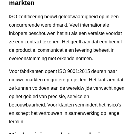
markten
ISO-certificering bouwt geloofwaardigheid op in een
concurrerende wereldmarkt. Veel internationale
inkopers beschouwen het nu als een vereiste voordat
ze een contract tekenen. Het geeft aan dat een bedrijf
de productie, communicatie en levering beheert in
overeenstemming met erkende normen.
Voor fabrikanten opent ISO 9001:2015 deuren naar
nieuwe markten en grotere projecten. Het laat zien dat
ze kunnen voldoen aan de wereldwijde verwachtingen
op het gebied van precisie, service en
betrouwbaarheid. Voor klanten vermindert het risico's
en schept het vertrouwen in samenwerking op lange
termijn.