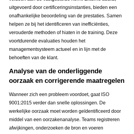
uitgevoerd door certificeringsinstanties, bieden een
onafhankelijke beoordeling van de prestaties. Samen
helpen ze bij het identificeren van inefficiënties,
verouderde methoden of hiaten in de training. Deze
voortdurende evaluaties houden het
managementsysteem actueel en in lijn met de
behoeften van de klant.
Analyse van de onderliggende
oorzaak en corrigerende maatregelen
Wanneer zich een probleem voordoet, gaat ISO
9001:2015 verder dan snelle oplossingen. De
werkelijke oorzaak moet worden geïdentificeerd door
middel van een oorzakenanalyse. Teams registreren
afwijkingen, onderzoeken de bron en voeren