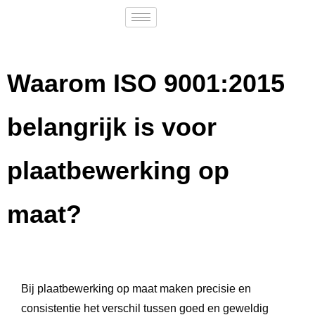
Waarom ISO 9001:2015
belangrijk is voor
plaatbewerking op
maat?
Bij plaatbewerking op maat maken precisie en
consistentie het verschil tussen goed en geweldig