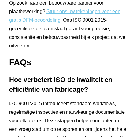
Op zoek naar een betrouwbare partner voor
plaatbewerking?
Stuur ons uw tekeningen voor een
gratis DFM-beoordeling
. Ons ISO 9001:2015-
gecertificeerde team staat garant voor precisie,
consistentie en betrouwbaarheid bij elk project dat we
uitvoeren.
FAQs
Hoe verbetert ISO de kwaliteit en
efficiëntie van fabricage?
ISO 9001:2015 introduceert standaard workflows,
regelmatige inspecties en nauwkeurige documentatie
voor elk proces. Deze stappen helpen om fouten in
een vroeg stadium op te sporen en om tijdens het hele