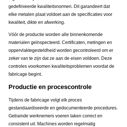
gedefinieerde kwaliteitsnormen. Dit garandeert dat
elke metalen plaat voldoet aan de specificaties voor
kwaliteit, dikte en afwerking.
Vóór de productie worden alle binnenkomende
materialen geïnspecteerd. Certificaten, metingen en
oppervlaktegesteldheid worden gecontroleerd om er
zeker van te zijn dat ze aan de eisen voldoen. Deze
controles voorkomen kwaliteitsproblemen voordat de
fabricage begint.
Productie en procescontrole
Tijdens de fabricage volgt elk proces
gestandaardiseerde en gedocumenteerde procedures.
Getrainde werknemers voeren taken correct en
consistent uit. Machines worden regelmatig