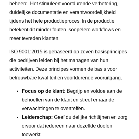
beheerd. Het stimuleert voortdurende verbetering,
duidelijke documentatie en verantwoordelijkheid
tijdens het hele productieproces. In de productie
betekent dit minder fouten, soepelere workflows en
meer tevreden klanten.
ISO 9001:2015 is gebaseerd op zeven basisprincipes
die bedrijven leiden bij het managen van hun
activiteiten. Deze principes vormen de basis voor
betrouwbare kwaliteit en voortdurende vooruitgang.
Focus op de klant:
Begrijp en voldoe aan de
behoeften van de klant en streef ernaar de
verwachtingen te overtreffen.
Leiderschap:
Geef duidelijke richtlijnen en zorg
ervoor dat iedereen naar dezelfde doelen
toewerkt.