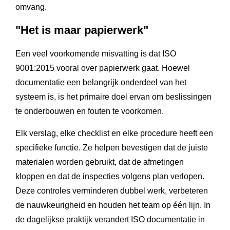
omvang.
"Het is maar papierwerk"
Een veel voorkomende misvatting is dat ISO
9001:2015 vooral over papierwerk gaat. Hoewel
documentatie een belangrijk onderdeel van het
systeem is, is het primaire doel ervan om beslissingen
te onderbouwen en fouten te voorkomen.
Elk verslag, elke checklist en elke procedure heeft een
specifieke functie. Ze helpen bevestigen dat de juiste
materialen worden gebruikt, dat de afmetingen
kloppen en dat de inspecties volgens plan verlopen.
Deze controles verminderen dubbel werk, verbeteren
de nauwkeurigheid en houden het team op één lijn. In
de dagelijkse praktijk verandert ISO documentatie in