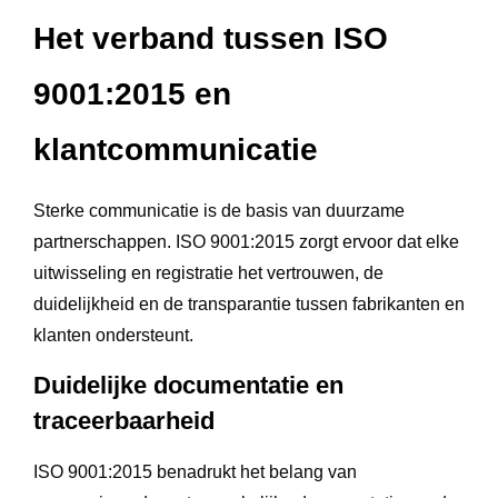
Het verband tussen ISO
9001:2015 en
klantcommunicatie
Sterke communicatie is de basis van duurzame
partnerschappen. ISO 9001:2015 zorgt ervoor dat elke
uitwisseling en registratie het vertrouwen, de
duidelijkheid en de transparantie tussen fabrikanten en
klanten ondersteunt.
Duidelijke documentatie en
traceerbaarheid
ISO 9001:2015 benadrukt het belang van