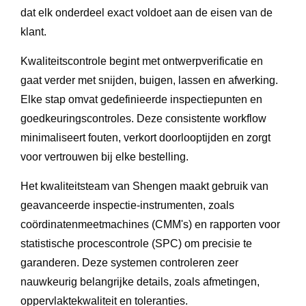
dat elk onderdeel exact voldoet aan de eisen van de
klant.
Kwaliteitscontrole begint met ontwerpverificatie en
gaat verder met snijden, buigen, lassen en afwerking.
Elke stap omvat gedefinieerde inspectiepunten en
goedkeuringscontroles. Deze consistente workflow
minimaliseert fouten, verkort doorlooptijden en zorgt
voor vertrouwen bij elke bestelling.
Het kwaliteitsteam van Shengen maakt gebruik van
geavanceerde inspectie-instrumenten, zoals
coördinatenmeetmachines (CMM's) en rapporten voor
statistische procescontrole (SPC) om precisie te
garanderen. Deze systemen controleren zeer
nauwkeurig belangrijke details, zoals afmetingen,
oppervlaktekwaliteit en toleranties.