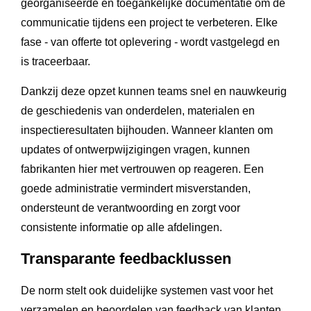
georganiseerde en toegankelijke documentatie om de
communicatie tijdens een project te verbeteren. Elke
fase - van offerte tot oplevering - wordt vastgelegd en
is traceerbaar.
Dankzij deze opzet kunnen teams snel en nauwkeurig
de geschiedenis van onderdelen, materialen en
inspectieresultaten bijhouden. Wanneer klanten om
updates of ontwerpwijzigingen vragen, kunnen
fabrikanten hier met vertrouwen op reageren. Een
goede administratie vermindert misverstanden,
ondersteunt de verantwoording en zorgt voor
consistente informatie op alle afdelingen.
Transparante feedbacklussen
De norm stelt ook duidelijke systemen vast voor het
verzamelen en beoordelen van feedback van klanten.