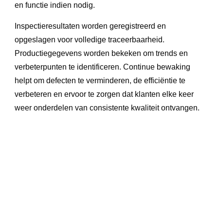
en functie indien nodig.
Inspectieresultaten worden geregistreerd en
opgeslagen voor volledige traceerbaarheid.
Productiegegevens worden bekeken om trends en
verbeterpunten te identificeren. Continue bewaking
helpt om defecten te verminderen, de efficiëntie te
verbeteren en ervoor te zorgen dat klanten elke keer
weer onderdelen van consistente kwaliteit ontvangen.