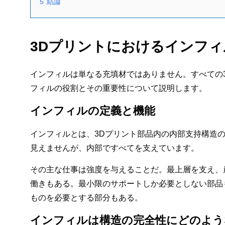
5
結論
3Dプリントにおけるインフィ
インフィルは単なる充填材ではありません。すべての
フィルの役割とその重要性について説明します。
インフィルの定義と機能
インフィルとは、3Dプリント部品内の内部支持構造
見えませんが、内部ですべてを支えています。
その主な仕事は強度を与えることだ。最上層を支え、
働きもある。最小限のサポートしか必要としない部品
ものを必要とする部分もある。
インフィルは構造の完全性にどのよう