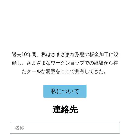
過去10年間、私はさまざまな形態の板金加工に没
頭し、さまざまなワークショップでの経験から得
たクールな洞察をここで共有してきた。
私について
連絡先