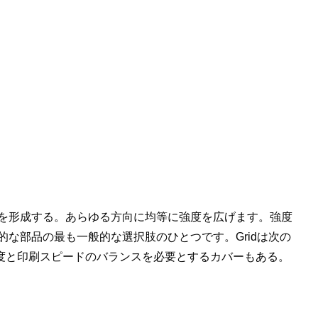
を形成する。あらゆる方向に均等に強度を広げます。強度
な部品の最も一般的な選択肢のひとつです。Gridは次の
度と印刷スピードのバランスを必要とするカバーもある。