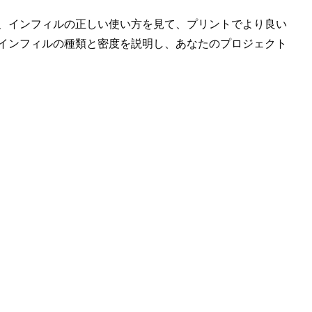
、インフィルの正しい使い方を見て、プリントでより良い
インフィルの種類と密度を説明し、あなたのプロジェクト