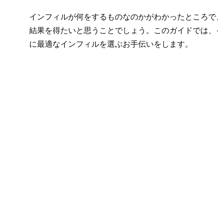
インフィルが何をするものなのかがわかったところで
結果を得たいと思うことでしょう。このガイドでは、
に最適なインフィルを選ぶお手伝いをします。