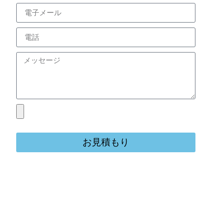
お見積もり