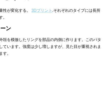
量性が変化する。
3Dプリント
.それぞれのタイプには長所
す。
ターン
外殻を模倣したリングを部品の内側に作ります。このパタ
しています。強度は少し増しますが、見た目が重視されま
ます。