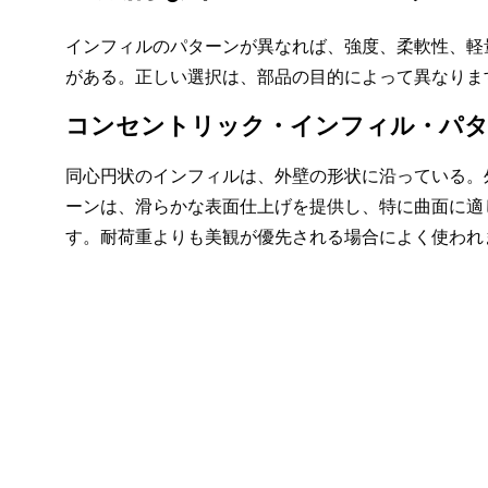
インフィルのパターンが異なれば、強度、柔軟性、軽
がある。正しい選択は、部品の目的によって異なりま
コンセントリック・インフィル・パ
同心円状のインフィルは、外壁の形状に沿っている。
ーンは、滑らかな表面仕上げを提供し、特に曲面に適
す。耐荷重よりも美観が優先される場合によく使われ