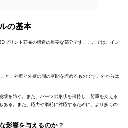
ルの基本
3Dプリント部品の構造の重要な部分です。ここでは、イン
のこと。外壁と外壁の間の空間を埋めるものです。外からは
崩壊を防ぐ。また、パーツの形状を保持し、荷重を支える
もある。また、応力や磨耗に対応するために、より多くの
な影響を与えるのか？