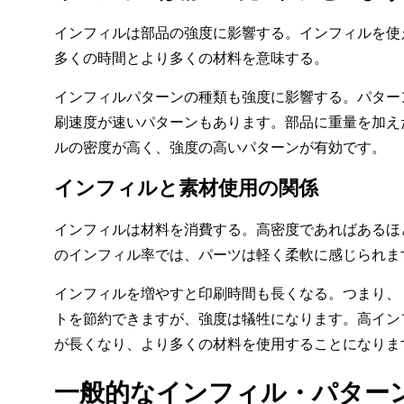
インフィルは部品の強度に影響する。インフィルを使
多くの時間とより多くの材料を意味する。
インフィルパターンの種類も強度に影響する。パター
刷速度が速いパターンもあります。部品に重量を加え
ルの密度が高く、強度の高いパターンが有効です。
インフィルと素材使用の関係
インフィルは材料を消費する。高密度であればあるほ
のインフィル率では、パーツは軽く柔軟に感じられま
インフィルを増やすと印刷時間も長くなる。つまり、
トを節約できますが、強度は犠牲になります。高イン
が長くなり、より多くの材料を使用することになりま
一般的なインフィル・パター