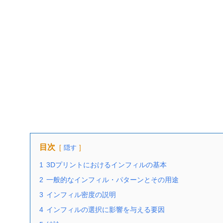
目次
隠す
1
3Dプリントにおけるインフィルの基本
2
一般的なインフィル・パターンとその用途
3
インフィル密度の説明
4
インフィルの選択に影響を与える要因