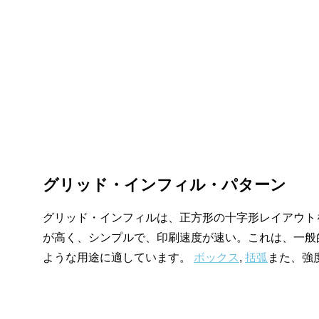
グリッド・インフィル・パターン
グリッド・インフィルは、正方形の十字形レイアウト
が高く、シンプルで、印刷速度が速い。これは、一般的
ような用途に適しています。
ボックス
,
括弧
また、強