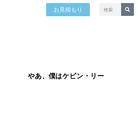
お見積もり
やあ、僕はケビン・リー