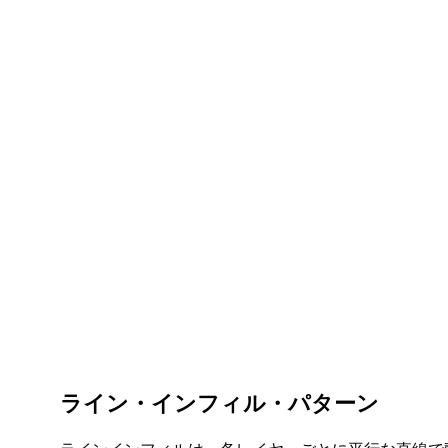
ライン・インフィル・パターン