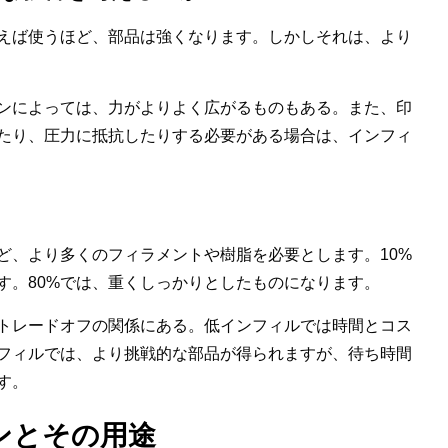
えば使うほど、部品は強くなります。しかしそれは、より
ンによっては、力がよりよく広がるものもある。また、印
たり、圧力に抵抗したりする必要がある場合は、インフィ
ど、より多くのフィラメントや樹脂を必要とします。10%
す。80%では、重くしっかりとしたものになります。
トレードオフの関係にある。低インフィルでは時間とコス
フィルでは、より挑戦的な部品が得られますが、待ち時間
す。
ンとその用途