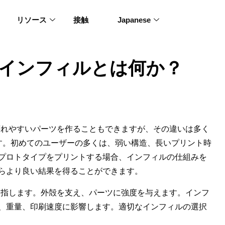
リソース
接触
Japanese
るインフィルとは何か？
壊れやすいパーツを作ることもできますが、その違いは多く
す。初めてのユーザーの多くは、弱い構造、長いプリント時
プロトタイプをプリントする場合、インフィルの仕組みを
らより良い結果を得ることができます。
を指します。外殻を支え、パーツに強度を与えます。インフ
、重量、印刷速度に影響します。適切なインフィルの選択