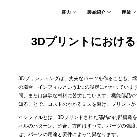
能力
製品紹介
産業
3Dプリントにおけ
3Dプリンティングは、丈夫なパーツを作ることも、
の場合、インフィルという1つの設定にかかっていま
間、または無駄な材料に苦労しています。機能部品や
知ることで、コストのかかるミスを避け、プリントか
インフィルとは、3Dプリントされた部品の内部構造
ィルのパターン、割合、方向はすべて、パーツの強度
は、パーツの用途と要件によって異なります。