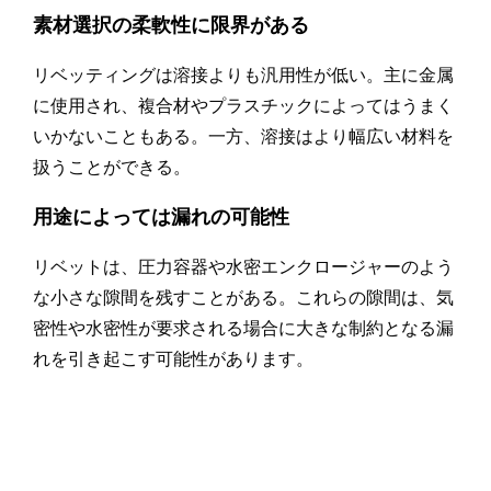
素材選択の柔軟性に限界がある
リベッティングは溶接よりも汎用性が低い。主に金属
に使用され、複合材やプラスチックによってはうまく
いかないこともある。一方、溶接はより幅広い材料を
扱うことができる。
用途によっては漏れの可能性
リベットは、圧力容器や水密エンクロージャーのよう
な小さな隙間を残すことがある。これらの隙間は、気
密性や水密性が要求される場合に大きな制約となる漏
れを引き起こす可能性があります。