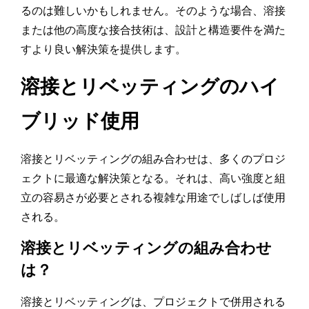
るのは難しいかもしれません。そのような場合、溶接
または他の高度な接合技術は、設計と構造要件を満た
すより良い解決策を提供します。
溶接とリベッティングのハイ
ブリッド使用
溶接とリベッティングの組み合わせは、多くのプロジ
ェクトに最適な解決策となる。それは、高い強度と組
立の容易さが必要とされる複雑な用途でしばしば使用
される。
溶接とリベッティングの組み合わせ
は？
溶接とリベッティングは、プロジェクトで併用される