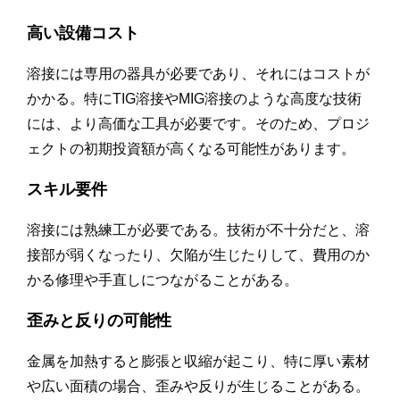
高い設備コスト
溶接には専用の器具が必要であり、それにはコストが
かかる。特にTIG溶接やMIG溶接のような高度な技術
には、より高価な工具が必要です。そのため、プロジ
ェクトの初期投資額が高くなる可能性があります。
スキル要件
溶接には熟練工が必要である。技術が不十分だと、溶
接部が弱くなったり、欠陥が生じたりして、費用のか
かる修理や手直しにつながることがある。
歪みと反りの可能性
金属を加熱すると膨張と収縮が起こり、特に厚い素材
や広い面積の場合、歪みや反りが生じることがある。