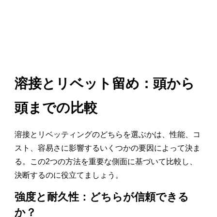
溶接とリベット留め：頭から
頭までの比較
溶接とリベッティングのどちらを選ぶかは、性能、コ
スト、容易さに影響するいくつかの要因によって決ま
る。この2つの方法を重要な側面に基づいて比較し、
決断するのに役立てましょう。
強度と耐久性：どちらが信頼できる
か？