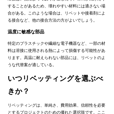
することがあるため、壊れやすい材料には適さない場
合がある。このような場合は、リベットや接着剤によ
る接合など、他の接合方法の方がよいでしょう。
温度に敏感な部品
特定のプラスチックや繊細な電子機器など、一部の材
料は溶接に使用される熱によって損傷する可能性があ
ります。高温に耐えられない部品には、リベットのよ
うな代替案が適している。
いつリベッティングを選ぶべ
きか？
リベッティングは、単純さ、費用効果、信頼性を必要
とするプロジェクトのための優れた選択肢です。ここ