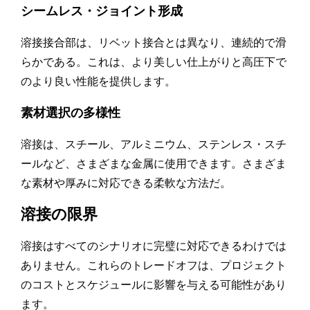
シームレス・ジョイント形成
溶接接合部は、リベット接合とは異なり、連続的で滑
らかである。これは、より美しい仕上がりと高圧下で
のより良い性能を提供します。
素材選択の多様性
溶接は、スチール、アルミニウム、ステンレス・スチ
ールなど、さまざまな金属に使用できます。さまざま
な素材や厚みに対応できる柔軟な方法だ。
溶接の限界
溶接はすべてのシナリオに完璧に対応できるわけでは
ありません。これらのトレードオフは、プロジェクト
のコストとスケジュールに影響を与える可能性があり
ます。