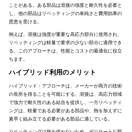
ことがある。ある部品は溶接の強度と耐久性を必要と
し、他の部品はリベッティングの単純さと費用効果の
恩恵を受ける。
例えば、溶接は強度が重要な高応力部分に使用され、
リベッティングは軽量で要求の少ない部分に適用でき
る。このアプローチは、性能とコストの最適化に役立
ちます。
ハイブリッド利用のメリット
ハイブリッド・アプローチは、メーカーが両方の技術
の長所を得ることを可能にする。溶接は、高応力領域
で強力で耐久性のある結合を提供し、一方リベッティ
ングは、軽量である必要がある部品や、熱を加えずに
素早く組み立てる必要がある部品に適している。
リベッティングは熱を伴わないため、デリケートな部