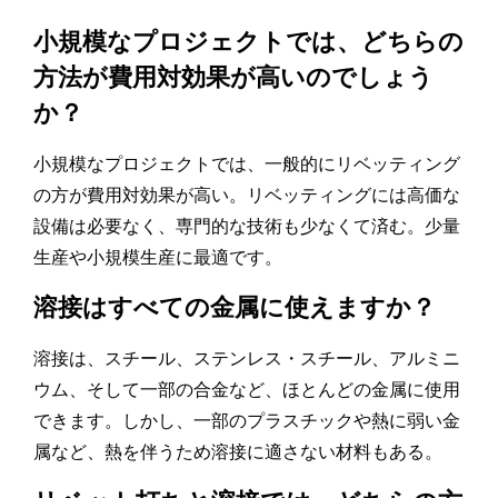
小規模なプロジェクトでは、どちらの
方法が費用対効果が高いのでしょう
か？
小規模なプロジェクトでは、一般的にリベッティング
の方が費用対効果が高い。リベッティングには高価な
設備は必要なく、専門的な技術も少なくて済む。少量
生産や小規模生産に最適です。
溶接はすべての金属に使えますか？
溶接は、スチール、ステンレス・スチール、アルミニ
ウム、そして一部の合金など、ほとんどの金属に使用
できます。しかし、一部のプラスチックや熱に弱い金
属など、熱を伴うため溶接に適さない材料もある。