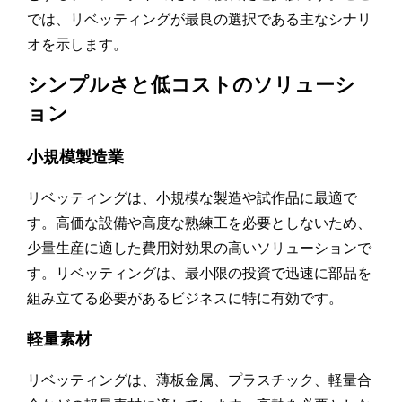
では、リベッティングが最良の選択である主なシナリ
オを示します。
シンプルさと低コストのソリューシ
ョン
小規模製造業
リベッティングは、小規模な製造や試作品に最適で
す。高価な設備や高度な熟練工を必要としないため、
少量生産に適した費用対効果の高いソリューションで
す。リベッティングは、最小限の投資で迅速に部品を
組み立てる必要があるビジネスに特に有効です。
軽量素材
リベッティングは、薄板金属、プラスチック、軽量合