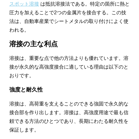
スポット溶接
は抵抗溶接法である。特定の箇所に熱と
圧力を加えることで2つの金属片を接合する。この技
法は、自動車産業でシートメタルの取り付けによく使
われる。
溶接の主な利点
溶接は、重要な点で他の方法よりも優れています。溶
接が永久的な高強度接合に適している理由は以下のと
おりです。
強度と耐久性
溶接は、高荷重を支えることのできる強固で永久的な
接合部を作り出します。溶接は、高強度用途で最も信
頼できる方法のひとつであり、長期にわたる耐久性を
保証します。