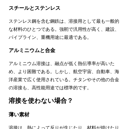
スチールとステンレス
ステンレス鋼を含む鋼鉄は、溶接用として最も一般的
な材料のひとつである。強靭で汎用性が高く、建設、
パイプライン、重機用途に最適である。
アルミニウムと合金
アルミニウム溶接は、融点が低く熱伝導率が高いた
め、より困難である。しかし、航空宇宙、自動車、海
洋産業で広く使用されている。チタンやその他の合金
の溶接も、高性能用途では標準的です。
溶接を使わない場合？
薄い素材
溶接は、熱によって反りが生じたり、材料が焼けたり