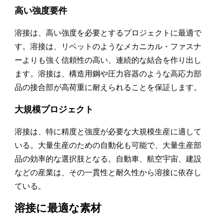
高い強度要件
溶接は、高い強度を必要とするプロジェクトに最適で
す。溶接は、リベットのようなメカニカル・ファスナ
ーよりも強く信頼性の高い、連続的な結合を作り出し
ます。溶接は、構造用鋼や圧力容器のような高応力部
品の接合部が高荷重に耐えられることを保証します。
大規模プロジェクト
溶接は、特に精度と強度が必要な大規模生産に適して
いる。大量生産のための自動化も可能で、大量生産部
品の効率的な選択肢となる。自動車、航空宇宙、建設
などの産業は、その一貫性と耐久性から溶接に依存し
ている。
溶接に最適な素材