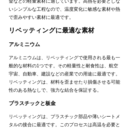
金などの軽量素材に適しています。高熱を必要としな
いシンプルな工程なので、温度変化に敏感な素材や熱
で歪みやすい素材に最適です。
リベッティングに最適な素材
アルミニウム
アルミニウムは、リベッティングで使用される最も一
般的な材料の1つです。その軽量性と耐食性は、航空
宇宙、自動車、建設などの産業での用途に最適です。
リベッティングは、材料を歪ませたり損傷させる可能
性のある熱なしで、強力な結合を保証する。
プラスチックと板金
リベッティングは、プラスチック部品や薄いシートメ
タルの接合に最適です。このプロセスは高温を必要と