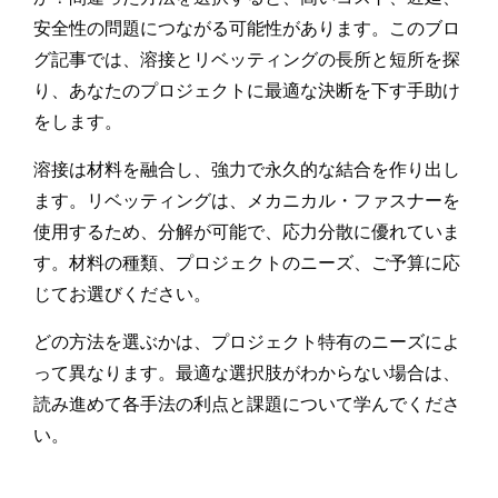
安全性の問題につながる可能性があります。このブロ
グ記事では、溶接とリベッティングの長所と短所を探
り、あなたのプロジェクトに最適な決断を下す手助け
をします。
溶接は材料を融合し、強力で永久的な結合を作り出し
ます。リベッティングは、メカニカル・ファスナーを
使用するため、分解が可能で、応力分散に優れていま
す。材料の種類、プロジェクトのニーズ、ご予算に応
じてお選びください。
どの方法を選ぶかは、プロジェクト特有のニーズによ
って異なります。最適な選択肢がわからない場合は、
読み進めて各手法の利点と課題について学んでくださ
い。