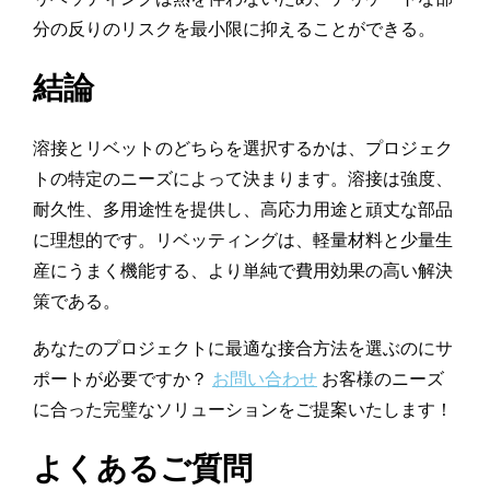
分の反りのリスクを最小限に抑えることができる。
結論
溶接とリベットのどちらを選択するかは、プロジェク
トの特定のニーズによって決まります。溶接は強度、
耐久性、多用途性を提供し、高応力用途と頑丈な部品
に理想的です。リベッティングは、軽量材料と少量生
産にうまく機能する、より単純で費用効果の高い解決
策である。
あなたのプロジェクトに最適な接合方法を選ぶのにサ
ポートが必要ですか？
お問い合わせ
お客様のニーズ
に合った完璧なソリューションをご提案いたします！
よくあるご質問