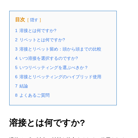
目次
隠す
1
溶接とは何ですか?
2
リベットとは何ですか?
3
溶接とリベット留め：頭から頭までの比較
4
いつ溶接を選択するのですか?
5
いつリベッティングを選ぶべきか？
6
溶接とリベッティングのハイブリッド使用
7
結論
8
よくあるご質問
溶接とは何ですか?