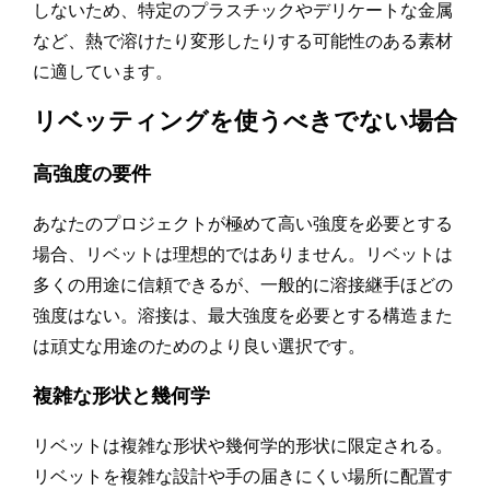
しないため、特定のプラスチックやデリケートな金属
など、熱で溶けたり変形したりする可能性のある素材
に適しています。
リベッティングを使うべきでない場合
高強度の要件
あなたのプロジェクトが極めて高い強度を必要とする
場合、リベットは理想的ではありません。リベットは
多くの用途に信頼できるが、一般的に溶接継手ほどの
強度はない。溶接は、最大強度を必要とする構造また
は頑丈な用途のためのより良い選択です。
複雑な形状と幾何学
リベットは複雑な形状や幾何学的形状に限定される。
リベットを複雑な設計や手の届きにくい場所に配置す