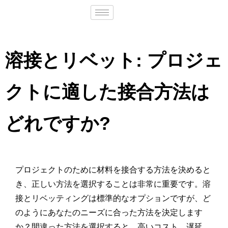
溶接とリベット: プロジェ
クトに適した接合方法は
どれですか?
プロジェクトのために材料を接合する方法を決めると
き、正しい方法を選択することは非常に重要です。溶
接とリベッティングは標準的なオプションですが、ど
のようにあなたのニーズに合った方法を決定します
か？間違った方法を選択すると、高いコスト、遅延、