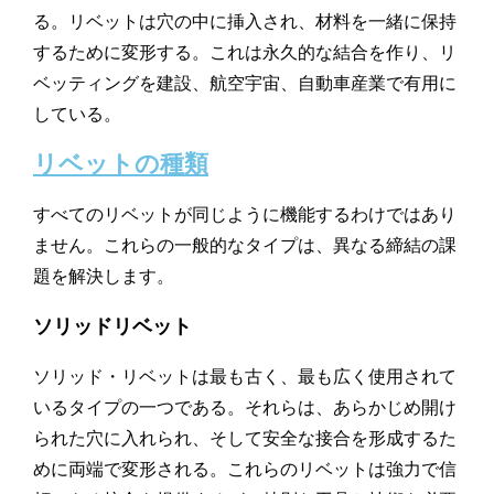
る。リベットは穴の中に挿入され、材料を一緒に保持
するために変形する。これは永久的な結合を作り、リ
ベッティングを建設、航空宇宙、自動車産業で有用に
している。
リベットの種類
すべてのリベットが同じように機能するわけではあり
ません。これらの一般的なタイプは、異なる締結の課
題を解決します。
ソリッドリベット
ソリッド・リベットは最も古く、最も広く使用されて
いるタイプの一つである。それらは、あらかじめ開け
られた穴に入れられ、そして安全な接合を形成するた
めに両端で変形される。これらのリベットは強力で信