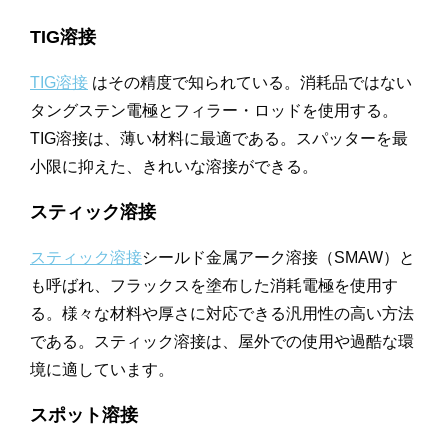
TIG溶接
TIG溶接
はその精度で知られている。消耗品ではない
タングステン電極とフィラー・ロッドを使用する。
TIG溶接は、薄い材料に最適である。スパッターを最
小限に抑えた、きれいな溶接ができる。
スティック溶接
スティック溶接
シールド金属アーク溶接（SMAW）と
も呼ばれ、フラックスを塗布した消耗電極を使用す
る。様々な材料や厚さに対応できる汎用性の高い方法
である。スティック溶接は、屋外での使用や過酷な環
境に適しています。
スポット溶接