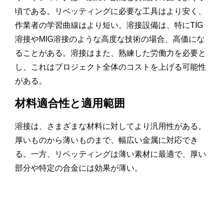
頃である。リベッティングに必要な工具はより安く、
作業者の学習曲線はより短い。溶接設備は、特にTIG
溶接やMIG溶接のような高度な技術の場合、高価にな
ることがある。溶接はまた、熟練した労働力を必要と
し、これはプロジェクト全体のコストを上げる可能性
がある。
材料適合性と適用範囲
溶接は、さまざまな材料に対してより汎用性がある。
厚いものから薄いものまで、幅広い金属に対応でき
る。一方、リベッティングは薄い素材に最適で、厚い
部分や特定の合金には効果が薄い。