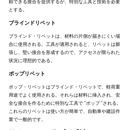
頼できる接合を提供するが、特別な工具と技術を必要
とする。
ブラインドリベット
ブラインド・リベットは、材料の片側が届きにくい場
合に使用される。工具が適用されると、リベットは膨
張し、堅い接合を形成するので、アクセスが限られた
状況に理想的である。
ポップリベット
ポップ・リベットはブラインド・リベットで、軽荷重
用途でよく使用される。それらは材料に挿入され、安
全な接合を作るために特別な工具で "ポップ "される。
これらのリベットは使い方が簡単で、自動車や建設作
業で一般的です。