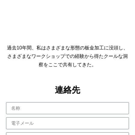
過去10年間、私はさまざまな形態の板金加工に没頭し、
さまざまなワークショップでの経験から得たクールな洞
察をここで共有してきた。
連絡先