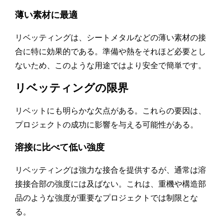
薄い素材に最適
リベッティングは、シートメタルなどの薄い素材の接
合に特に効果的である。準備や熱をそれほど必要とし
ないため、このような用途ではより安全で簡単です。
リベッティングの限界
リベットにも明らかな欠点がある。これらの要因は、
プロジェクトの成功に影響を与える可能性がある。
溶接に比べて低い強度
リベッティングは強力な接合を提供するが、通常は溶
接接合部の強度には及ばない。これは、重機や構造部
品のような強度が重要なプロジェクトでは制限とな
る。