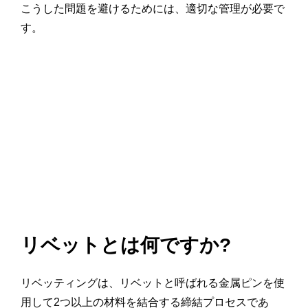
こうした問題を避けるためには、適切な管理が必要で
す。
リベットとは何ですか?
リベッティングは、リベットと呼ばれる金属ピンを使
用して2つ以上の材料を結合する締結プロセスであ