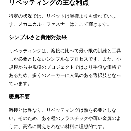
リベッティングの主な利点
特定の状況では、リベットは溶接よりも優れていま
す。メカニカル・ファスナーはここで輝きます。
シンプルさと費用対効果
リベッティングは、溶接に比べて最小限の訓練と工具
しか必要としないシンプルなプロセスです。また、小
規模から中規模のプロジェクトではより手頃な価格で
あるため、多くのメーカーに人気のある選択肢となっ
ています。
暖房不要
溶接とは異なり、リベッティングは熱を必要としな
い。そのため、ある種のプラスチックや薄い金属のよ
うに、高温に耐えられない材料に理想的です。