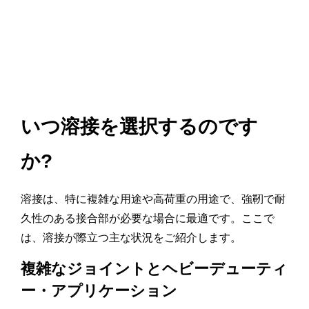
いつ溶接を選択するのです
か?
溶接は、特に複雑な用途や高荷重の用途で、強靭で耐
久性のある接合部が必要な場合に最適です。ここで
は、溶接が際立つ主な状況をご紹介します。
複雑なジョイントとヘビーデューティ
ー・アプリケーション