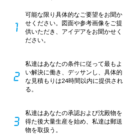
可能な限り具体的なご要望をお聞か
せください。図面や参考画像をご提
供いただき、アイデアをお聞かせく
ださい。
私達はあなたの条件に従って最もよ
い解決に働き、デッサンし、具体的
な見積もりは24時間以内に提供され
る。
私達はあなたの承認および沈殿物を
得た後大量生産を始め、私達は郵送
物を取扱う。