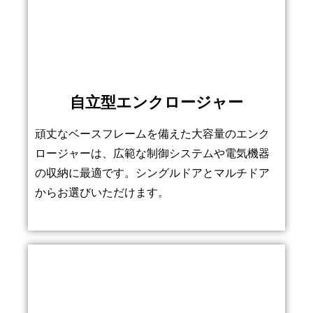
自立型エンクロージャー
頑丈なベースフレームを備えた大容量のエンク
ロージャーは、広範な制御システムや電気機器
の収納に最適です。シングルドアとマルチドア
からお選びいただけます。