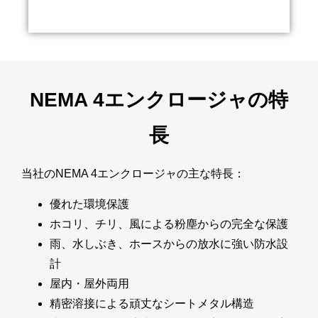
NEMA 4エンクロージャの特
長
当社のNEMA 4エンクロージャの主な特長：
優れた環境保護
ホコリ、チリ、風による粉塵からの完全な保護
雨、水しぶき、ホースからの放水に強い防水設
計
屋内・屋外両用
精密溶接による頑丈なシートメタル構造