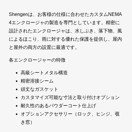
Shengenは、お客様の仕様に合わせたカスタムNEMA
4エンクロージャの製造を専門としています。精密に
設計されたエンクロージャは、水しぶき、落下物、風
によるほこり、雨に対する優れた保護を提供し、屋内
と屋外の両方の設置に最適です。
各エンクロージャーの特徴
高級シートメタル構造
精密溶接シーム
頑丈なガスケット
カスタマイズ可能な寸法と取り付けオプション
耐久性のあるパウダーコート仕上げ
オプションアクセサリー（ロック、ヒンジ、覗
き窓）