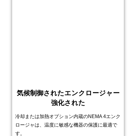
気候制御されたエンクロージャー
強化された
冷却または加熱オプション内蔵のNEMA 4エンク
ロージャは、温度に敏感な機器の保護に最適で
す。