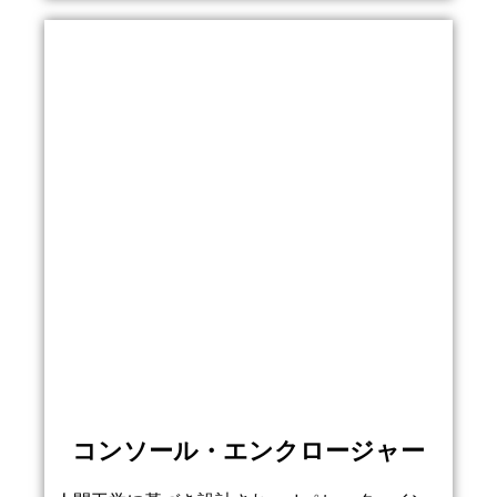
コンソール・エンクロージャー