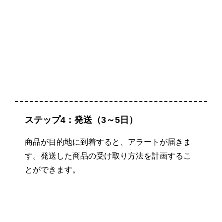
ステップ4：発送（3～5日）
商品が目的地に到着すると、アラートが届きま
す。発送した商品の受け取り方法を計画するこ
とができます。