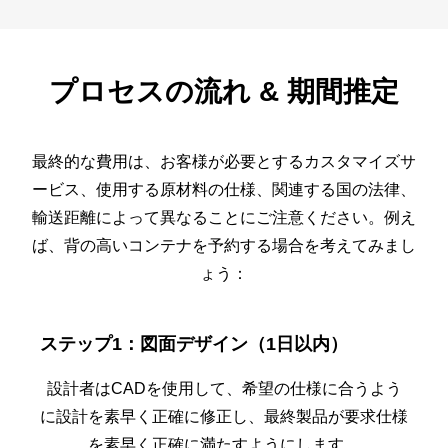
プロセスの流れ
&
期間推定
最終的な費用は、お客様が必要とするカスタマイズサ
ービス、使用する原材料の仕様、関連する国の法律、
輸送距離によって異なることにご注意ください。例え
ば、背の高いコンテナを予約する場合を考えてみまし
ょう：
ステップ1：図面デザイン（1日以内）
設計者はCADを使用して、希望の仕様に合うよう
に設計を素早く正確に修正し、最終製品が要求仕様
を素早く正確に満たすようにします。