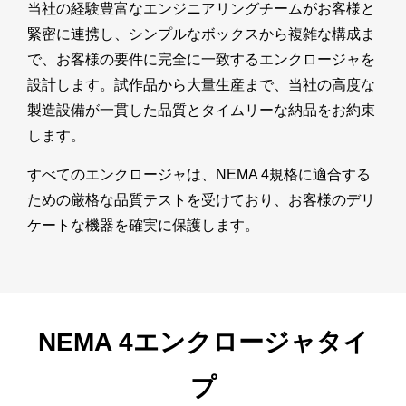
当社の経験豊富なエンジニアリングチームがお客様と
緊密に連携し、シンプルなボックスから複雑な構成ま
で、お客様の要件に完全に一致するエンクロージャを
設計します。試作品から大量生産まで、当社の高度な
製造設備が一貫した品質とタイムリーな納品をお約束
します。
すべてのエンクロージャは、NEMA 4規格に適合する
ための厳格な品質テストを受けており、お客様のデリ
ケートな機器を確実に保護します。
NEMA 4エンクロージャタイ
プ