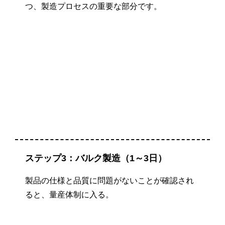
つ、製造プロセスの重要な部分です。
ステップ3：バルク製造（1～3日）
製品の仕様と品質に問題がないことが確認され
ると、量産体制に入る。