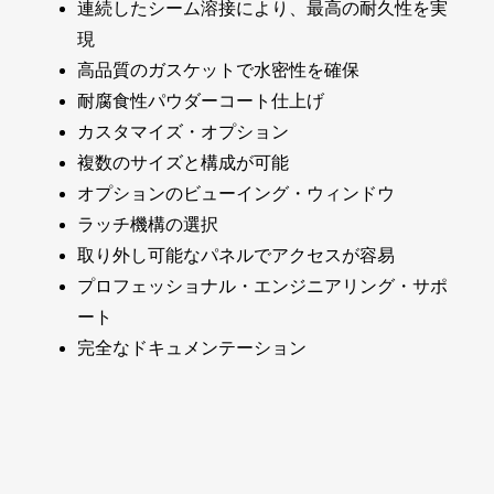
連続したシーム溶接により、最高の耐久性を実
現
高品質のガスケットで水密性を確保
耐腐食性パウダーコート仕上げ
カスタマイズ・オプション
複数のサイズと構成が可能
オプションのビューイング・ウィンドウ
ラッチ機構の選択
取り外し可能なパネルでアクセスが容易
プロフェッショナル・エンジニアリング・サポ
ート
完全なドキュメンテーション