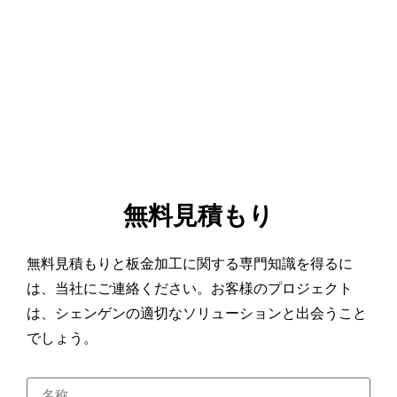
無料見積もり
無料見積もりと板金加工に関する専門知識を得るに
は、当社にご連絡ください。お客様のプロジェクト
は、シェンゲンの適切なソリューションと出会うこと
でしょう。