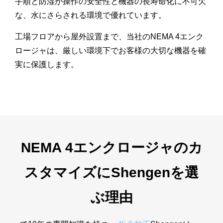
手順と防湿が操作の安全性と機器の長寿命化に不可欠
な、水にさらされる環境で優れています。
工場フロアから屋外設置まで、当社のNEMA 4エンク
ロージャは、厳しい環境下でお客様の大切な機器を確
実に保護します。
NEMA 4エンクロージャのカ
スタマイズにShengenを選
ぶ理由