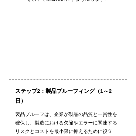
ステップ2：製品プルーフィング（1～2
日）
製品プルーフは、企業が製品の品質と一貫性を
確保し、製造における欠陥やエラーに関連する
リスクとコストを最小限に抑えるために役立