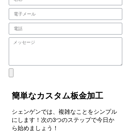
簡単なカスタム板金加工
シェンゲンでは、複雑なことをシンプル
にします！次の3つのステップで今日か
ら始めましょう！