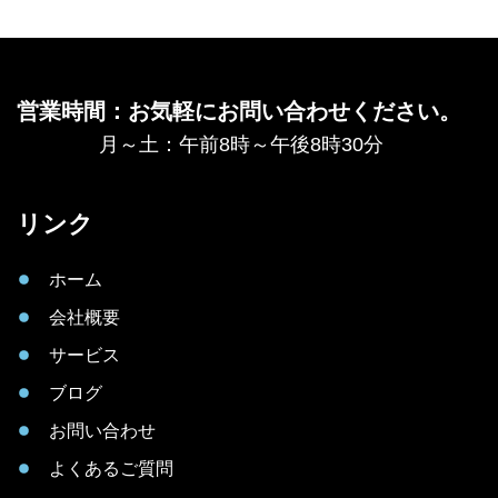
営業時間：お気軽にお問い合わせください。
月～土：午前8時～午後8時30分
リンク
ホーム
会社概要
サービス
ブログ
お問い合わせ
よくあるご質問