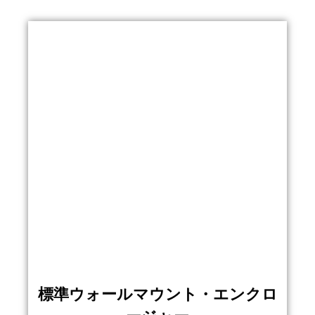
標準ウォールマウント・エンクロ