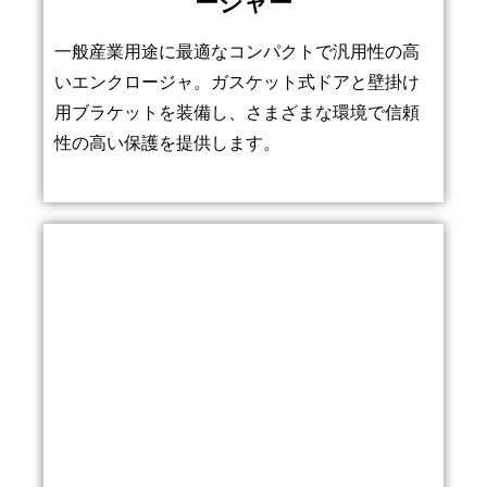
ージャー
一般産業用途に最適なコンパクトで汎用性の高
いエンクロージャ。ガスケット式ドアと壁掛け
用ブラケットを装備し、さまざまな環境で信頼
性の高い保護を提供します。