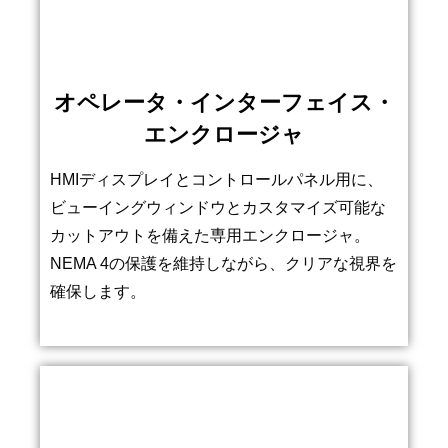
オペレータ・インターフェイス・
エンクロージャ
HMIディスプレイとコントロールパネル用に、
ビューイングウィンドウとカスタマイズ可能な
カットアウトを備えた専用エンクロージャ。
NEMA 4の保護を維持しながら、クリアな視界を
確保します。