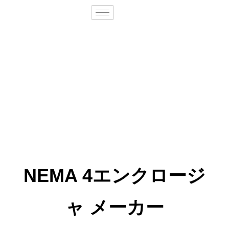
NEMA 4エンクロージ
ャ メーカー