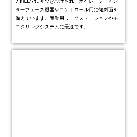
人間工学に基づき設計され、オペレータ・イン
ターフェース機器やコントロール用に傾斜面を
備えています。産業用ワークステーションやモ
ニタリングシステムに最適です。