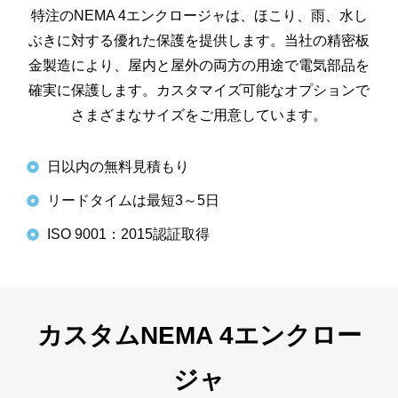
特注のNEMA 4エンクロージャは、ほこり、雨、水し
ぶきに対する優れた保護を提供します。当社の精密板
金製造により、屋内と屋外の両方の用途で電気部品を
確実に保護します。カスタマイズ可能なオプションで
さまざまなサイズをご用意しています。
日以内の無料見積もり
リードタイムは最短3～5日
ISO 9001：2015認証取得
カスタムNEMA 4エンクロー
ジャ