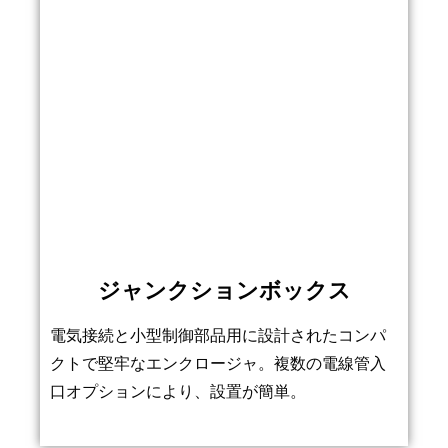
ジャンクションボックス
電気接続と小型制御部品用に設計されたコンパ
クトで堅牢なエンクロージャ。複数の電線管入
口オプションにより、設置が簡単。