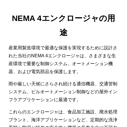
NEMA 4エンクロージャの用
途
産業用製造環境で最適な保護を実現するために設計さ
れた当社のNEMA 4エンクロージャは、さまざまな生
産環境で重要な制御システム、オートメーション機
器、および電気部品を保護します。
雨や厳しい天候にさらされ続ける通信機器、交通管制
システム、ビルオートメーション制御などの屋外イン
フラアプリケーションに最適です。
これらのエンクロージャは、食品加工施設、廃水処理
プラント、海洋アプリケーションなど、定期的な洗浄