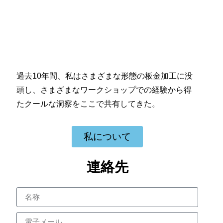
過去10年間、私はさまざまな形態の板金加工に没
頭し、さまざまなワークショップでの経験から得
たクールな洞察をここで共有してきた。
私について
連絡先