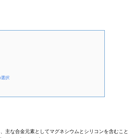
の選択
れは、主な合金元素としてマグネシウムとシリコンを含むこと