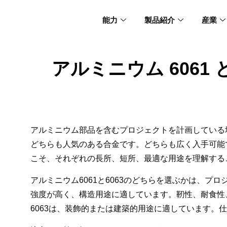
能力
製品紹介
産業
アルミニウム 6061 
アルミニウム部品を含むプロジェクトを計画している場
どちらも人気のある合金です。どちらも広く入手可能
こそ、それぞれの長所、短所、最適な用途を理解する
アルミニウム6061と6063のどちらを選ぶかは、プ
強度が高く、構造用途に適しています。靭性、耐食性
6063は、装飾的または建築的用途に適しています。