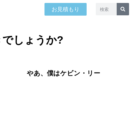
お見積もり
べきでしょうか?
やあ、僕はケビン・リー