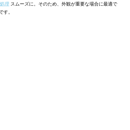
処理
スムーズに。そのため、外観が重要な場合に最適で
です。