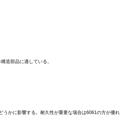
は非構造部品に適している。
うかに影響する。耐久性が重要な場合は6061の方が優れ