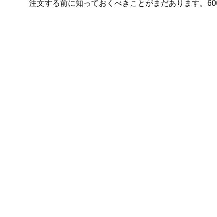
注文する前に知っておくべきことがまだあります。60