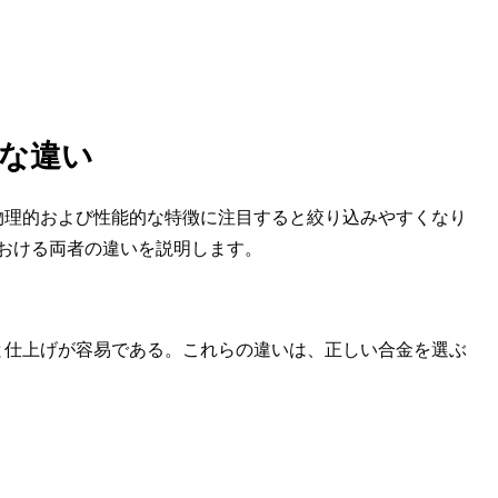
主な違い
その物理的および性能的な特徴に注目すると絞り込みやすくなり
おける両者の違いを説明します。
成形と仕上げが容易である。これらの違いは、正しい合金を選ぶ