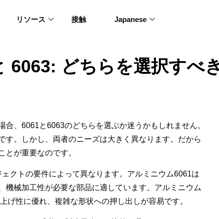
リソース
接触
Japanese
と 6063: どちらを選択す
合、6061と6063のどちらを選ぶか迷うかもしれません。
です。しかし、両者のニーズは大きく異なります。だから
ことが重要なのです。
ロジェクトの要件によって異なります。アルミニウム6061は
、機械加工性が必要な部品に適しています。アルミニウム
仕上げ性に優れ、複雑な形状への押し出しが容易です。