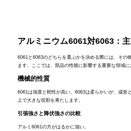
アルミニウム6061対6063：
6061と6063のどちらを選ぶかを決める際には、
ます。ここでは、部品の性能に影響する重要な領域に
機械的性質
6061は強度と靭性が高い。6063は柔らかいが、
上で大きな役割を果たします。
引張強さと降伏強さの比較
アルミ6061の方がはるかに強い。