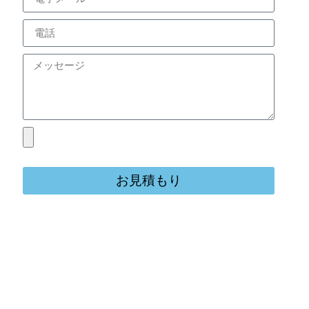
お見積もり