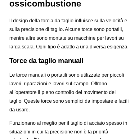
ossicombustione
Il design della torcia da taglio influisce sulla velocità e
sulla precisione di taglio. Alcune torce sono portatili,
mentre altre sono montate su macchine per lavori su
larga scala. Ogni tipo è adatto a una diversa esigenza.
Torce da taglio manuali
Le torce manuali o portatili sono utilizzate per piccoli
lavori, riparazioni e lavori sul campo. Offrono
all'operatore il pieno controllo del movimento del
taglio. Queste torce sono semplici da impostare e facili
da usare.
Funzionano al meglio per il taglio di acciaio spesso in
situazioni in cui la precisione non è la priorità