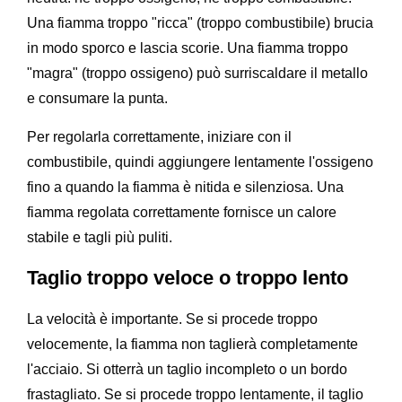
Una fiamma troppo "ricca" (troppo combustibile) brucia
in modo sporco e lascia scorie. Una fiamma troppo
"magra" (troppo ossigeno) può surriscaldare il metallo
e consumare la punta.
Per regolarla correttamente, iniziare con il
combustibile, quindi aggiungere lentamente l'ossigeno
fino a quando la fiamma è nitida e silenziosa. Una
fiamma regolata correttamente fornisce un calore
stabile e tagli più puliti.
Taglio troppo veloce o troppo lento
La velocità è importante. Se si procede troppo
velocemente, la fiamma non taglierà completamente
l'acciaio. Si otterrà un taglio incompleto o un bordo
frastagliato. Se si procede troppo lentamente, il taglio