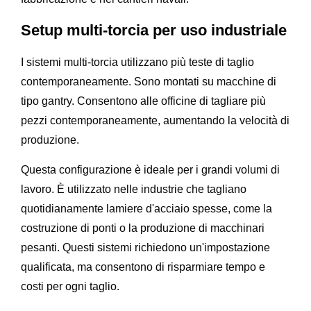
Setup multi-torcia per uso industriale
I sistemi multi-torcia utilizzano più teste di taglio
contemporaneamente. Sono montati su macchine di
tipo gantry. Consentono alle officine di tagliare più
pezzi contemporaneamente, aumentando la velocità di
produzione.
Questa configurazione è ideale per i grandi volumi di
lavoro. È utilizzato nelle industrie che tagliano
quotidianamente lamiere d'acciaio spesse, come la
costruzione di ponti o la produzione di macchinari
pesanti. Questi sistemi richiedono un'impostazione
qualificata, ma consentono di risparmiare tempo e
costi per ogni taglio.