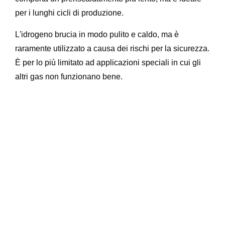
per i lunghi cicli di produzione.
L'idrogeno brucia in modo pulito e caldo, ma è
raramente utilizzato a causa dei rischi per la sicurezza.
È per lo più limitato ad applicazioni speciali in cui gli
altri gas non funzionano bene.