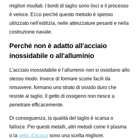
migliori risultati. I bordi di taglio sono lisci e il processo
è veloce. Ecco perché questo metodo è spesso
utilizzato nell'edilizia, nelle attrezzature pesanti e nella
costruzione navale.
Perché non è adatto all'acciaio
inossidabile o all'alluminio
L'acciaio inossidabile e l'alluminio non si ossidano allo
stesso modo. Invece di formare scorie facili da
rimuovere, formano uno strato di ossido duro che
resiste al taglio. Il getto di ossigeno non riesce a
penetrare efficacemente.
Di conseguenza, la qualità del taglio è scarsa o
fallisce. Per questi metalli, altri metodi come il plasma
o la
getto d'acqua
sono una scelta migliore.