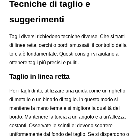
Tecniche di taglio e
suggerimenti
Tagli diversi richiedono tecniche diverse. Che si tratti
di linee rette, cerchi o bordi smussati, il controllo della
torcia è fondamentale. Questi consigli vi aiutano a
ottenere tagli più precisi e puliti.
Taglio in linea retta
Per i tagli diritti, utilizzare una guida come un righello
di metallo o un binario di taglio. In questo modo si
mantiene la mano ferma e si migliora la qualità del
bordo. Mantenere la torcia a un angolo e a un'altezza
costanti. Osservate le scintille: devono scorrere
uniformemente dal fondo del taglio. Se si disperdono o