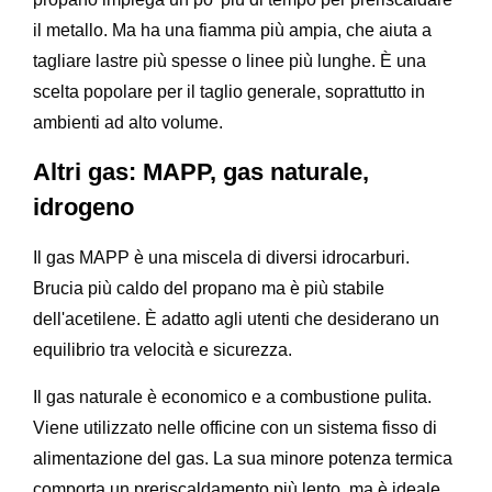
il metallo. Ma ha una fiamma più ampia, che aiuta a
tagliare lastre più spesse o linee più lunghe. È una
scelta popolare per il taglio generale, soprattutto in
ambienti ad alto volume.
Altri gas: MAPP, gas naturale,
idrogeno
Il gas MAPP è una miscela di diversi idrocarburi.
Brucia più caldo del propano ma è più stabile
dell'acetilene. È adatto agli utenti che desiderano un
equilibrio tra velocità e sicurezza.
Il gas naturale è economico e a combustione pulita.
Viene utilizzato nelle officine con un sistema fisso di
alimentazione del gas. La sua minore potenza termica
comporta un preriscaldamento più lento, ma è ideale