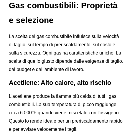
Gas combustibili: Proprietà
e selezione
La scelta del gas combustibile influisce sulla velocità
di taglio, sul tempo di preriscaldamento, sul costo e
sulla sicurezza. Ogni gas ha caratteristiche uniche. La
scelta di quello giusto dipende dalle esigenze di taglio,
dal budget e dall'ambiente di lavoro.
Acetilene: Alto calore, alto rischio
L'acetilene produce la fiamma più calda di tutti i gas
combustibili. La sua temperatura di picco raggiunge
circa 6.000°F quando viene miscelato con l'ossigeno.
Questo lo rende ideale per un preriscaldamento rapido
e per avviare velocemente i tagli.