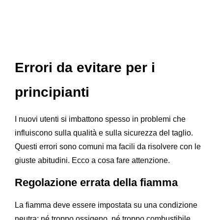
Errori da evitare per i
principianti
I nuovi utenti si imbattono spesso in problemi che
influiscono sulla qualità e sulla sicurezza del taglio.
Questi errori sono comuni ma facili da risolvere con le
giuste abitudini. Ecco a cosa fare attenzione.
Regolazione errata della fiamma
La fiamma deve essere impostata su una condizione
neutra: né troppo ossigeno, né troppo combustibile.