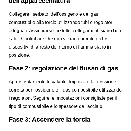
dell'apparecchiatura
Collegare i serbatoi dell'ossigeno e del gas
combustibile alla torcia utilizzando tubi e regolatori
adeguati. Assicurarsi che tutti i collegamenti siano ben
saldi. Controllare che non vi siano perdite e che i
dispositivi di arresto del ritorno di fiamma siano in
posizione.
Fase 2: regolazione del flusso di gas
Aprire lentamente le valvole. Impostare la pressione
corretta per l'ossigeno e il gas combustibile utilizzando
i regolatori. Seguire le impostazioni consigliate per il
tipo di combustibile e lo spessore dell'acciaio.
Fase 3: Accendere la torcia