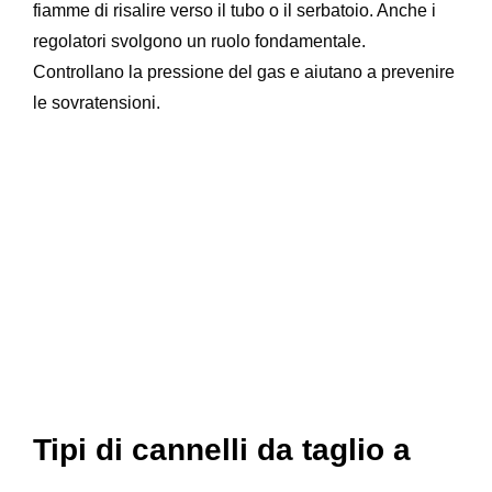
fiamme di risalire verso il tubo o il serbatoio. Anche i
regolatori svolgono un ruolo fondamentale.
Controllano la pressione del gas e aiutano a prevenire
le sovratensioni.
Tipi di cannelli da taglio a