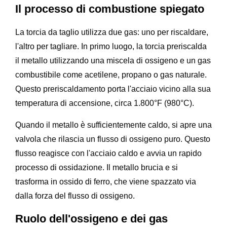
Il processo di combustione spiegato
La torcia da taglio utilizza due gas: uno per riscaldare,
l'altro per tagliare. In primo luogo, la torcia preriscalda
il metallo utilizzando una miscela di ossigeno e un gas
combustibile come acetilene, propano o gas naturale.
Questo preriscaldamento porta l'acciaio vicino alla sua
temperatura di accensione, circa 1.800°F (980°C).
Quando il metallo è sufficientemente caldo, si apre una
valvola che rilascia un flusso di ossigeno puro. Questo
flusso reagisce con l'acciaio caldo e avvia un rapido
processo di ossidazione. Il metallo brucia e si
trasforma in ossido di ferro, che viene spazzato via
dalla forza del flusso di ossigeno.
Ruolo dell'ossigeno e dei gas