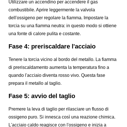
Utilizzare un accendino per accendere il gas
combustibile. Aprire leggermente la valvola
dell'ossigeno per regolare la fiamma. Impostare la
torcia su una fiamma neutra: in questo modo si ottiene
una fonte di calore pulita e costante.
Fase 4: preriscaldare l'acciaio
Tenere la torcia vicino al bordo del metallo. La fiamma
di preriscaldamento aumenta la temperatura fino a
quando l'acciaio diventa rosso vivo. Questa fase
prepara il metallo al taglio.
Fase 5: avvio del taglio
Premere la leva di taglio per rilasciare un flusso di
ossigeno puro. Si innesca così una reazione chimica.
L'acciaio caldo reagisce con l'ossigeno e inizia a