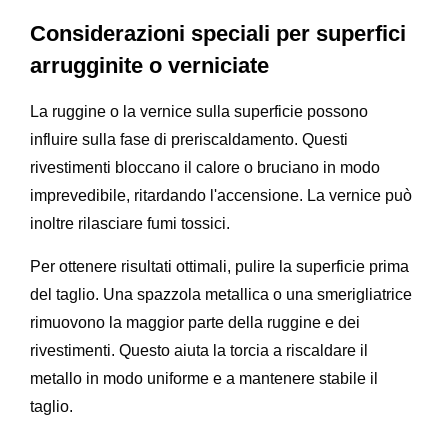
Considerazioni speciali per superfici
arrugginite o verniciate
La ruggine o la vernice sulla superficie possono
influire sulla fase di preriscaldamento. Questi
rivestimenti bloccano il calore o bruciano in modo
imprevedibile, ritardando l'accensione. La vernice può
inoltre rilasciare fumi tossici.
Per ottenere risultati ottimali, pulire la superficie prima
del taglio. Una spazzola metallica o una smerigliatrice
rimuovono la maggior parte della ruggine e dei
rivestimenti. Questo aiuta la torcia a riscaldare il
metallo in modo uniforme e a mantenere stabile il
taglio.