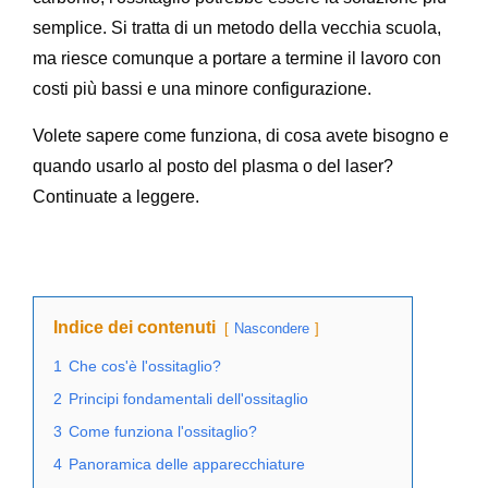
semplice. Si tratta di un metodo della vecchia scuola,
ma riesce comunque a portare a termine il lavoro con
costi più bassi e una minore configurazione.
Volete sapere come funziona, di cosa avete bisogno e
quando usarlo al posto del plasma o del laser?
Continuate a leggere.
Indice dei contenuti
Nascondere
1
Che cos'è l'ossitaglio?
2
Principi fondamentali dell'ossitaglio
3
Come funziona l'ossitaglio?
4
Panoramica delle apparecchiature