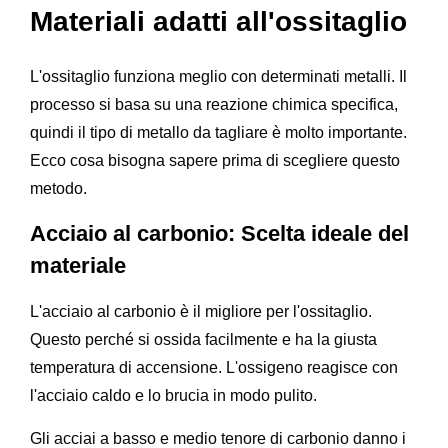
Materiali adatti all'ossitaglio
L'ossitaglio funziona meglio con determinati metalli. Il
processo si basa su una reazione chimica specifica,
quindi il tipo di metallo da tagliare è molto importante.
Ecco cosa bisogna sapere prima di scegliere questo
metodo.
Acciaio al carbonio: Scelta ideale del
materiale
L'acciaio al carbonio è il migliore per l'ossitaglio.
Questo perché si ossida facilmente e ha la giusta
temperatura di accensione. L'ossigeno reagisce con
l'acciaio caldo e lo brucia in modo pulito.
Gli acciai a basso e medio tenore di carbonio danno i