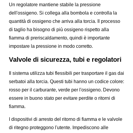
Un regolatore mantiene stabile la pressione
dell'ossigeno. Si collega alla bombola e controlla la
quantità di ossigeno che arriva alla torcia. Il processo
di taglio ha bisogno di più ossigeno rispetto alla
fiamma di preriscaldamento, quindi è importante
impostare la pressione in modo corretto.
Valvole di sicurezza, tubi e regolatori
Il sistema utilizza tubi flessibili per trasportare il gas dai
serbatoi alla torcia. Questi tubi hanno un codice colore:
rosso per il carburante, verde per l'ossigeno. Devono
essere in buono stato per evitare perdite o ritorni di
fiamma.
I dispositivi di arresto del ritorno di fiamma e le valvole
di ritegno proteggono l'utente. Impediscono alle