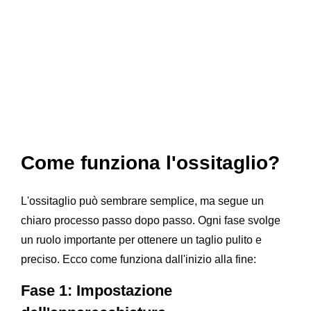
Come funziona l'ossitaglio?
L'ossitaglio può sembrare semplice, ma segue un
chiaro processo passo dopo passo. Ogni fase svolge
un ruolo importante per ottenere un taglio pulito e
preciso. Ecco come funziona dall'inizio alla fine:
Fase 1: Impostazione