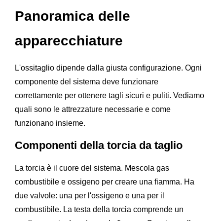
Panoramica delle
apparecchiature
L'ossitaglio dipende dalla giusta configurazione. Ogni
componente del sistema deve funzionare
correttamente per ottenere tagli sicuri e puliti. Vediamo
quali sono le attrezzature necessarie e come
funzionano insieme.
Componenti della torcia da taglio
La torcia è il cuore del sistema. Mescola gas
combustibile e ossigeno per creare una fiamma. Ha
due valvole: una per l'ossigeno e una per il
combustibile. La testa della torcia comprende un