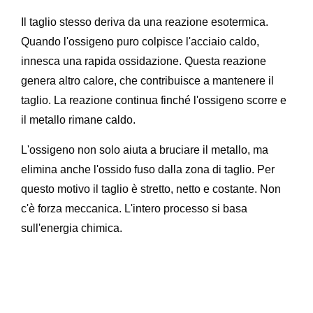
Il taglio stesso deriva da una reazione esotermica.
Quando l'ossigeno puro colpisce l'acciaio caldo,
innesca una rapida ossidazione. Questa reazione
genera altro calore, che contribuisce a mantenere il
taglio. La reazione continua finché l'ossigeno scorre e
il metallo rimane caldo.
L'ossigeno non solo aiuta a bruciare il metallo, ma
elimina anche l'ossido fuso dalla zona di taglio. Per
questo motivo il taglio è stretto, netto e costante. Non
c'è forza meccanica. L'intero processo si basa
sull'energia chimica.