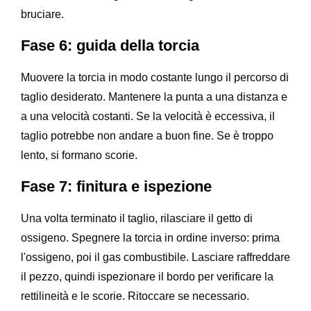
bruciare.
Fase 6: guida della torcia
Muovere la torcia in modo costante lungo il percorso di
taglio desiderato. Mantenere la punta a una distanza e
a una velocità costanti. Se la velocità è eccessiva, il
taglio potrebbe non andare a buon fine. Se è troppo
lento, si formano scorie.
Fase 7: finitura e ispezione
Una volta terminato il taglio, rilasciare il getto di
ossigeno. Spegnere la torcia in ordine inverso: prima
l'ossigeno, poi il gas combustibile. Lasciare raffreddare
il pezzo, quindi ispezionare il bordo per verificare la
rettilineità e le scorie. Ritoccare se necessario.