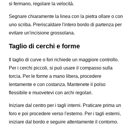
si fermano, regolare la velocità.
Segnare chiaramente la linea con la pietra ollare o con
uno scriba. Preriscaldare l'intero bordo di partenza per
evitare un'incisione grossolana.
Taglio di cerchi e forme
Il taglio di curve o fori richiede un maggiore controllo.
Per i cerchi piccoli, si può usare il compasso sulla
torcia. Per le forme a mano libera, procedere
lentamente e con costanza. Mantenete il polso
flessibile e muovetevi con archi regolari.
Iniziare dal centro per i tagli interni. Praticare prima un
foro e poi procedere verso l'esterno. Per i tagli esterni,
iniziare dal bordo e seguire attentamente il contorno.