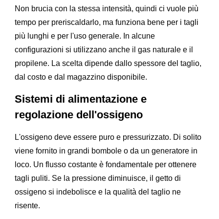
Non brucia con la stessa intensità, quindi ci vuole più
tempo per preriscaldarlo, ma funziona bene per i tagli
più lunghi e per l'uso generale. In alcune
configurazioni si utilizzano anche il gas naturale e il
propilene. La scelta dipende dallo spessore del taglio,
dal costo e dal magazzino disponibile.
Sistemi di alimentazione e
regolazione dell'ossigeno
L'ossigeno deve essere puro e pressurizzato. Di solito
viene fornito in grandi bombole o da un generatore in
loco. Un flusso costante è fondamentale per ottenere
tagli puliti. Se la pressione diminuisce, il getto di
ossigeno si indebolisce e la qualità del taglio ne
risente.