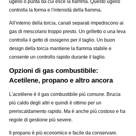
ugello o punta da cui esce la fiamma. Questo ugello
controlla la forma e l'intensità della fiamma.
All'interno della torcia, canali separati impediscono ai
gas di mescolarsi troppo presto. Un grilletto o una leva
controlla il getto di ossigeno per il taglio. Un buon
design della torcia mantiene la fiamma stabile e
consente un controllo rapido durante il taglio.
Opzioni di gas combustibile:
Acetilene, propano e altro ancora
L'acetilene è il gas combustibile più comune. Brucia
più caldo degli altri e quindi è ottimo per un
preriscaldamento rapido. Ma è anche più costoso e ha
regole di gestione più severe.
Il propano è più economico e facile da conservare.