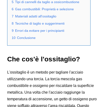
5
Tipi di cannelli da taglio a ossicombustione
6
Gas combustibili: Proprietà e selezione
7
Materiali adatti all'ossitaglio
8
Tecniche di taglio e suggerimenti
9
Errori da evitare per i principianti
10
Conclusione
Che cos'è l'ossitaglio?
L'ossitaglio è un metodo per tagliare l'acciaio
utilizzando una torcia. La torcia mescola gas
combustibile e ossigeno per riscaldare la superficie
metallica. Una volta che l'acciaio raggiunge la
temperatura di accensione, un getto di ossigeno puro
viene soffiato attraverso l'area riscaldata. Questo