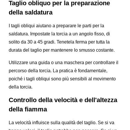
Taglio obliquo per la preparazione
della saldatura
I tagli obliqui aiutano a preparare le parti per la
saldatura. Impostate la torcia a un angolo fisso, di
solito da 30 a 45 gradi. Tenetela ferma per tutta la
durata del taglio per mantenere lo smusso costante.
Utilizzare una guida o una maschera per controllare il
percorso della torcia. La pratica è fondamentale,
poiché i tagli obliqui sono più sensibili al movimento
della torcia.
Controllo della velocità e dell'altezza
della fiamma
La velocità influisce sulla qualità del taglio. Se si va