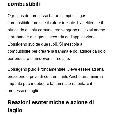
combustibili
Ogni gas del processo ha un compito. Il gas
combustibile fornisce il calore iniziale. L'acetilene è il
più caldo e il più comune, ma vengono utilizzati anche
il propano e altri gas a seconda dell'applicazione.
L'ossigeno svolge due ruoli. Si mescola al
combustibile per creare la fiamma e poi agisce da solo
per bruciare e rimuovere il metallo.
L'ossigeno puro è fondamentale. Deve essere ad alta
pressione e privo di contaminanti. Anche una minima
impurità può indebolire la fiamma o rallentare il
processo di taglio.
Reazioni esotermiche e azione di
taglio