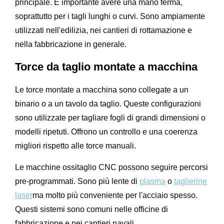
principale. È importante avere una mano ferma,
soprattutto per i tagli lunghi o curvi. Sono ampiamente
utilizzati nell'edilizia, nei cantieri di rottamazione e
nella fabbricazione in generale.
Torce da taglio montate a macchina
Le torce montate a macchina sono collegate a un
binario o a un tavolo da taglio. Queste configurazioni
sono utilizzate per tagliare fogli di grandi dimensioni o
modelli ripetuti. Offrono un controllo e una coerenza
migliori rispetto alle torce manuali.
Le macchine ossitaglio CNC possono seguire percorsi
pre-programmati. Sono più lente di
plasma
o
taglierine
laser
ma molto più conveniente per l'acciaio spesso.
Questi sistemi sono comuni nelle officine di
fabbricazione e nei cantieri navali.