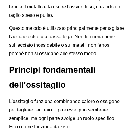
brucia il metallo e fa uscire l'ossido fuso, creando un
taglio stretto e pulito.
Questo metodo è utilizzato principalmente per tagliare
l'acciaio dolce o a bassa lega. Non funziona bene
sull'acciaio inossidabile o sui metalli non ferrosi
perché non si ossidano allo stesso modo.
Principi fondamentali
dell'ossitaglio
L'ossitaglio funziona combinando calore e ossigeno
per tagliare l'acciaio. Il processo può sembrare
semplice, ma ogni parte svolge un ruolo specifico.
Ecco come funziona da zero.