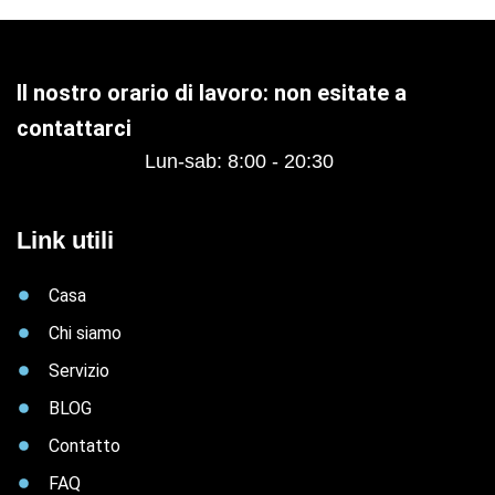
Il nostro orario di lavoro: non esitate a
contattarci
Lun-sab: 8:00 - 20:30
Link utili
Casa
Chi siamo
Servizio
BLOG
Contatto
FAQ