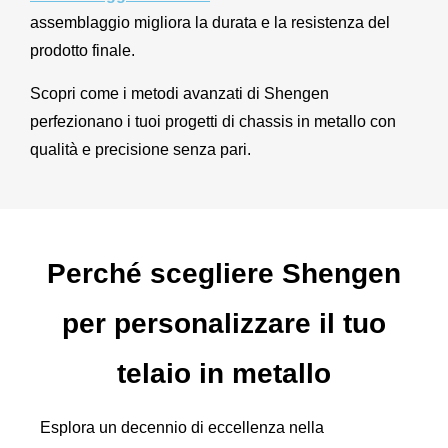
assemblaggio migliora la durata e la resistenza del
prodotto finale.
Scopri come i metodi avanzati di Shengen
perfezionano i tuoi progetti di chassis in metallo con
qualità e precisione senza pari.
Perché scegliere Shengen
per personalizzare il tuo
telaio in metallo
Esplora un decennio di eccellenza nella