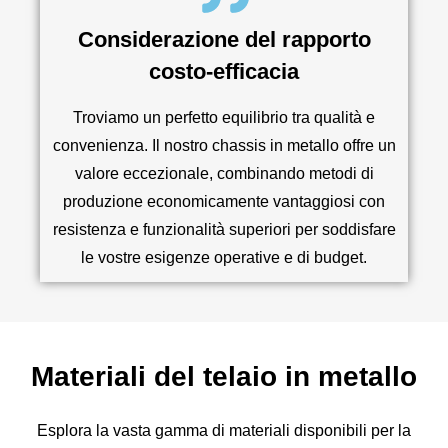
Considerazione del rapporto
costo-efficacia
Troviamo un perfetto equilibrio tra qualità e
convenienza. Il nostro chassis in metallo offre un
valore eccezionale, combinando metodi di
produzione economicamente vantaggiosi con
resistenza e funzionalità superiori per soddisfare
le vostre esigenze operative e di budget.
Materiali del telaio in metallo
Esplora la vasta gamma di materiali disponibili per la