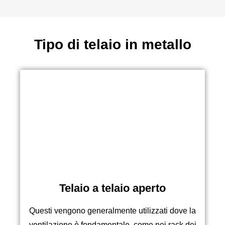
Tipo di telaio in metallo
Telaio a telaio aperto
Questi vengono generalmente utilizzati dove la
ventilazione è fondamentale, come nei rack dei