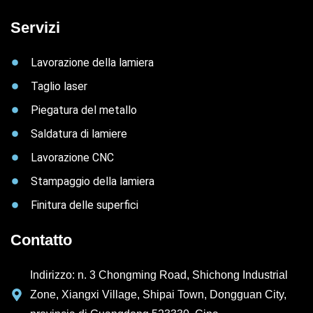
Servizi
Lavorazione della lamiera
Taglio laser
Piegatura del metallo
Saldatura di lamiere
Lavorazione CNC
Stampaggio della lamiera
Finitura delle superfici
Contatto
Indirizzo: n. 3 Chongming Road, Shichong Industrial
Zone, Xiangxi Village, Shipai Town, Dongguan City,