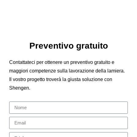
Preventivo gratuito
Contattateci per ottenere un preventivo gratuito e
maggiori competenze sulla lavorazione della lamiera.
Il vostro progetto troverà la giusta soluzione con
Shengen.