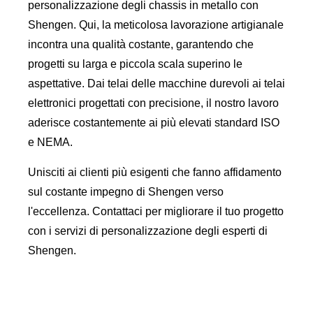
personalizzazione degli chassis in metallo con
Shengen. Qui, la meticolosa lavorazione artigianale
incontra una qualità costante, garantendo che
progetti su larga e piccola scala superino le
aspettative. Dai telai delle macchine durevoli ai telai
elettronici progettati con precisione, il nostro lavoro
aderisce costantemente ai più elevati standard ISO
e NEMA.
Unisciti ai clienti più esigenti che fanno affidamento
sul costante impegno di Shengen verso
l'eccellenza. Contattaci per migliorare il tuo progetto
con i servizi di personalizzazione degli esperti di
Shengen.