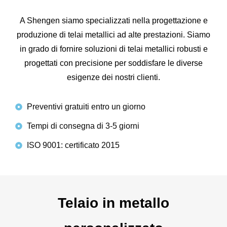
A Shengen siamo specializzati nella progettazione e
produzione di telai metallici ad alte prestazioni. Siamo
in grado di fornire soluzioni di telai metallici robusti e
progettati con precisione per soddisfare le diverse
esigenze dei nostri clienti.
Preventivi gratuiti entro un giorno
Tempi di consegna di 3-5 giorni
ISO 9001: certificato 2015
Telaio in metallo