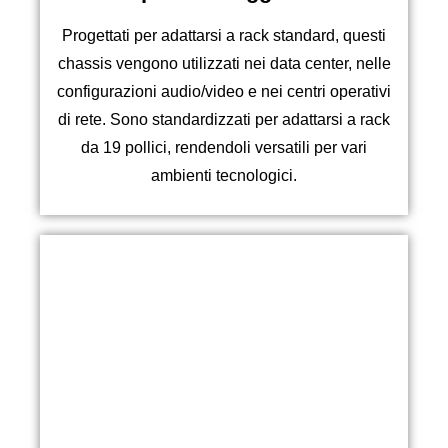
Progettati per adattarsi a rack standard, questi
chassis vengono utilizzati nei data center, nelle
configurazioni audio/video e nei centri operativi
di rete. Sono standardizzati per adattarsi a rack
da 19 pollici, rendendoli versatili per vari
ambienti tecnologici.