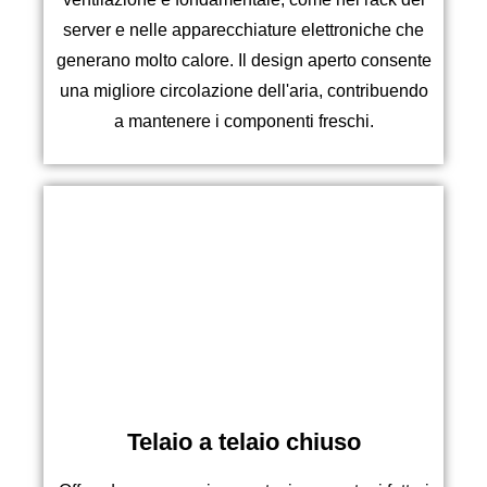
server e nelle apparecchiature elettroniche che
generano molto calore. Il design aperto consente
una migliore circolazione dell'aria, contribuendo
a mantenere i componenti freschi.
Telaio a telaio chiuso