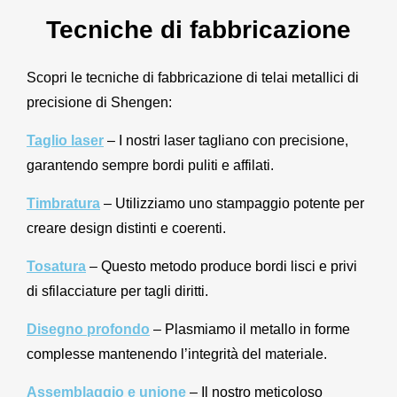
Tecniche di fabbricazione
Scopri le tecniche di fabbricazione di telai metallici di
precisione di Shengen:
Taglio laser
– I nostri laser tagliano con precisione,
garantendo sempre bordi puliti e affilati.
Timbratura
– Utilizziamo uno stampaggio potente per
creare design distinti e coerenti.
Tosatura
– Questo metodo produce bordi lisci e privi
di sfilacciature per tagli diritti.
Disegno profondo
– Plasmiamo il metallo in forme
complesse mantenendo l’integrità del materiale.
Assemblaggio e unione
– Il nostro meticoloso