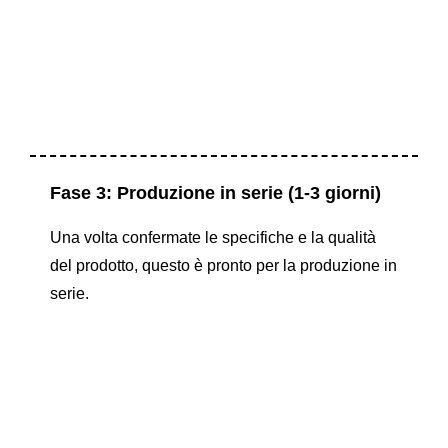
Fase 3: Produzione in serie (1-3 giorni)
Una volta confermate le specifiche e la qualità
del prodotto, questo è pronto per la produzione in
serie.