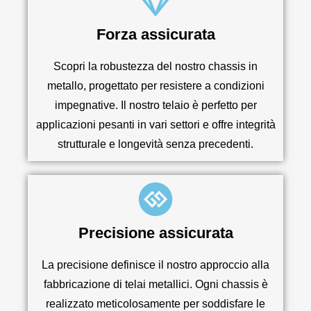
Forza assicurata
Scopri la robustezza del nostro chassis in
metallo, progettato per resistere a condizioni
impegnative. Il nostro telaio è perfetto per
applicazioni pesanti in vari settori e offre integrità
strutturale e longevità senza precedenti.
Precisione assicurata
La precisione definisce il nostro approccio alla
fabbricazione di telai metallici. Ogni chassis è
realizzato meticolosamente per soddisfare le