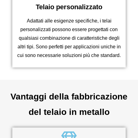
Telaio personalizzato
Adattati alle esigenze specifiche, i telai
personalizzati possono essere progettati con
qualsiasi combinazione di caratteristiche degli
altri tipi. Sono perfetti per applicazioni uniche in
cui sono necessarie soluzioni più che standard.
Vantaggi della fabbricazione
del telaio in metallo