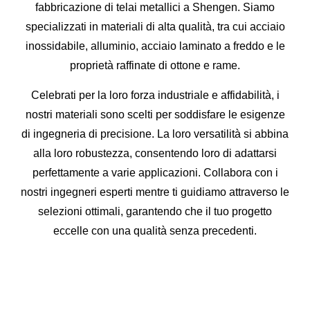
fabbricazione di telai metallici a Shengen. Siamo
specializzati in materiali di alta qualità, tra cui acciaio
inossidabile, alluminio, acciaio laminato a freddo e le
proprietà raffinate di ottone e rame.
Celebrati per la loro forza industriale e affidabilità, i
nostri materiali sono scelti per soddisfare le esigenze
di ingegneria di precisione. La loro versatilità si abbina
alla loro robustezza, consentendo loro di adattarsi
perfettamente a varie applicazioni. Collabora con i
nostri ingegneri esperti mentre ti guidiamo attraverso le
selezioni ottimali, garantendo che il tuo progetto
eccelle con una qualità senza precedenti.