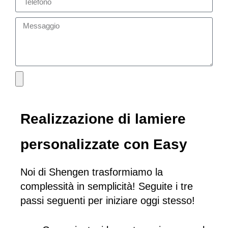
Realizzazione di lamiere
personalizzate con Easy
Noi di Shengen trasformiamo la
complessità in semplicità! Seguite i tre
passi seguenti per iniziare oggi stesso!