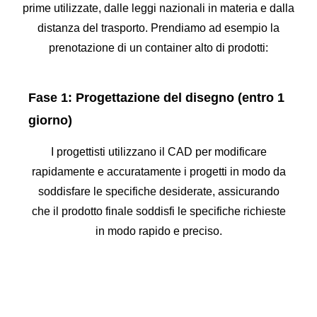
prime utilizzate, dalle leggi nazionali in materia e dalla
distanza del trasporto. Prendiamo ad esempio la
prenotazione di un container alto di prodotti:
Fase 1: Progettazione del disegno (entro 1
giorno)
I progettisti utilizzano il CAD per modificare
rapidamente e accuratamente i progetti in modo da
soddisfare le specifiche desiderate, assicurando
che il prodotto finale soddisfi le specifiche richieste
in modo rapido e preciso.