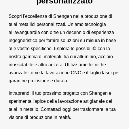
personalizzato
Scopri l'eccellenza di Shengen nella produzione di
telai metallici personalizzati. Uniamo tecnologia
all'avanguardia con oltre un decennio di esperienza
ingegneristica per fornire soluzioni su misura in base
alle vostre specifiche. Esplora le possibilità con la
nostra gamma di materiali, tra cui alluminio, acciaio
inossidabile e altro ancora. Utilizziamo tecniche
avanzate come la lavorazione CNC e il taglio laser per
garantire precisione e durata.
Intraprendi il tuo prossimo progetto con Shengen e
sperimenta l'apice della lavorazione artigianale dei
telai in metallo. Contattaci oggi per trasformare la tua
visione di produzione in realtà.