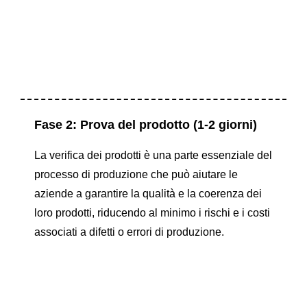
Fase 2: Prova del prodotto (1-2 giorni)
La verifica dei prodotti è una parte essenziale del
processo di produzione che può aiutare le
aziende a garantire la qualità e la coerenza dei
loro prodotti, riducendo al minimo i rischi e i costi
associati a difetti o errori di produzione.