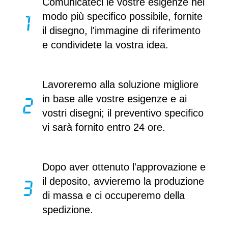
Comunicateci le vostre esigenze nel
modo più specifico possibile, fornite
il disegno, l'immagine di riferimento
e condividete la vostra idea.
Lavoreremo alla soluzione migliore
in base alle vostre esigenze e ai
vostri disegni; il preventivo specifico
vi sarà fornito entro 24 ore.
Dopo aver ottenuto l'approvazione e
il deposito, avvieremo la produzione
di massa e ci occuperemo della
spedizione.