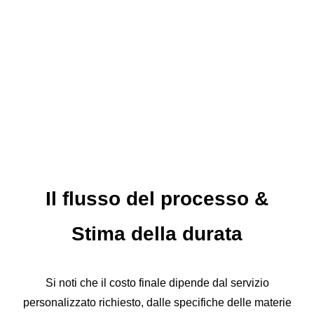
Il flusso del processo
&
Stima della durata
Si noti che il costo finale dipende dal servizio
personalizzato richiesto, dalle specifiche delle materie