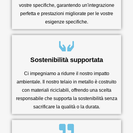
vostre specifiche, garantendo un'integrazione
perfetta e prestazioni migliorate per le vostre
esigenze specifiche.
Sostenibilità supportata
Ci impegniamo a ridurre il nostro impatto
ambientale. Il nostro telaio in metallo è costruito
con materiali riciclabili, offrendo una scelta
responsabile che supporta la sostenibilità senza
sacrificare la qualità o la durata.