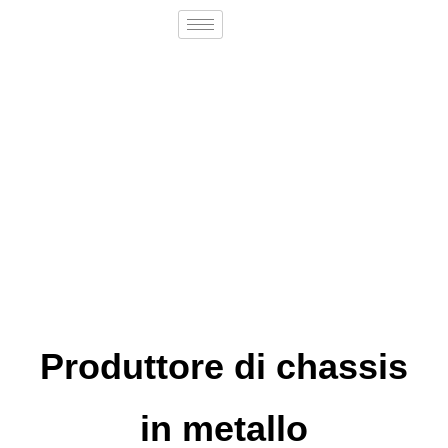
Produttore di chassis
in metallo