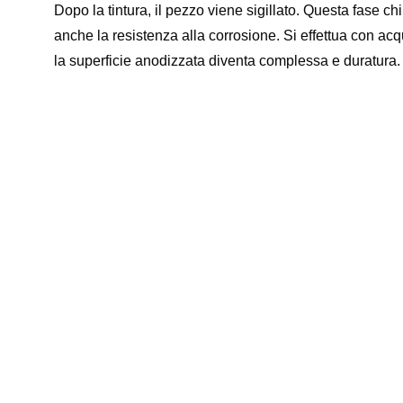
Dopo la tintura, il pezzo viene sigillato. Questa fase chi
anche la resistenza alla corrosione. Si effettua con acq
la superficie anodizzata diventa complessa e duratura.