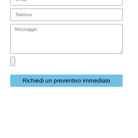
Richiedi un preventivo immediato