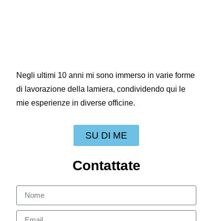
Negli ultimi 10 anni mi sono immerso in varie forme
di lavorazione della lamiera, condividendo qui le
mie esperienze in diverse officine.
SU DI ME
Contattate