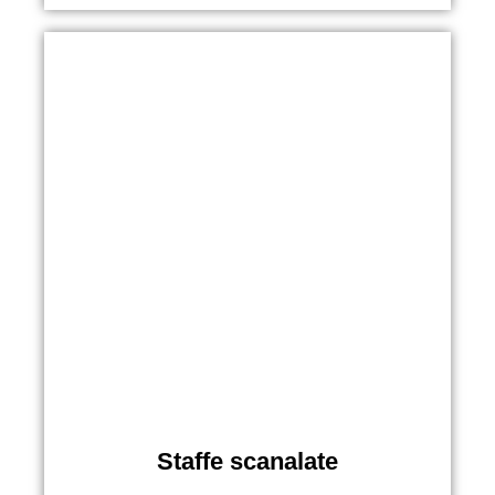
Staffe scanalate