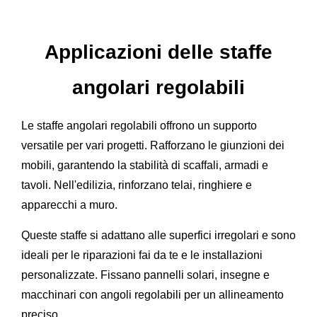
Applicazioni delle staffe
angolari regolabili
Le staffe angolari regolabili offrono un supporto
versatile per vari progetti. Rafforzano le giunzioni dei
mobili, garantendo la stabilità di scaffali, armadi e
tavoli. Nell'edilizia, rinforzano telai, ringhiere e
apparecchi a muro.
Queste staffe si adattano alle superfici irregolari e sono
ideali per le riparazioni fai da te e le installazioni
personalizzate. Fissano pannelli solari, insegne e
macchinari con angoli regolabili per un allineamento
preciso.