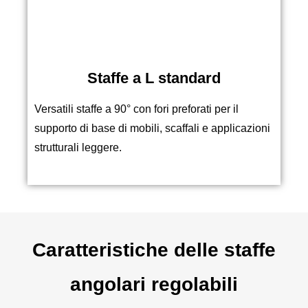
Staffe a L standard
Versatili staffe a 90° con fori preforati per il
supporto di base di mobili, scaffali e applicazioni
strutturali leggere.
Caratteristiche delle staffe
angolari regolabili