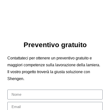
Preventivo gratuito
Contattateci per ottenere un preventivo gratuito e
maggiori competenze sulla lavorazione della lamiera.
Il vostro progetto troverà la giusta soluzione con
Shengen.