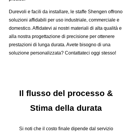
Durevoli e facili da installare, le staffe Shengen offrono
soluzioni affidabili per uso industriale, commerciale e
domestico. Affidatevi ai nostri materiali di alta qualità e
alla nostra progettazione di precisione per ottenere
prestazioni di lunga durata. Avete bisogno di una
soluzione personalizzata? Contattateci oggi stesso!
Il flusso del processo
&
Stima della durata
Si noti che il costo finale dipende dal servizio