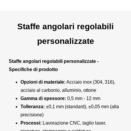
Staffe angolari regolabili
personalizzate
Staffe angolari regolabili personalizzate -
Specifiche di prodotto
Opzioni di materiale:
Acciaio inox (304, 316),
acciaio al carbonio, alluminio, ottone
Gamma di spessore:
0,5 mm - 12 mm
Tolleranza:
±0,1 mm (standard), ±0,05 mm (alta
precisione)
Processi:
Lavorazione CNC, taglio laser,