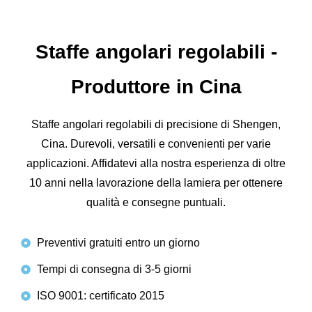
Staffe angolari regolabili -
Produttore in Cina
Staffe angolari regolabili di precisione di Shengen,
Cina. Durevoli, versatili e convenienti per varie
applicazioni. Affidatevi alla nostra esperienza di oltre
10 anni nella lavorazione della lamiera per ottenere
qualità e consegne puntuali.
Preventivi gratuiti entro un giorno
Tempi di consegna di 3-5 giorni
ISO 9001: certificato 2015