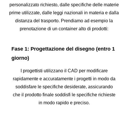
personalizzato richiesto, dalle specifiche delle materie
prime utilizzate, dalle leggi nazionali in materia e dalla
distanza del trasporto. Prendiamo ad esempio la
prenotazione di un container alto di prodotti:
Fase 1: Progettazione del disegno (entro 1
giorno)
I progettisti utilizzano il CAD per modificare
rapidamente e accuratamente i progetti in modo da
soddisfare le specifiche desiderate, assicurando
che il prodotto finale soddisfi le specifiche richieste
in modo rapido e preciso.