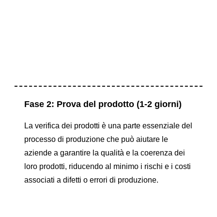
Fase 2: Prova del prodotto (1-2 giorni)
La verifica dei prodotti è una parte essenziale del
processo di produzione che può aiutare le
aziende a garantire la qualità e la coerenza dei
loro prodotti, riducendo al minimo i rischi e i costi
associati a difetti o errori di produzione.