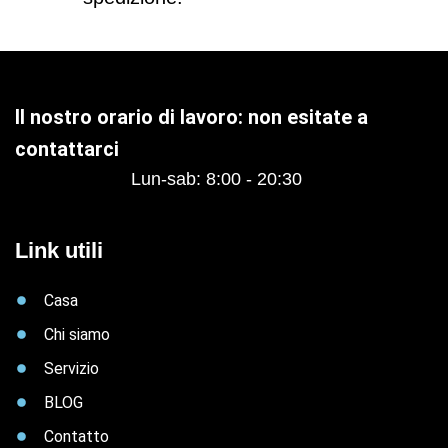
Il nostro orario di lavoro: non esitate a
contattarci
Lun-sab: 8:00 - 20:30
Link utili
Casa
Chi siamo
Servizio
BLOG
Contatto