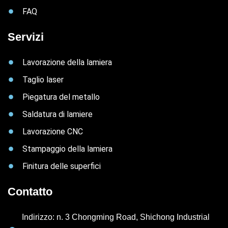
FAQ
Servizi
Lavorazione della lamiera
Taglio laser
Piegatura del metallo
Saldatura di lamiere
Lavorazione CNC
Stampaggio della lamiera
Finitura delle superfici
Contatto
Indirizzo: n. 3 Chongming Road, Shichong Industrial