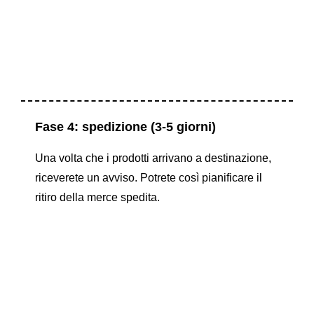
Fase 4: spedizione (3-5 giorni)
Una volta che i prodotti arrivano a destinazione,
riceverete un avviso. Potrete così pianificare il
ritiro della merce spedita.