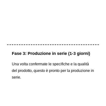
Fase 3: Produzione in serie (1-3 giorni)
Una volta confermate le specifiche e la qualità
del prodotto, questo è pronto per la produzione in
serie.