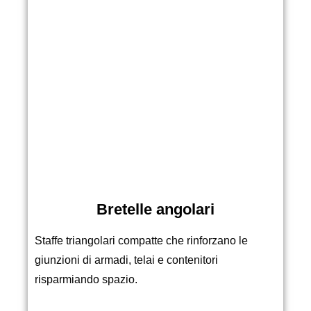
Bretelle angolari
Staffe triangolari compatte che rinforzano le
giunzioni di armadi, telai e contenitori
risparmiando spazio.