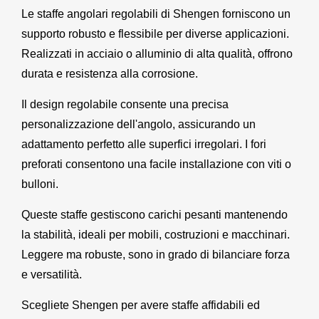
Le staffe angolari regolabili di Shengen forniscono un
supporto robusto e flessibile per diverse applicazioni.
Realizzati in acciaio o alluminio di alta qualità, offrono
durata e resistenza alla corrosione.
Il design regolabile consente una precisa
personalizzazione dell'angolo, assicurando un
adattamento perfetto alle superfici irregolari. I fori
preforati consentono una facile installazione con viti o
bulloni.
Queste staffe gestiscono carichi pesanti mantenendo
la stabilità, ideali per mobili, costruzioni e macchinari.
Leggere ma robuste, sono in grado di bilanciare forza
e versatilità.
Scegliete Shengen per avere staffe affidabili ed