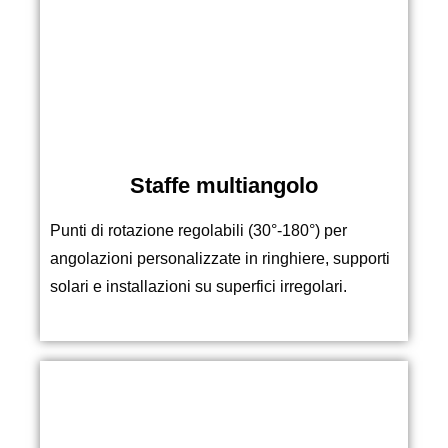
Staffe multiangolo
Punti di rotazione regolabili (30°-180°) per
angolazioni personalizzate in ringhiere, supporti
solari e installazioni su superfici irregolari.