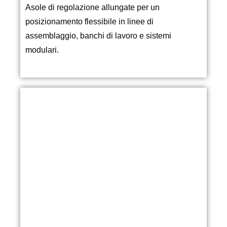
Asole di regolazione allungate per un
posizionamento flessibile in linee di
assemblaggio, banchi di lavoro e sistemi
modulari.