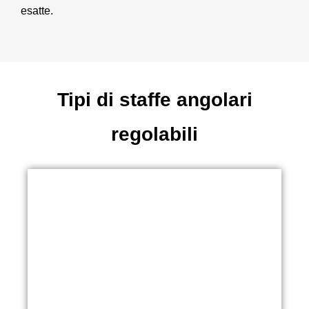
esatte.
Tipi di staffe angolari
regolabili