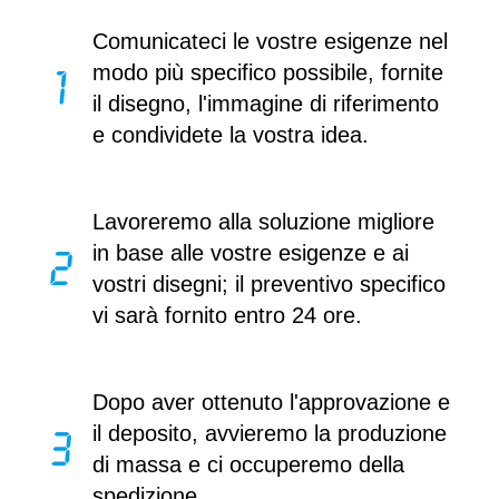
Comunicateci le vostre esigenze nel
modo più specifico possibile, fornite
il disegno, l'immagine di riferimento
e condividete la vostra idea.
Lavoreremo alla soluzione migliore
in base alle vostre esigenze e ai
vostri disegni; il preventivo specifico
vi sarà fornito entro 24 ore.
Dopo aver ottenuto l'approvazione e
il deposito, avvieremo la produzione
di massa e ci occuperemo della
spedizione.