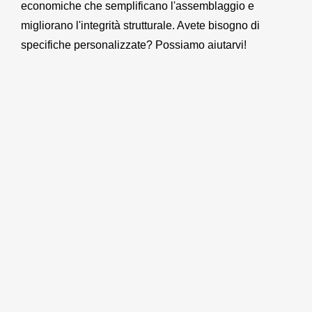
economiche che semplificano l'assemblaggio e
migliorano l'integrità strutturale. Avete bisogno di
specifiche personalizzate? Possiamo aiutarvi!