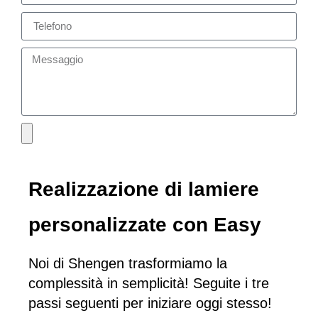
Realizzazione di lamiere
personalizzate con Easy
Noi di Shengen trasformiamo la
complessità in semplicità! Seguite i tre
passi seguenti per iniziare oggi stesso!