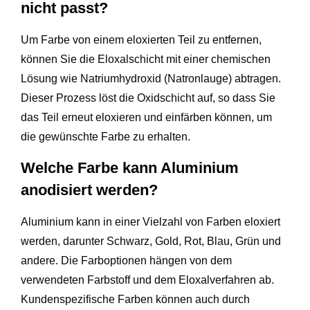
nicht passt?
Um Farbe von einem eloxierten Teil zu entfernen,
können Sie die Eloxalschicht mit einer chemischen
Lösung wie Natriumhydroxid (Natronlauge) abtragen.
Dieser Prozess löst die Oxidschicht auf, so dass Sie
das Teil erneut eloxieren und einfärben können, um
die gewünschte Farbe zu erhalten.
Welche Farbe kann Aluminium
anodisiert werden?
Aluminium kann in einer Vielzahl von Farben eloxiert
werden, darunter Schwarz, Gold, Rot, Blau, Grün und
andere. Die Farboptionen hängen von dem
verwendeten Farbstoff und dem Eloxalverfahren ab.
Kundenspezifische Farben können auch durch