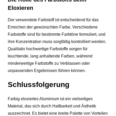
Eloxieren
Der verwendete Farbstoff ist entscheidend für das
Erreichen der gewünschten Farbe. Verschiedene
Farbstoffe sind für bestimmte Farbtöne formuliert, und
ihre Konzentration muss sorgfältig kontrolliert werden.
Qualitativ hochwertige Farbstoffe sorgen für
leuchtende, lang anhaltende Farben, während
minderwertige Farbstoffe zu Verblassen oder
unpassenden Ergebnissen führen können.
Schlussfolgerung
Farbig eloxiertes Aluminium ist ein vielseitiges
Material, das sich durch Haltbarkeit und Ästhetik
auszeichnet. Es bietet eine breite Palette von Vorteilen