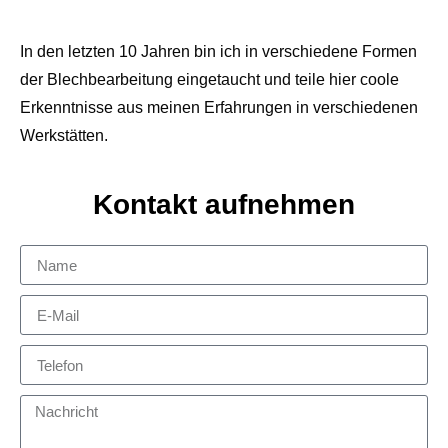
In den letzten 10 Jahren bin ich in verschiedene Formen
der Blechbearbeitung eingetaucht und teile hier coole
Erkenntnisse aus meinen Erfahrungen in verschiedenen
Werkstätten.
Kontakt aufnehmen