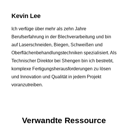
Kevin Lee
Ich verfüge über mehr als zehn Jahre
Berufserfahrung in der Blechverarbeitung und bin
auf Laserschneiden, Biegen, Schweißen und
Oberflächenbehandlungstechniken spezialisiert. Als
Technischer Direktor bei Shengen bin ich bestrebt,
komplexe Fertigungsherausforderungen zu lösen
und Innovation und Qualität in jedem Projekt
voranzutreiben.
Verwandte Ressource