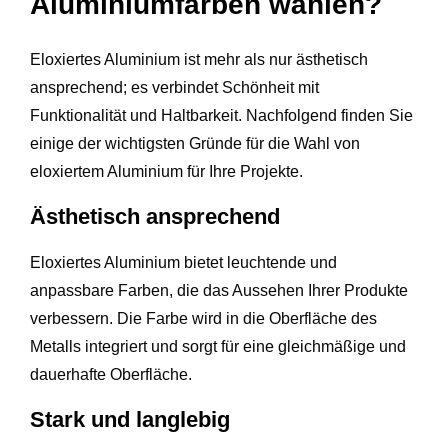
Aluminiumfarben wählen?
Eloxiertes Aluminium ist mehr als nur ästhetisch
ansprechend; es verbindet Schönheit mit
Funktionalität und Haltbarkeit. Nachfolgend finden Sie
einige der wichtigsten Gründe für die Wahl von
eloxiertem Aluminium für Ihre Projekte.
Ästhetisch ansprechend
Eloxiertes Aluminium bietet leuchtende und
anpassbare Farben, die das Aussehen Ihrer Produkte
verbessern. Die Farbe wird in die Oberfläche des
Metalls integriert und sorgt für eine gleichmäßige und
dauerhafte Oberfläche.
Stark und langlebig