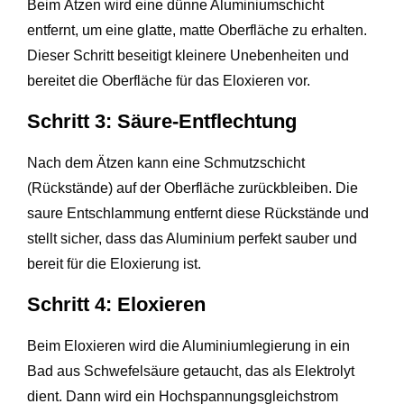
Beim Ätzen wird eine dünne Aluminiumschicht
entfernt, um eine glatte, matte Oberfläche zu erhalten.
Dieser Schritt beseitigt kleinere Unebenheiten und
bereitet die Oberfläche für das Eloxieren vor.
Schritt 3: Säure-Entflechtung
Nach dem Ätzen kann eine Schmutzschicht
(Rückstände) auf der Oberfläche zurückbleiben. Die
saure Entschlammung entfernt diese Rückstände und
stellt sicher, dass das Aluminium perfekt sauber und
bereit für die Eloxierung ist.
Schritt 4: Eloxieren
Beim Eloxieren wird die Aluminiumlegierung in ein
Bad aus Schwefelsäure getaucht, das als Elektrolyt
dient. Dann wird ein Hochspannungsgleichstrom