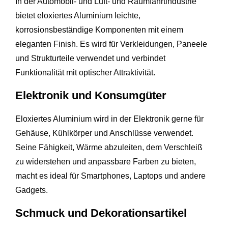
In der Automobil- und Luft- und Raumfahrtindustrie
bietet eloxiertes Aluminium leichte,
korrosionsbeständige Komponenten mit einem
eleganten Finish. Es wird für Verkleidungen, Paneele
und Strukturteile verwendet und verbindet
Funktionalität mit optischer Attraktivität.
Elektronik und Konsumgüter
Eloxiertes Aluminium wird in der Elektronik gerne für
Gehäuse, Kühlkörper und Anschlüsse verwendet.
Seine Fähigkeit, Wärme abzuleiten, dem Verschleiß
zu widerstehen und anpassbare Farben zu bieten,
macht es ideal für Smartphones, Laptops und andere
Gadgets.
Schmuck und Dekorationsartikel