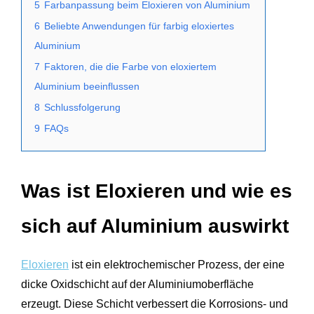
5
Farbanpassung beim Eloxieren von Aluminium
6
Beliebte Anwendungen für farbig eloxiertes
Aluminium
7
Faktoren, die die Farbe von eloxiertem
Aluminium beeinflussen
8
Schlussfolgerung
9
FAQs
Was ist Eloxieren und wie es
sich auf Aluminium auswirkt
Eloxieren
ist ein elektrochemischer Prozess, der eine
dicke Oxidschicht auf der Aluminiumoberfläche
erzeugt. Diese Schicht verbessert die Korrosions- und