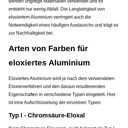
werden ungiftige Materialien verwendet und es
entsteht nur wenig Abfall. Die Langlebigkeit von
eloxiertem Aluminium verringert auch die
Notwendigkeit eines häufigen Austauschs und trägt so
zur Nachhaltigkeit bei.
Arten von Farben für
eloxiertes Aluminium
Eloxiertes Aluminium wird je nach dem verwendeten
Eloxierverfahren und den daraus resultierenden
Eigenschaften in verschiedene Typen eingeteilt. Hier
ist eine Aufschlüsselung der einzelnen Typen:
Typ I - Chromsäure-Eloxal