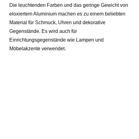
Die leuchtenden Farben und das geringe Gewicht von
eloxiertem Aluminium machen es zu einem beliebten
Material für Schmuck, Uhren und dekorative
Gegenstände. Es wird auch für
Einrichtungsgegenstände wie Lampen und
Möbelakzente verwendet.