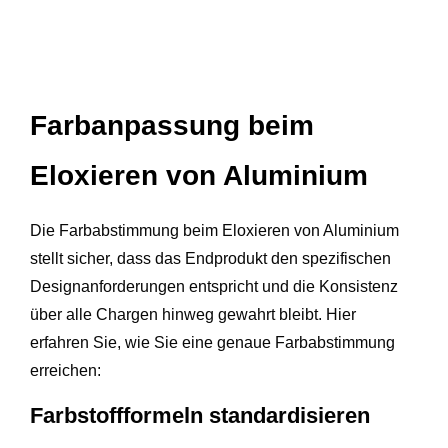
Farbanpassung beim
Eloxieren von Aluminium
Die Farbabstimmung beim Eloxieren von Aluminium
stellt sicher, dass das Endprodukt den spezifischen
Designanforderungen entspricht und die Konsistenz
über alle Chargen hinweg gewahrt bleibt. Hier
erfahren Sie, wie Sie eine genaue Farbabstimmung
erreichen:
Farbstoffformeln standardisieren