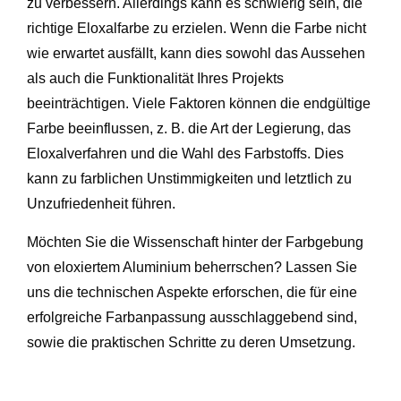
zu verbessern. Allerdings kann es schwierig sein, die
richtige Eloxalfarbe zu erzielen. Wenn die Farbe nicht
wie erwartet ausfällt, kann dies sowohl das Aussehen
als auch die Funktionalität Ihres Projekts
beeinträchtigen. Viele Faktoren können die endgültige
Farbe beeinflussen, z. B. die Art der Legierung, das
Eloxalverfahren und die Wahl des Farbstoffs. Dies
kann zu farblichen Unstimmigkeiten und letztlich zu
Unzufriedenheit führen.
Möchten Sie die Wissenschaft hinter der Farbgebung
von eloxiertem Aluminium beherrschen? Lassen Sie
uns die technischen Aspekte erforschen, die für eine
erfolgreiche Farbanpassung ausschlaggebend sind,
sowie die praktischen Schritte zu deren Umsetzung.