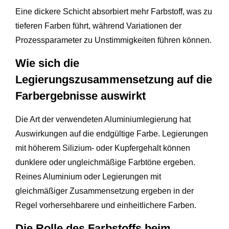
Eine dickere Schicht absorbiert mehr Farbstoff, was zu
tieferen Farben führt, während Variationen der
Prozessparameter zu Unstimmigkeiten führen können.
Wie sich die
Legierungszusammensetzung auf die
Farbergebnisse auswirkt
Die Art der verwendeten Aluminiumlegierung hat
Auswirkungen auf die endgültige Farbe. Legierungen
mit höherem Silizium- oder Kupfergehalt können
dunklere oder ungleichmäßige Farbtöne ergeben.
Reines Aluminium oder Legierungen mit
gleichmäßiger Zusammensetzung ergeben in der
Regel vorhersehbarere und einheitlichere Farben.
Die Rolle des Farbstoffs beim