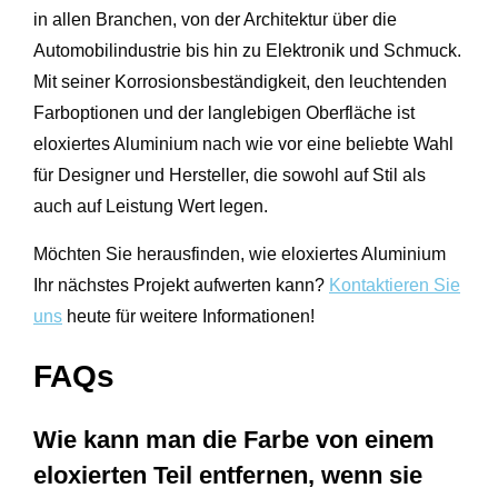
in allen Branchen, von der Architektur über die
Automobilindustrie bis hin zu Elektronik und Schmuck.
Mit seiner Korrosionsbeständigkeit, den leuchtenden
Farboptionen und der langlebigen Oberfläche ist
eloxiertes Aluminium nach wie vor eine beliebte Wahl
für Designer und Hersteller, die sowohl auf Stil als
auch auf Leistung Wert legen.
Möchten Sie herausfinden, wie eloxiertes Aluminium
Ihr nächstes Projekt aufwerten kann?
Kontaktieren Sie
uns
heute für weitere Informationen!
FAQs
Wie kann man die Farbe von einem
eloxierten Teil entfernen, wenn sie