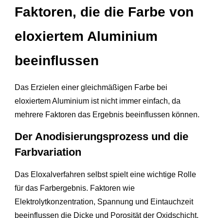
Faktoren, die die Farbe von
eloxiertem Aluminium
beeinflussen
Das Erzielen einer gleichmäßigen Farbe bei
eloxiertem Aluminium ist nicht immer einfach, da
mehrere Faktoren das Ergebnis beeinflussen können.
Der Anodisierungsprozess und die
Farbvariation
Das Eloxalverfahren selbst spielt eine wichtige Rolle
für das Farbergebnis. Faktoren wie
Elektrolytkonzentration, Spannung und Eintauchzeit
beeinflussen die Dicke und Porosität der Oxidschicht.