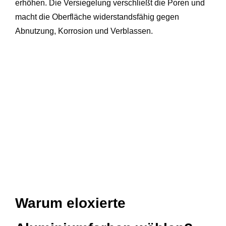
erhöhen. Die Versiegelung verschließt die Poren und
macht die Oberfläche widerstandsfähig gegen
Abnutzung, Korrosion und Verblassen.
Warum eloxierte