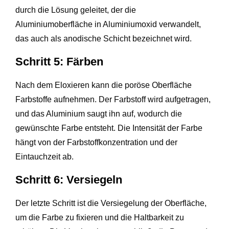
durch die Lösung geleitet, der die
Aluminiumoberfläche in Aluminiumoxid verwandelt,
das auch als anodische Schicht bezeichnet wird.
Schritt 5: Färben
Nach dem Eloxieren kann die poröse Oberfläche
Farbstoffe aufnehmen. Der Farbstoff wird aufgetragen,
und das Aluminium saugt ihn auf, wodurch die
gewünschte Farbe entsteht. Die Intensität der Farbe
hängt von der Farbstoffkonzentration und der
Eintauchzeit ab.
Schritt 6: Versiegeln
Der letzte Schritt ist die Versiegelung der Oberfläche,
um die Farbe zu fixieren und die Haltbarkeit zu