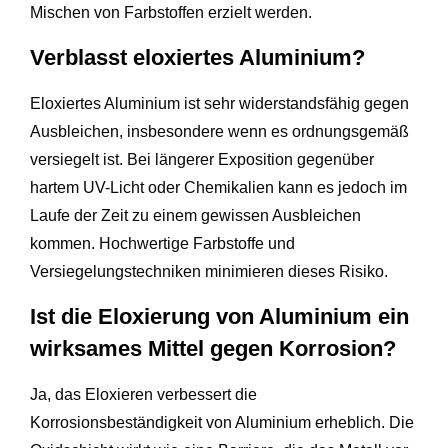
Mischen von Farbstoffen erzielt werden.
Verblasst eloxiertes Aluminium?
Eloxiertes Aluminium ist sehr widerstandsfähig gegen
Ausbleichen, insbesondere wenn es ordnungsgemäß
versiegelt ist. Bei längerer Exposition gegenüber
hartem UV-Licht oder Chemikalien kann es jedoch im
Laufe der Zeit zu einem gewissen Ausbleichen
kommen. Hochwertige Farbstoffe und
Versiegelungstechniken minimieren dieses Risiko.
Ist die Eloxierung von Aluminium ein
wirksames Mittel gegen Korrosion?
Ja, das Eloxieren verbessert die
Korrosionsbeständigkeit von Aluminium erheblich. Die