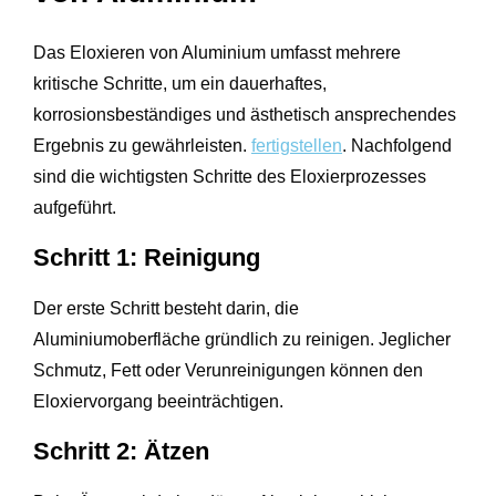
Das Eloxieren von Aluminium umfasst mehrere
kritische Schritte, um ein dauerhaftes,
korrosionsbeständiges und ästhetisch ansprechendes
Ergebnis zu gewährleisten.
fertigstellen
. Nachfolgend
sind die wichtigsten Schritte des Eloxierprozesses
aufgeführt.
Schritt 1: Reinigung
Der erste Schritt besteht darin, die
Aluminiumoberfläche gründlich zu reinigen. Jeglicher
Schmutz, Fett oder Verunreinigungen können den
Eloxiervorgang beeinträchtigen.
Schritt 2: Ätzen