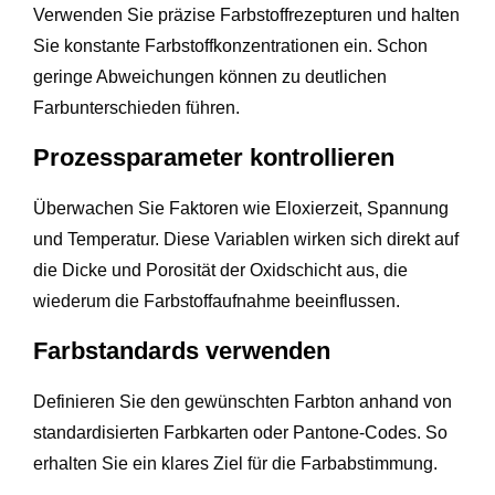
Verwenden Sie präzise Farbstoffrezepturen und halten
Sie konstante Farbstoffkonzentrationen ein. Schon
geringe Abweichungen können zu deutlichen
Farbunterschieden führen.
Prozessparameter kontrollieren
Überwachen Sie Faktoren wie Eloxierzeit, Spannung
und Temperatur. Diese Variablen wirken sich direkt auf
die Dicke und Porosität der Oxidschicht aus, die
wiederum die Farbstoffaufnahme beeinflussen.
Farbstandards verwenden
Definieren Sie den gewünschten Farbton anhand von
standardisierten Farbkarten oder Pantone-Codes. So
erhalten Sie ein klares Ziel für die Farbabstimmung.