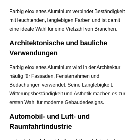
Farbig eloxiertes Aluminium verbindet Beständigkeit
mit leuchtenden, langlebigen Farben und ist damit
eine ideale Wahl für eine Vielzahl von Branchen.
Architektonische und bauliche
Verwendungen
Farbig eloxiertes Aluminium wird in der Architektur
häufig für Fassaden, Fensterrahmen und
Bedachungen verwendet. Seine Langlebigkeit,
Witterungsbeständigkeit und Ästhetik machen es zur
ersten Wahl für moderne Gebäudedesigns.
Automobil- und Luft- und
Raumfahrtindustrie