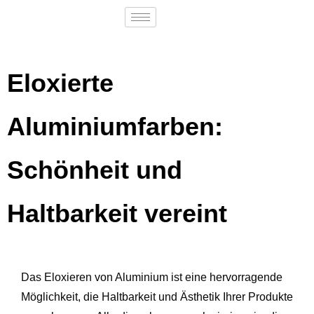
Eloxierte
Aluminiumfarben:
Schönheit und
Haltbarkeit vereint
Das Eloxieren von Aluminium ist eine hervorragende
Möglichkeit, die Haltbarkeit und Ästhetik Ihrer Produkte