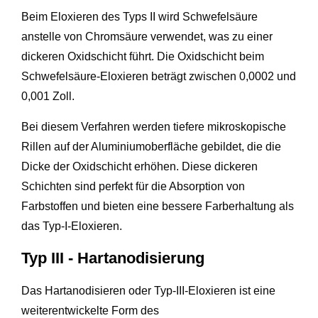
Beim Eloxieren des Typs II wird Schwefelsäure
anstelle von Chromsäure verwendet, was zu einer
dickeren Oxidschicht führt. Die Oxidschicht beim
Schwefelsäure-Eloxieren beträgt zwischen 0,0002 und
0,001 Zoll.
Bei diesem Verfahren werden tiefere mikroskopische
Rillen auf der Aluminiumoberfläche gebildet, die die
Dicke der Oxidschicht erhöhen. Diese dickeren
Schichten sind perfekt für die Absorption von
Farbstoffen und bieten eine bessere Farberhaltung als
das Typ-I-Eloxieren.
Typ III - Hartanodisierung
Das Hartanodisieren oder Typ-III-Eloxieren ist eine
weiterentwickelte Form des