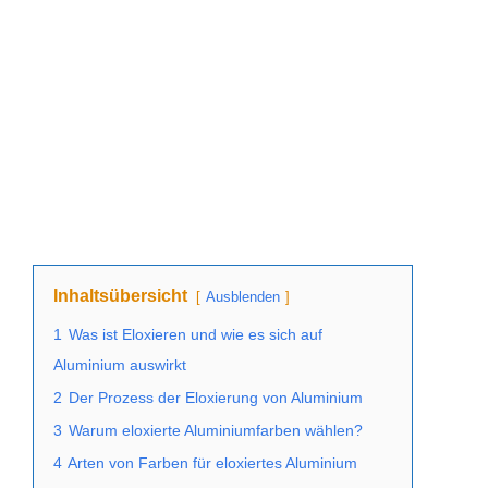
Inhaltsübersicht
Ausblenden
1
Was ist Eloxieren und wie es sich auf
Aluminium auswirkt
2
Der Prozess der Eloxierung von Aluminium
3
Warum eloxierte Aluminiumfarben wählen?
4
Arten von Farben für eloxiertes Aluminium