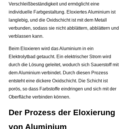
Verschleißbeständigkeit und ermöglicht eine
individuelle Farbgestaltung. Eloxiertes Aluminium ist
langlebig, und die Oxidschicht ist mit dem Metall
verbunden, sodass sie nicht abblättern, abblättern und
verblassen kann.
Beim Eloxieren wird das Aluminium in ein
Elektrolytbad getaucht. Ein elektrischer Strom wird
durch die Lösung geleitet, wodurch sich Sauerstoff mit
dem Aluminium verbindet. Durch diesen Prozess
entsteht eine dickere Oxidschicht. Die Schicht ist
porös, so dass Farbstoffe eindringen und sich mit der
Oberfläche verbinden können.
Der Prozess der Eloxierung
von Aluminium