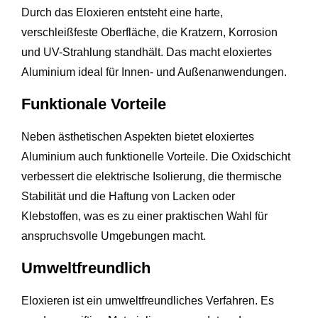
Durch das Eloxieren entsteht eine harte,
verschleißfeste Oberfläche, die Kratzern, Korrosion
und UV-Strahlung standhält. Das macht eloxiertes
Aluminium ideal für Innen- und Außenanwendungen.
Funktionale Vorteile
Neben ästhetischen Aspekten bietet eloxiertes
Aluminium auch funktionelle Vorteile. Die Oxidschicht
verbessert die elektrische Isolierung, die thermische
Stabilität und die Haftung von Lacken oder
Klebstoffen, was es zu einer praktischen Wahl für
anspruchsvolle Umgebungen macht.
Umweltfreundlich
Eloxieren ist ein umweltfreundliches Verfahren. Es