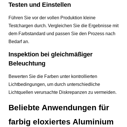
Testen und Einstellen
Führen Sie vor der vollen Produktion kleine
Testchargen durch. Vergleichen Sie die Ergebnisse mit
dem Farbstandard und passen Sie den Prozess nach
Bedarf an.
Inspektion bei gleichmäßiger
Beleuchtung
Bewerten Sie die Farben unter kontrollierten
Lichtbedingungen, um durch unterschiedliche
Lichtquellen verursachte Diskrepanzen zu vermeiden.
Beliebte Anwendungen für
farbig eloxiertes Aluminium