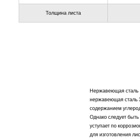
Толщина листа
Нержавеющая сталь 3
нержавеющая сталь 
содержанием углеро
Однако следует быть
уступает по коррози
для изготовления лис