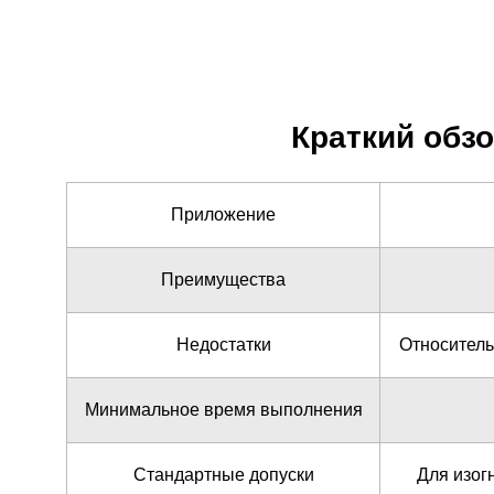
Краткий обз
Приложение
Преимущества
Недостатки
Относитель
Минимальное время выполнения
Стандартные допуски
Для изогн