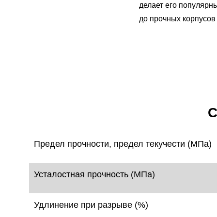
делает его популярн
до прочных корпусов
С
Предел прочности, предел текучести (МПа)
Усталостная прочность (МПа)
Удлинение при разрыве (%)