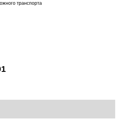
рожного транспорта
01