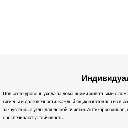
Индивидуа
Повысьте уровень ухода за домашними животными с пом
гигиены и долговечности. Каждый ящик изготовлен из в
закругленные углы для легкой очистки. Антикоррозийная
обеспечивают устойчивость.