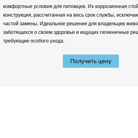
комфортные условия для питомцев. Их коррозионная стой
конструкция, рассчитанная на весь срок службы, исключа
частой замены. Идеальное решение для владельцев живо
заботящихся о своем здоровье и ищущих гигиеничные ре
требующие особого ухода.
Получить цену