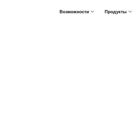
Возможности
Продукты