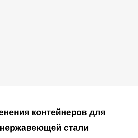
енения контейнеров для
 нержавеющей стали