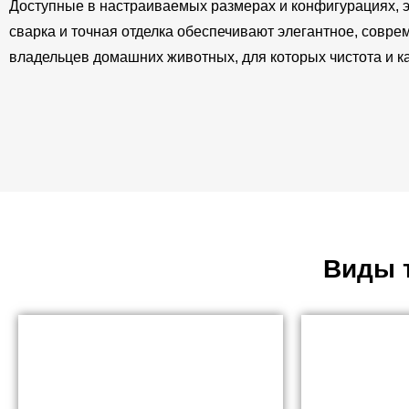
Доступные в настраиваемых размерах и конфигурациях, э
сварка и точная отделка обеспечивают элегантное, сов
владельцев домашних животных, для которых чистота и к
Виды 