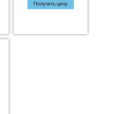
Получить цену