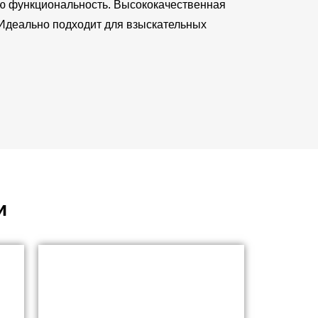
ую функциональность. Высококачественная
 Идеально подходит для взыскательных
и