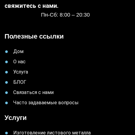
свяжитесь с нами.
Пн-Сб: 8:00 – 20:30
Полезные ссылки
Дом
О нас
Услуга
БЛОГ
Связаться с нами
Часто задаваемые вопросы
Услуги
Изготовление листового металла