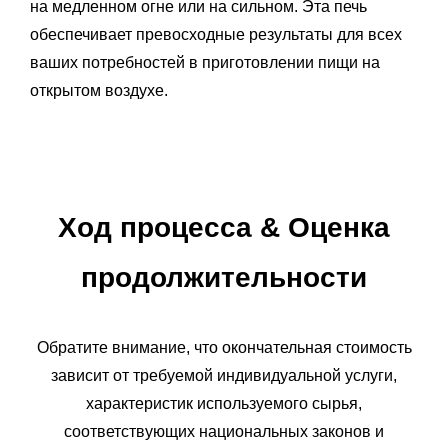
на медленном огне или на сильном. Эта печь
обеспечивает превосходные результаты для всех
ваших потребностей в приготовлении пищи на
открытом воздухе.
Ход процесса
&
Оценка
продолжительности
Обратите внимание, что окончательная стоимость
зависит от требуемой индивидуальной услуги,
характеристик используемого сырья,
соответствующих национальных законов и