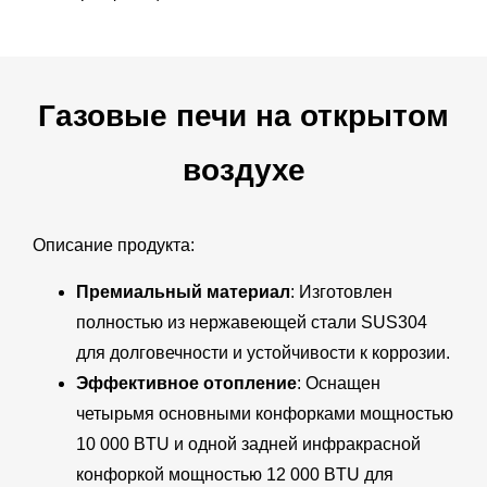
Газовые печи на открытом
воздухе
Описание продукта:
Премиальный материал
: Изготовлен
полностью из нержавеющей стали SUS304
для долговечности и устойчивости к коррозии.
Эффективное отопление
: Оснащен
четырьмя основными конфорками мощностью
10 000 BTU и одной задней инфракрасной
конфоркой мощностью 12 000 BTU для