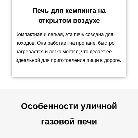
Печь для кемпинга на
открытом воздухе
Компактная и легкая, эта печь создана для
походов. Она работает на пропане, быстро
нагревается и легко моется, что делает ее
идеальной для приготовления пищи в дороге.
Особенности уличной
газовой печи