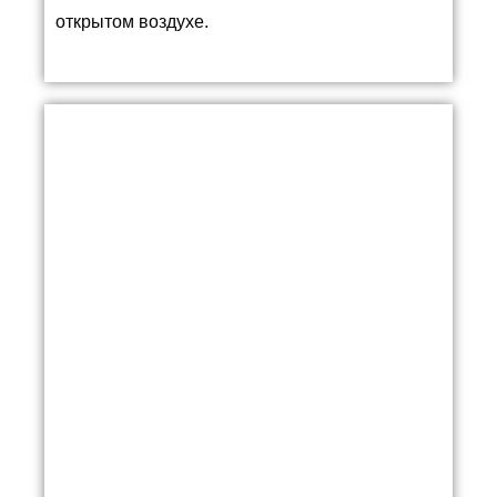
открытом воздухе.