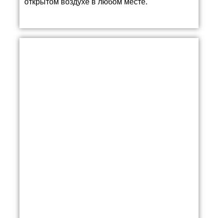
открытом воздухе в любом месте.