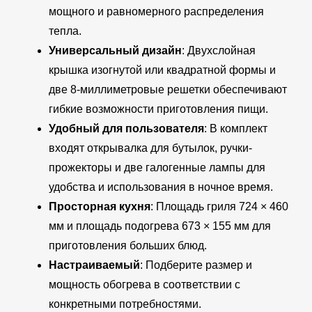
мощного и равномерного распределения
тепла.
Универсальный дизайн
: Двухслойная
крышка изогнутой или квадратной формы и
две 8-миллиметровые решетки обеспечивают
гибкие возможности приготовления пищи.
Удобный для пользователя
: В комплект
входят открывалка для бутылок, ручки-
прожекторы и две галогенные лампы для
удобства и использования в ночное время.
Просторная кухня
: Площадь гриля 724 × 460
мм и площадь подогрева 673 × 155 мм для
приготовления больших блюд.
Настраиваемый
: Подберите размер и
мощность обогрева в соответствии с
конкретными потребностями.