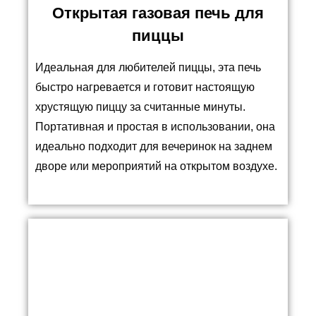
Открытая газовая печь для
пиццы
Идеальная для любителей пиццы, эта печь
быстро нагревается и готовит настоящую
хрустящую пиццу за считанные минуты.
Портативная и простая в использовании, она
идеально подходит для вечеринок на заднем
дворе или мероприятий на открытом воздухе.