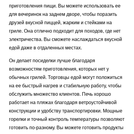
приготовления пищи. Вы можете использовать ее
для вечеринок на заднем дворе, чтобы поразить
друзей вкусной пиццей, жарким и стейками на
гриле. Она отлично подходит для походов, где нет
электричества. Вы сможете наслаждаться вкусной
едой даже в отдаленных местах.
Он делает посиделки лучше благодаря
возможностям приготовления, которых нет у
обычных грилей. Торговцы едой могут положиться
на ее быстрый нагрев и стабильную работу, чтобы
обслужить множество клиентов. Печь хорошо
работает на пляжах благодаря ветроустойчивой
конструкции и удобству транспортировки. Мощные
горелки и точный контроль температуры позволяют
готовить по-разному. Вы можете готовить продукты