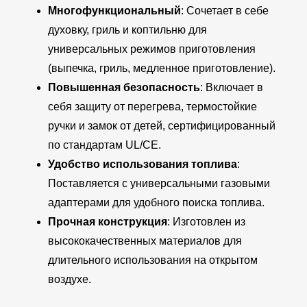
Многофункциональный
: Сочетает в себе
духовку, гриль и коптильню для
универсальных режимов приготовления
(выпечка, гриль, медленное приготовление).
Повышенная безопасность
: Включает в
себя защиту от перегрева, термостойкие
ручки и замок от детей, сертифицированный
по стандартам UL/CE.
Удобство использования топлива
:
Поставляется с универсальными газовыми
адаптерами для удобного поиска топлива.
Прочная конструкция
: Изготовлен из
высококачественных материалов для
длительного использования на открытом
воздухе.