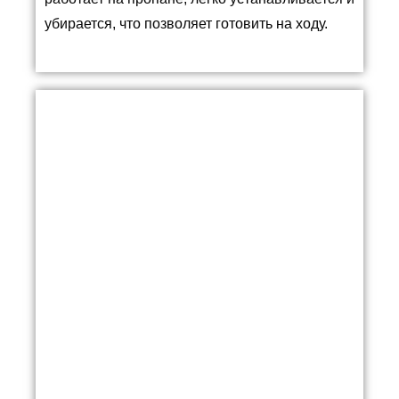
убирается, что позволяет готовить на ходу.