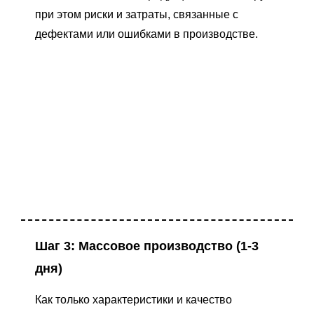
при этом риски и затраты, связанные с
дефектами или ошибками в производстве.
Шаг 3: Массовое производство (1-3
дня)
Как только характеристики и качество