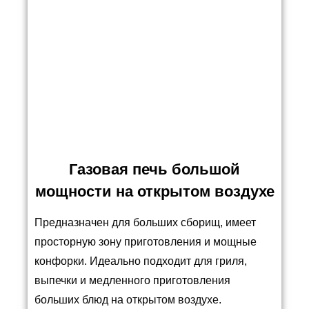
Газовая печь большой
мощности на открытом воздухе
Предназначен для больших сборищ, имеет
просторную зону приготовления и мощные
конфорки. Идеально подходит для гриля,
выпечки и медленного приготовления
больших блюд на открытом воздухе.