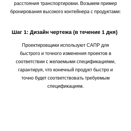
расстояния транспортировки. Возьмем пример
бронирования высокого контейнера с продуктами:
Шаг 1: Дизайн чертежа (в течение 1 дня)
Проектировщики используют САПР для
быстрого и точного изменения проектов в
соответствии с желаемыми спецификациями,
гарантируя, что конечный продукт быстро и
точно будет соответствовать требуемым
спецификациям.