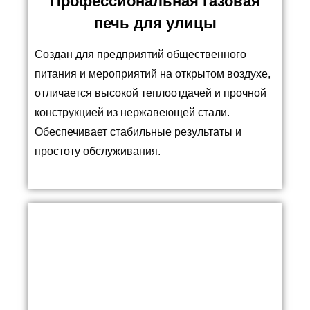
Профессиональная газовая
печь для улицы
Создан для предприятий общественного
питания и мероприятий на открытом воздухе,
отличается высокой теплоотдачей и прочной
конструкцией из нержавеющей стали.
Обеспечивает стабильные результаты и
простоту обслуживания.