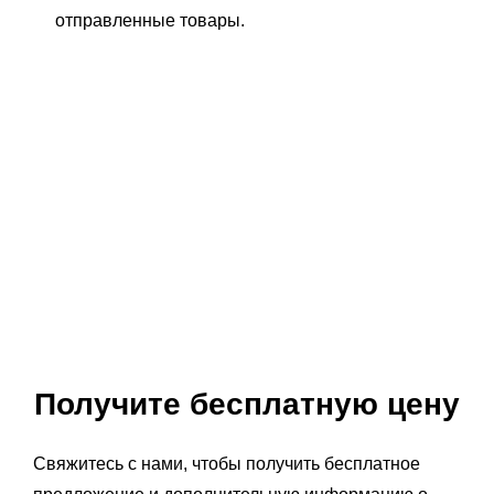
отправленные товары.
Получите бесплатную цену
Свяжитесь с нами, чтобы получить бесплатное