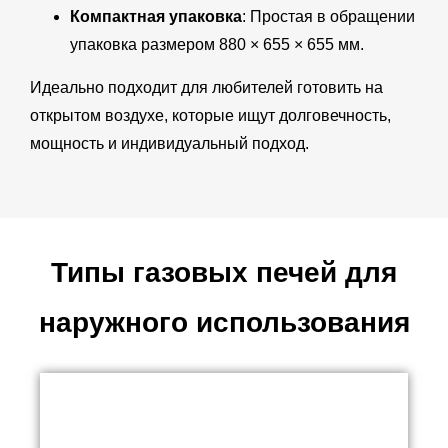
Компактная упаковка
: Простая в обращении
упаковка размером 880 × 655 × 655 мм.
Идеально подходит для любителей готовить на
открытом воздухе, которые ищут долговечность,
мощность и индивидуальный подход.
Типы газовых печей для
наружного использования