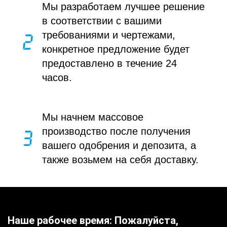
Мы разработаем лучшее решение
в соответствии с вашими
требованиями и чертежами,
конкретное предложение будет
предоставлено в течение 24
часов.
Мы начнем массовое
производство после получения
вашего одобрения и депозита, а
также возьмем на себя доставку.
Наше рабочее время: Пожалуйста,