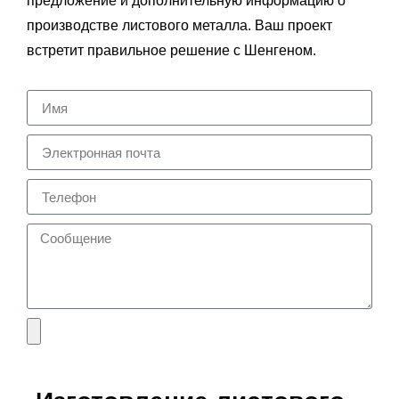
предложение и дополнительную информацию о
производстве листового металла. Ваш проект
встретит правильное решение с Шенгеном.