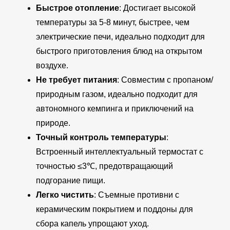
Быстрое отопление
: Достигает высокой
температуры за 5-8 минут, быстрее, чем
электрические печи, идеально подходит для
быстрого приготовления блюд на открытом
воздухе.
Не требует питания
: Совместим с пропаном/
природным газом, идеально подходит для
автономного кемпинга и приключений на
природе.
Точный контроль температуры
:
Встроенный интеллектуальный термостат с
точностью ≤3℃, предотвращающий
подгорание пищи.
Легко чистить
: Съемные противни с
керамическим покрытием и поддоны для
сбора капель упрощают уход.