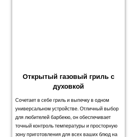
Открытый газовый гриль с
духовкой
Сочетает в себе гриль и выпечку в одном
универсальном устройстве. Отличный выбор
для любителей барбекю, он обеспечивает
точный контроль температуры и просторную
зону приготовления для всех ваших блюд на