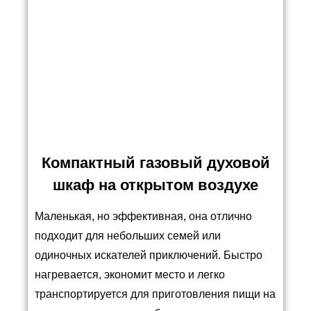
Компактный газовый духовой
шкаф на открытом воздухе
Маленькая, но эффективная, она отлично
подходит для небольших семей или
одиночных искателей приключений. Быстро
нагревается, экономит место и легко
транспортируется для приготовления пищи на