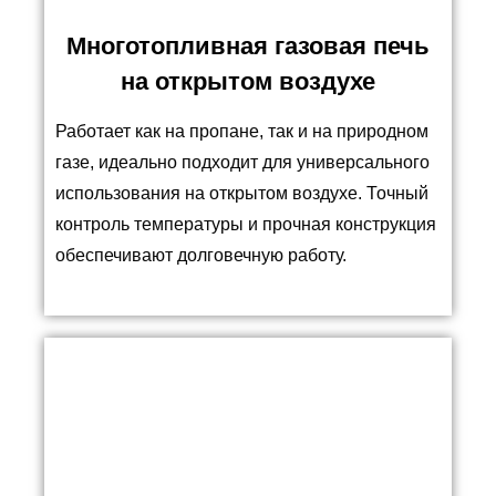
Многотопливная газовая печь
на открытом воздухе
Работает как на пропане, так и на природном
газе, идеально подходит для универсального
использования на открытом воздухе. Точный
контроль температуры и прочная конструкция
обеспечивают долговечную работу.