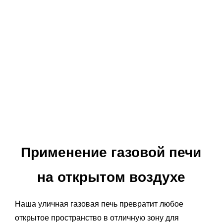
Применение газовой печи
на открытом воздухе
Наша уличная газовая печь превратит любое
открытое пространство в отличную зону для