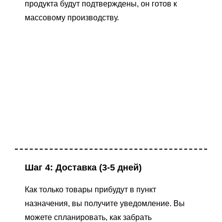
продукта будут подтверждены, он готов к
массовому производству.
Шаг 4: Доставка (3-5 дней)
Как только товары прибудут в пункт
назначения, вы получите уведомление. Вы
можете спланировать, как забрать