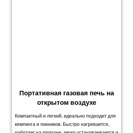
Портативная газовая печь на
открытом воздухе
Компактный и легкий, идеально подходит для
кемпинга и пикников. Быстро нагревается,
работает на пропане, легко устанавливается и