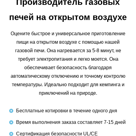
Производитель газовых
печей на открытом воздухе
Оцените быстрое и универсальное приготовление
пищи на открытом воздухе с помощью нашей
газовой печи. Она нагревается за 5-8 минут, не
требует электропитания и легко моется. Она
обеспечивает безопасность благодаря
автоматическому отключению и точному контролю
температуры. Идеально подходит для кемпинга и
приключений на природе.
Бесплатные котировки в течение одного дня
Время выполнения заказа составляет 7-15 дней
Сертификация безопасности UL/CE