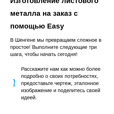
Изготовление листового
металла на заказ с
помощью Easy
В Шенгене мы превращаем сложное в
простое! Выполните следующие три
шага, чтобы начать сегодня!
Расскажите нам как можно более
подробно о своих потребностях,
предоставьте чертеж, эталонное
изображение и поделитесь своей
идеей.