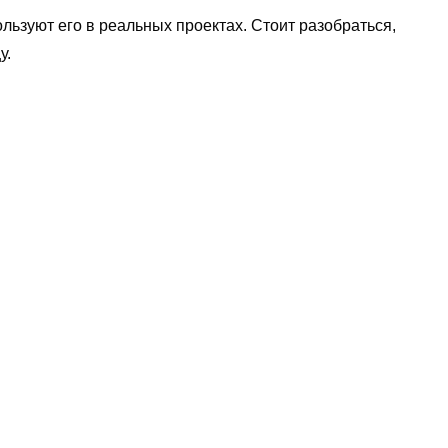
льзуют его в реальных проектах. Стоит разобраться,
у.