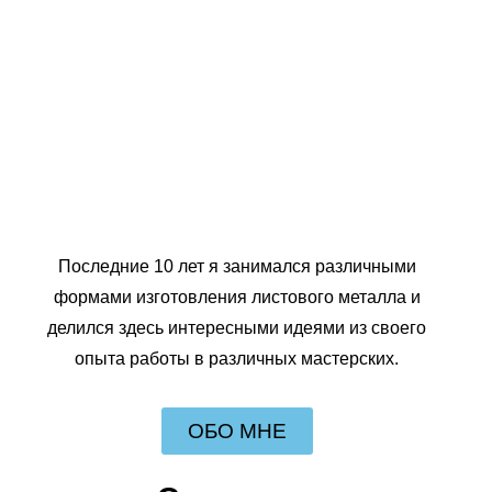
Последние 10 лет я занимался различными
формами изготовления листового металла и
делился здесь интересными идеями из своего
опыта работы в различных мастерских.
ОБО МНЕ