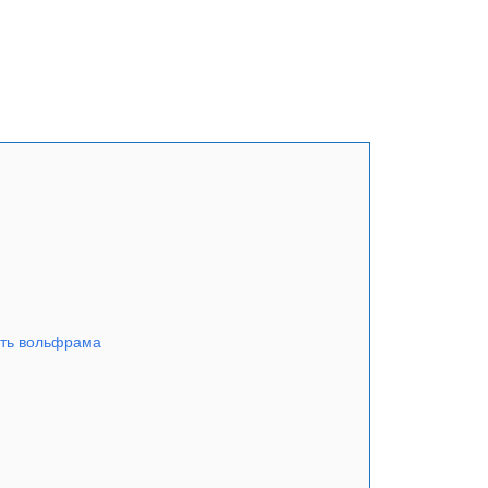
ть вольфрама