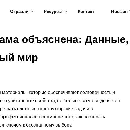
Отрасли
Ресурсы
Контакт
Russian
ама объяснена: Данные,
ный мир
 материалы, которые обеспечивают долговечность и
его уникальные свойства, но больше всего выделяется
 решать сложные конструкторские задачи в
 профессионалов понимание того, как плотность
ся ключом к осознанному выбору.