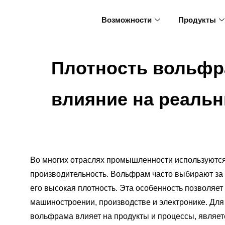
Возможности
Продукты
Плотность вольфр
влияние на реаль
Во многих отраслях промышленности используются
производительность. Вольфрам часто выбирают за 
его высокая плотность. Эта особенность позволяет
машиностроении, производстве и электронике. Для
вольфрама влияет на продукты и процессы, являет