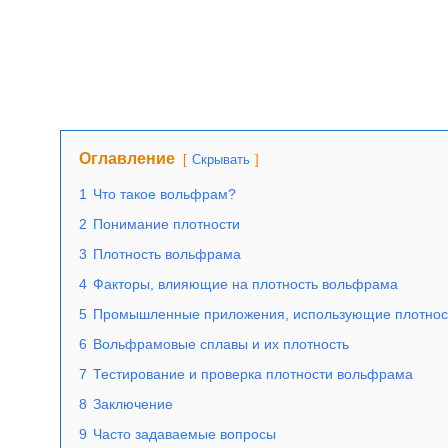
Оглавление
Скрывать
1
Что такое вольфрам?
2
Понимание плотности
3
Плотность вольфрама
4
Факторы, влияющие на плотность вольфрама
5
Промышленные приложения, использующие плотнос
6
Вольфрамовые сплавы и их плотность
7
Тестирование и проверка плотности вольфрама
8
Заключение
9
Часто задаваемые вопросы