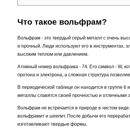
Что такое вольфрам?
Вольфрам - это твердый серый металл с очень выс
и прочный. Люди используют его в инструментах, э
высоким теплом или давлением.
Атомный номер вольфрама - 74. Его символ - W, ко
протона и электрона, а сложная структура позволяе
В периодической таблице он находится в группе 6 
металлы славятся своей прочностью и отличными 
Вольфрам не встречается в природе в чистом виде.
вольфрамит и шеелит. После добычи его перерабат
изготавливают твердые формы.