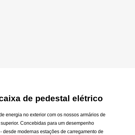
caixa de pedestal elétrico
 de energia no exterior com os nossos armários de
de superior. Concebidas para um desempenho
s - desde modernas estações de carregamento de