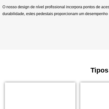
O nosso design de nível profissional incorpora pontos de ac
durabilidade, estes pedestais proporcionam um desempenho ex
Tipos