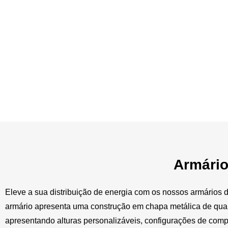
Armário
Eleve a sua distribuição de energia com os nossos armários 
armário apresenta uma construção em chapa metálica de qual
apresentando alturas personalizáveis, configurações de com