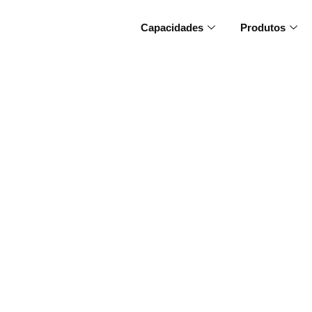
Capacidades
Produtos