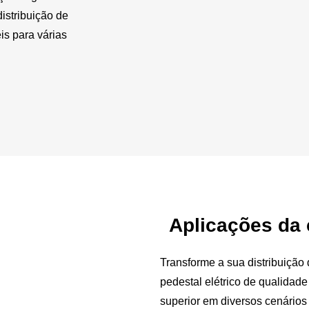
istribuição de
is para várias
Aplicações da 
Transforme a sua distribuição
pedestal elétrico de qualida
superior em diversos cenário