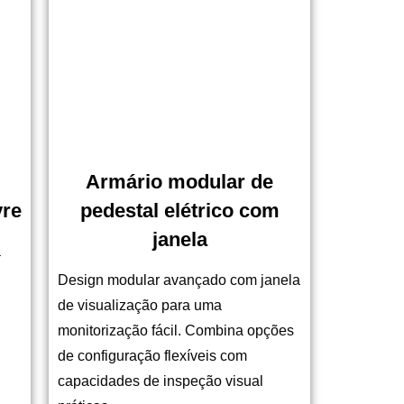
Armário modular de
vre
pedestal elétrico com
janela
a
Design modular avançado com janela
de visualização para uma
monitorização fácil. Combina opções
de configuração flexíveis com
capacidades de inspeção visual