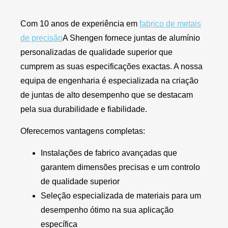
Com 10 anos de experiência em
fabrico de metais
de precisão
A Shengen fornece juntas de alumínio
personalizadas de qualidade superior que
cumprem as suas especificações exactas. A nossa
equipa de engenharia é especializada na criação
de juntas de alto desempenho que se destacam
pela sua durabilidade e fiabilidade.
Oferecemos vantagens completas:
Instalações de fabrico avançadas que
garantem dimensões precisas e um controlo
de qualidade superior
Seleção especializada de materiais para um
desempenho ótimo na sua aplicação
específica