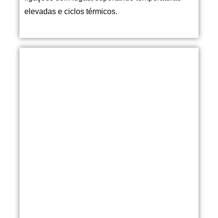
elevadas e ciclos térmicos.