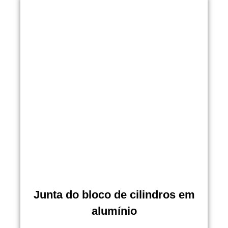
Junta do bloco de cilindros em
alumínio