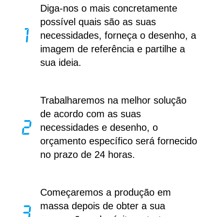
Diga-nos o mais concretamente
possível quais são as suas
necessidades, forneça o desenho, a
imagem de referência e partilhe a
sua ideia.
Trabalharemos na melhor solução
de acordo com as suas
necessidades e desenho, o
orçamento específico será fornecido
no prazo de 24 horas.
Começaremos a produção em
massa depois de obter a sua