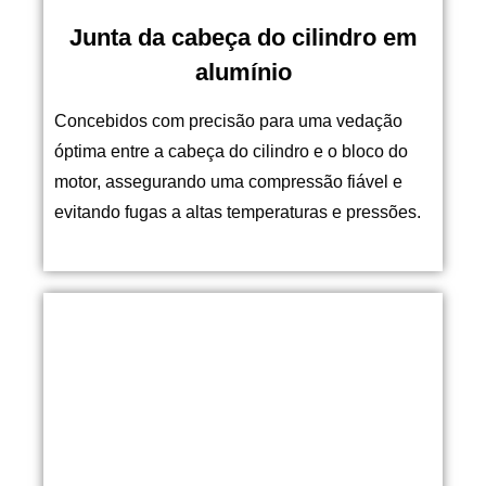
Junta da cabeça do cilindro em
alumínio
Concebidos com precisão para uma vedação
óptima entre a cabeça do cilindro e o bloco do
motor, assegurando uma compressão fiável e
evitando fugas a altas temperaturas e pressões.