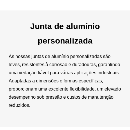
Junta de alumínio
personalizada
As nossas juntas de alumínio personalizadas são
leves, resistentes à corrosão e duradouras, garantindo
uma vedação fiável para várias aplicações industriais.
Adaptadas a dimensões e formas específicas,
proporcionam uma excelente flexibilidade, um elevado
desempenho sob pressão e custos de manutenção
reduzidos.