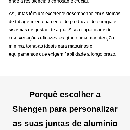
onde a resistência à corrosão é crucial.
As juntas têm um excelente desempenho em sistemas
de tubagem, equipamento de produção de energia e
sistemas de gestão de água. A sua capacidade de
criar vedações eficazes, exigindo uma manutenção
mínima, torna-as ideais para máquinas e
equipamentos que exigem fiabilidade a longo prazo.
Porquê escolher a
Shengen para personalizar
as suas juntas de alumínio