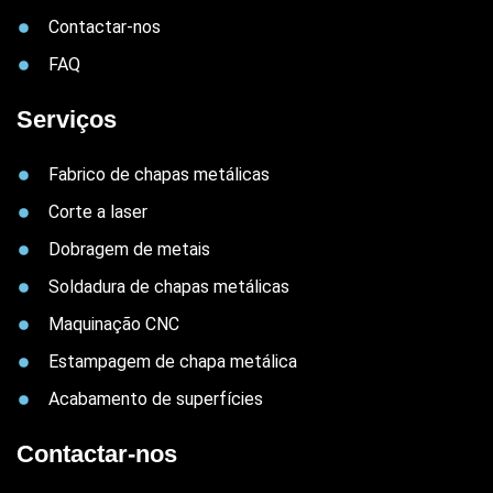
Contactar-nos
FAQ
Serviços
Fabrico de chapas metálicas
Corte a laser
Dobragem de metais
Soldadura de chapas metálicas
Maquinação CNC
Estampagem de chapa metálica
Acabamento de superfícies
Contactar-nos