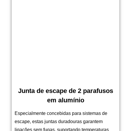
Junta de escape de 2 parafusos
em alumínio
Especialmente concebidas para sistemas de
escape, estas juntas duradouras garantem
ligações sem fugas, suportando temperaturas