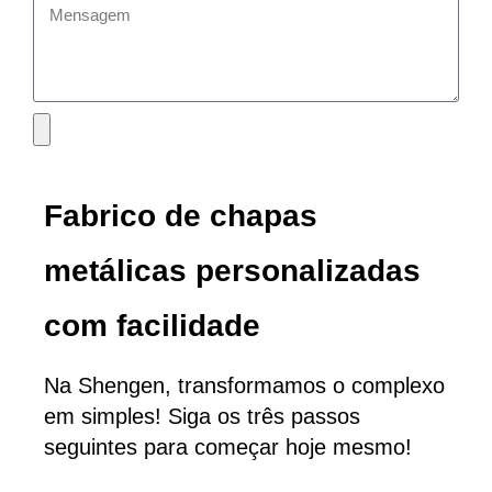
Fabrico de chapas
metálicas personalizadas
com facilidade
Na Shengen, transformamos o complexo
em simples! Siga os três passos
seguintes para começar hoje mesmo!