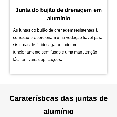
Junta do bujão de drenagem em
alumínio
As juntas do bujão de drenagem resistentes à
corrosão proporcionam uma vedação fiável para
sistemas de fluidos, garantindo um
funcionamento sem fugas e uma manutenção
fácil em várias aplicações.
Caraterísticas das juntas de
alumínio