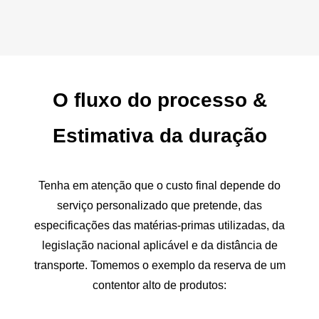
O fluxo do processo
&
Estimativa da duração
Tenha em atenção que o custo final depende do
serviço personalizado que pretende, das
especificações das matérias-primas utilizadas, da
legislação nacional aplicável e da distância de
transporte. Tomemos o exemplo da reserva de um
contentor alto de produtos: