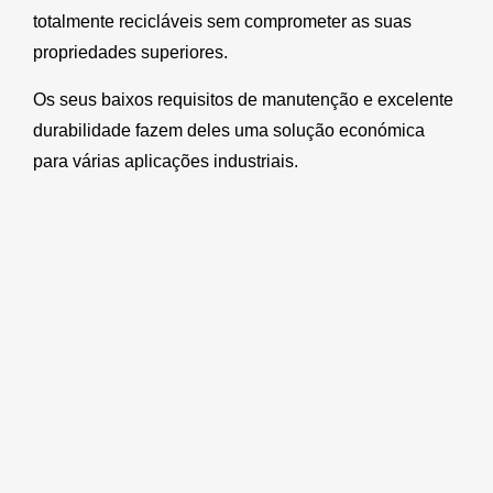
totalmente recicláveis sem comprometer as suas
propriedades superiores.
Os seus baixos requisitos de manutenção e excelente
durabilidade fazem deles uma solução económica
para várias aplicações industriais.