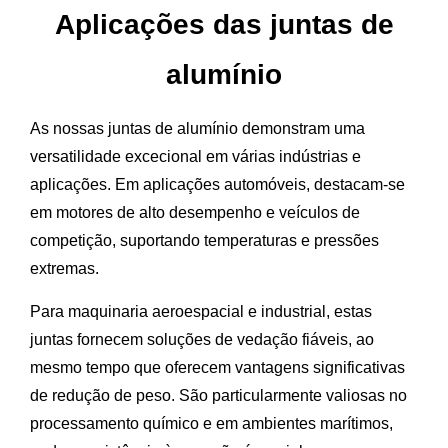
Aplicações das juntas de
alumínio
As nossas juntas de alumínio demonstram uma
versatilidade excecional em várias indústrias e
aplicações. Em aplicações automóveis, destacam-se
em motores de alto desempenho e veículos de
competição, suportando temperaturas e pressões
extremas.
Para maquinaria aeroespacial e industrial, estas
juntas fornecem soluções de vedação fiáveis, ao
mesmo tempo que oferecem vantagens significativas
de redução de peso. São particularmente valiosas no
processamento químico e em ambientes marítimos,