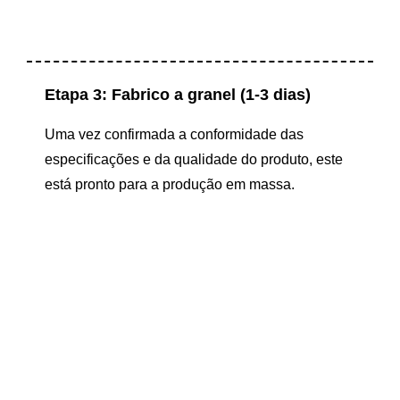
Etapa 3: Fabrico a granel (1-3 dias)
Uma vez confirmada a conformidade das
especificações e da qualidade do produto, este
está pronto para a produção em massa.