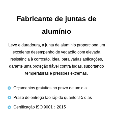
Fabricante de juntas de
alumínio
Leve e duradoura, a junta de alumínio proporciona um
excelente desempenho de vedação com elevada
resistência à corrosão. Ideal para várias aplicações,
garante uma proteção fiável contra fugas, suportando
temperaturas e pressões extremas.
Orçamentos gratuitos no prazo de um dia
Prazo de entrega tão rápido quanto 3-5 dias
Certificação ISO 9001：2015