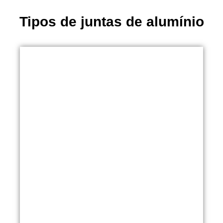
Tipos de juntas de alumínio