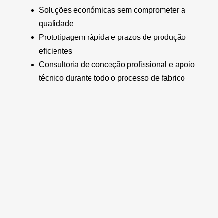
Soluções económicas sem comprometer a
qualidade
Prototipagem rápida e prazos de produção
eficientes
Consultoria de conceção profissional e apoio
técnico durante todo o processo de fabrico