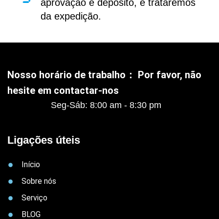
aprovação e depósito, e trataremos
da expedição.
Nosso horário de trabalho： Por favor, não
hesite em contactar-nos
Seg-Sáb: 8:00 am - 8:30 pm
Ligações úteis
Início
Sobre nós
Serviço
BLOG