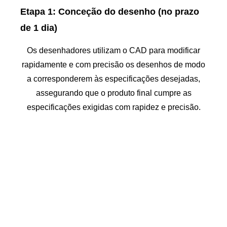
Etapa 1: Conceção do desenho (no prazo
de 1 dia)
Os desenhadores utilizam o CAD para modificar
rapidamente e com precisão os desenhos de modo
a corresponderem às especificações desejadas,
assegurando que o produto final cumpre as
especificações exigidas com rapidez e precisão.