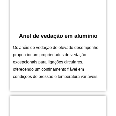
Anel de vedação em alumínio
Os anéis de vedação de elevado desempenho
proporcionam propriedades de vedação
excepcionais para ligações circulares,
oferecendo um confinamento fiável em
condições de pressão e temperatura variáveis.