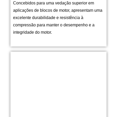
Concebidos para uma vedação superior em
aplicações de blocos de motor, apresentam uma
excelente durabilidade e resistência à
compressão para manter o desempenho e a
integridade do motor.