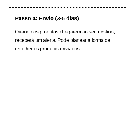
Passo 4: Envio (3-5 dias)
Quando os produtos chegarem ao seu destino,
receberá um alerta. Pode planear a forma de
recolher os produtos enviados.