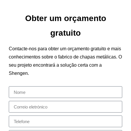
Obter um orçamento
gratuito
Contacte-nos para obter um orçamento gratuito e mais
conhecimentos sobre o fabrico de chapas metálicas. O
seu projeto encontrará a solução certa com a
Shengen.