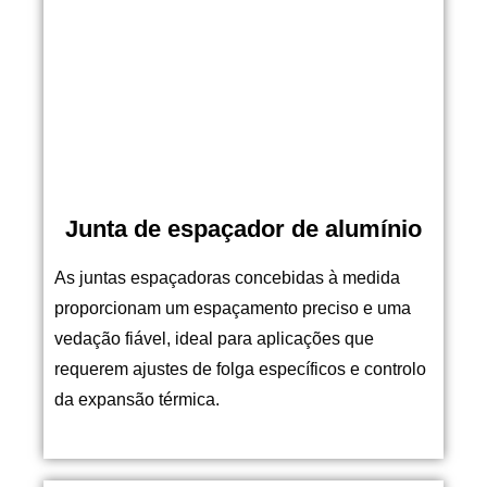
Junta de espaçador de alumínio
As juntas espaçadoras concebidas à medida
proporcionam um espaçamento preciso e uma
vedação fiável, ideal para aplicações que
requerem ajustes de folga específicos e controlo
da expansão térmica.