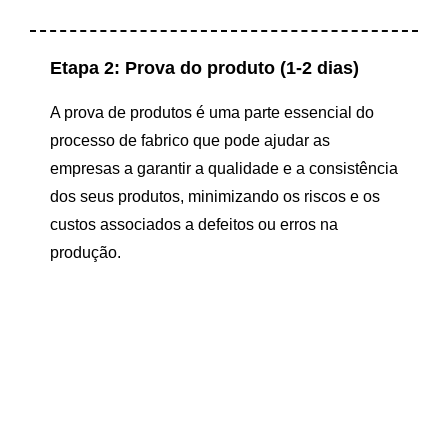
Etapa 2: Prova do produto (1-2 dias)
A prova de produtos é uma parte essencial do
processo de fabrico que pode ajudar as
empresas a garantir a qualidade e a consistência
dos seus produtos, minimizando os riscos e os
custos associados a defeitos ou erros na
produção.