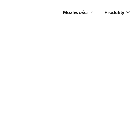
Możliwości
Produkty