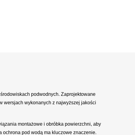
 środowiskach podwodnych. Zaprojektowane
w wersjach wykonanych z najwyższej jakości
iązania montażowe i obróbka powierzchni, aby
na ochrona pod wodą ma kluczowe znaczenie.