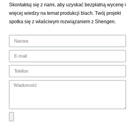
Skontaktuj się z nami, aby uzyskać bezpłatną wycenę i
więcej wiedzy na temat produkcji blach. Twój projekt
spotka się z właściwym rozwiązaniem z Shengen.