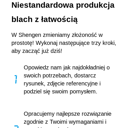
Niestandardowa produkcja
blach z łatwością
W Shengen zmieniamy złożoność w
prostotę! Wykonaj następujące trzy kroki,
aby zacząć już dziś!
Opowiedz nam jak najdokładniej o
swoich potrzebach, dostarcz
rysunek, zdjęcie referencyjne i
podziel się swoim pomysłem.
Opracujemy najlepsze rozwiązanie
zgodnie z Twoimi wymaganiami i