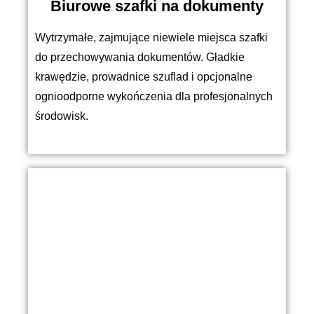
Biurowe szafki na dokumenty
Wytrzymałe, zajmujące niewiele miejsca szafki
do przechowywania dokumentów. Gładkie
krawędzie, prowadnice szuflad i opcjonalne
ognioodporne wykończenia dla profesjonalnych
środowisk.