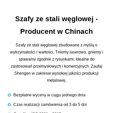
Szafy ze stali węglowej -
Producent w Chinach
Szafy ze stali węglowej zbudowane z myślą o
wytrzymałości i wartości. Tniemy laserowo, gniemy i
spawamy zgodnie z rysunkami. Idealne do
zastosowań przemysłowych i komercyjnych. Zaufaj
Shengen w zakresie wysokiej jakości produkcji
metalowej.
Bezpłatne wyceny w ciągu jednego dnia
Czas realizacji zamówienia od 3 do 5 dni