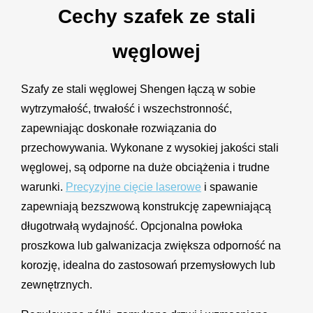
Cechy szafek ze stali
węglowej
Szafy ze stali węglowej Shengen łączą w sobie
wytrzymałość, trwałość i wszechstronność,
zapewniając doskonałe rozwiązania do
przechowywania. Wykonane z wysokiej jakości stali
węglowej, są odporne na duże obciążenia i trudne
warunki.
Precyzyjne cięcie laserowe
i spawanie
zapewniają bezszwową konstrukcję zapewniającą
długotrwałą wydajność. Opcjonalna powłoka
proszkowa lub galwanizacja zwiększa odporność na
korozję, idealna do zastosowań przemysłowych lub
zewnętrznych.