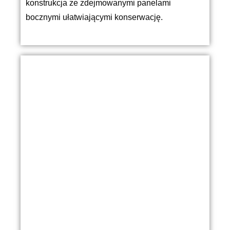
konstrukcja ze zdejmowanymi panelami
bocznymi ułatwiającymi konserwację.