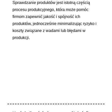
Sprawdzanie produktów jest istotną częścią
procesu produkcyjnego, która może pomóc
firmom zapewnić jakość i spójność ich
produktów, jednocześnie minimalizując ryzyko i
koszty związane z wadami lub błędami w
produkcji.