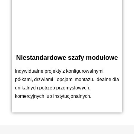
Niestandardowe szafy modułowe
Indywidualne projekty z konfigurowalnymi
półkami, drzwiami i opcjami montażu. Idealne dla
unikalnych potrzeb przemysłowych,
komercyjnych lub instytucjonalnych.