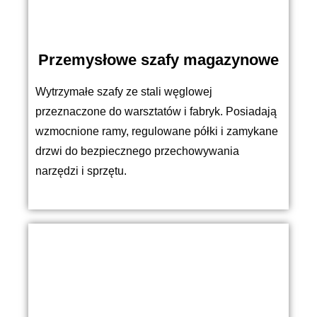
Przemysłowe szafy magazynowe
Wytrzymałe szafy ze stali węglowej
przeznaczone do warsztatów i fabryk. Posiadają
wzmocnione ramy, regulowane półki i zamykane
drzwi do bezpiecznego przechowywania
narzędzi i sprzętu.