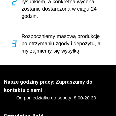
rysunkiem, a konkretna wycena
zostanie dostarczona w ciągu 24
godzin.
Rozpoczniemy masową produkcję
po otrzymaniu zgody i depozytu, a
my zajmiemy się wysyłką.
Nasze godziny pracy: Zapraszamy do
kontaktu z nami
Od poniedziałku do soboty: 8:00-20:30