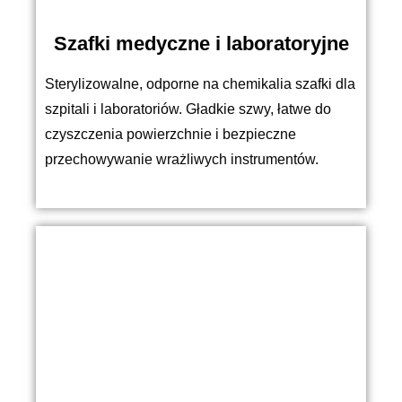
Szafki medyczne i laboratoryjne
Sterylizowalne, odporne na chemikalia szafki dla
szpitali i laboratoriów. Gładkie szwy, łatwe do
czyszczenia powierzchnie i bezpieczne
przechowywanie wrażliwych instrumentów.