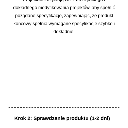
dokładnego modyfikowania projektów, aby spełnić
pożądane specyfikacje, zapewniając, że produkt
końcowy spełnia wymagane specyfikacje szybko i
dokładnie.
Krok 2: Sprawdzanie produktu (1-2 dni)