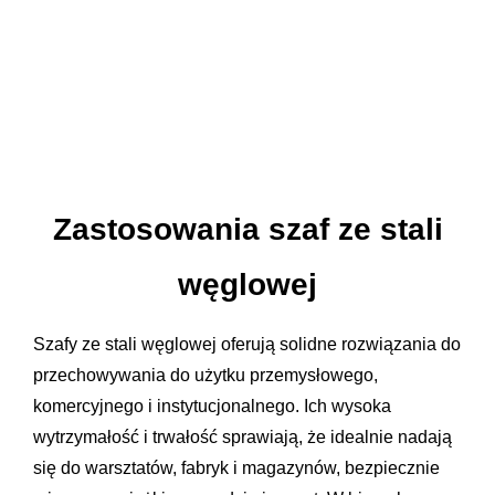
Zastosowania szaf ze stali
węglowej
Szafy ze stali węglowej oferują solidne rozwiązania do
przechowywania do użytku przemysłowego,
komercyjnego i instytucjonalnego. Ich wysoka
wytrzymałość i trwałość sprawiają, że idealnie nadają
się do warsztatów, fabryk i magazynów, bezpiecznie