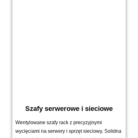
Szafy serwerowe i sieciowe
Wentylowane szafy rack z precyzyjnymi
wycięciami na serwery i sprzęt sieciowy. Solidna