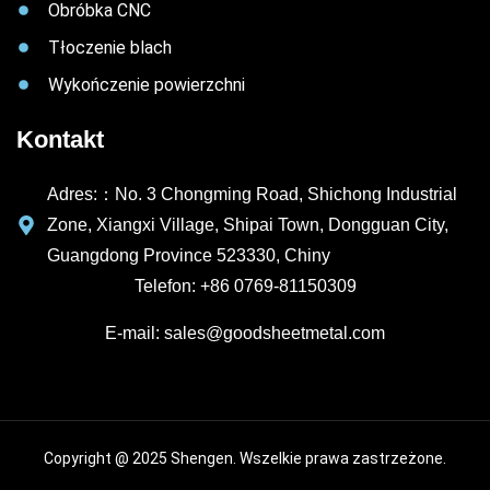
Obróbka CNC
Tłoczenie blach
Wykończenie powierzchni
Kontakt
Adres:：No. 3 Chongming Road, Shichong Industrial
Zone, Xiangxi Village, Shipai Town, Dongguan City,
Guangdong Province 523330, Chiny
Telefon: +86 0769-81150309
E-mail: sales@goodsheetmetal.com
Copyright @ 2025 Shengen. Wszelkie prawa zastrzeżone.