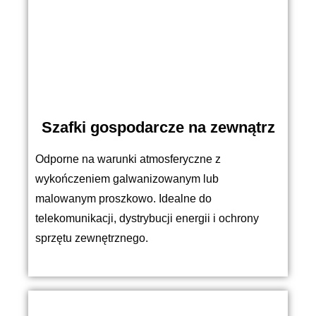
Szafki gospodarcze na zewnątrz
Odporne na warunki atmosferyczne z
wykończeniem galwanizowanym lub
malowanym proszkowo. Idealne do
telekomunikacji, dystrybucji energii i ochrony
sprzętu zewnętrznego.