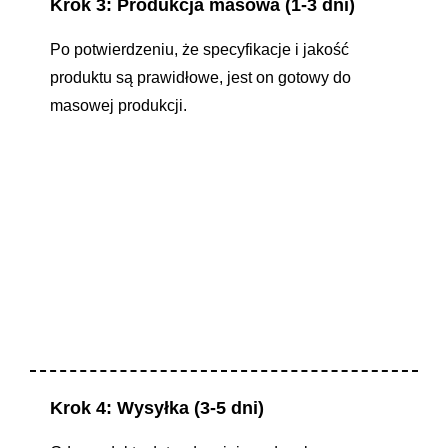
Krok 3: Produkcja masowa (1-3 dni)
Po potwierdzeniu, że specyfikacje i jakość
produktu są prawidłowe, jest on gotowy do
masowej produkcji.
Krok 4: Wysyłka (3-5 dni)