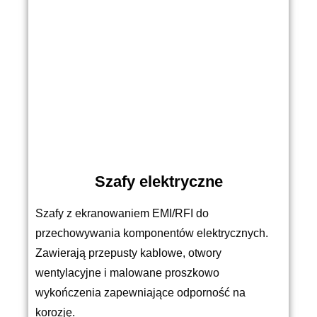
Szafy elektryczne
Szafy z ekranowaniem EMI/RFI do
przechowywania komponentów elektrycznych.
Zawierają przepusty kablowe, otwory
wentylacyjne i malowane proszkowo
wykończenia zapewniające odporność na
korozję.