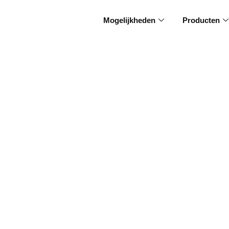
Mogelijkheden
Producten