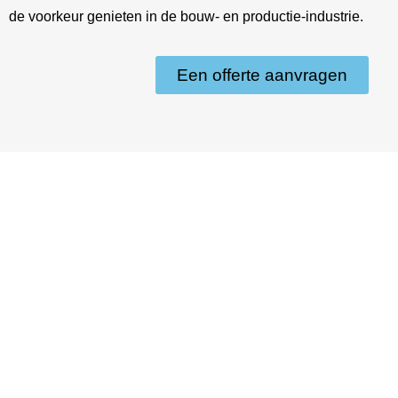
de voorkeur genieten in de bouw- en productie-industrie.
Een offerte aanvragen